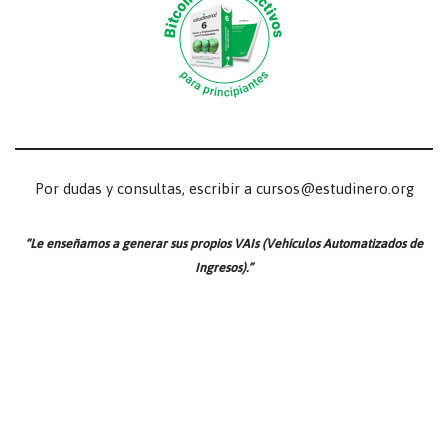
Por dudas y consultas, escribir a cursos@estudinero.org
“Le enseñamos a generar sus propios VAIs (Vehículos Automatizados de
Ingresos).”