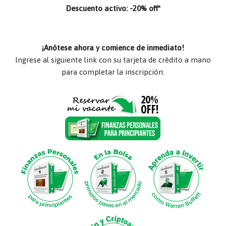
Descuento activo: -20% off*
¡Anótese ahora y comience de inmediato!
Ingrese al siguiente link con su tarjeta de crédito a mano
para completar la inscripción: