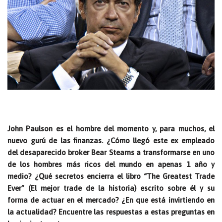
John Paulson es el hombre del momento y, para muchos, el
nuevo gurú de las finanzas. ¿Cómo llegó este ex empleado
del desaparecido broker Bear Stearns a transformarse en uno
de los hombres más ricos del mundo en apenas 1 año y
medio? ¿Qué secretos encierra el libro “The Greatest Trade
Ever” (El mejor trade de la historia) escrito sobre él y su
forma de actuar en el mercado? ¿En que está invirtiendo en
la actualidad? Encuentre las respuestas a estas preguntas en