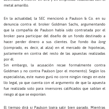
metal amarillo.
En la actualidad, la SEC mencionó a Paulson & Co. en su
denuncia contra el broker Goldman Sachs, argumentando
que la compañía de Paulson había sido contratada por el
broker para participar del diseño de un fondo destinado a
hacer perder dinero a sus clientes. Ese fondo iba
long
(comprado, es decir, al alza) en el mercado de hipotecas,
justamente en contra del resto de las apuestas realizadas
por él.
Sin embargo, la acusación recae formalmente contra
Goldman y no contra Paulson (por el momento). Según los
especialistas, este nuevo gurú no corre ningún riesgo en este
lío legal, ya que cuenta con el argumento de que la apuesta
fue realizada solo para inversores calificados que sabían el
riesgo al que se exponían.
El tiempo dirá si Paulson logra salir bien parado. Mientras