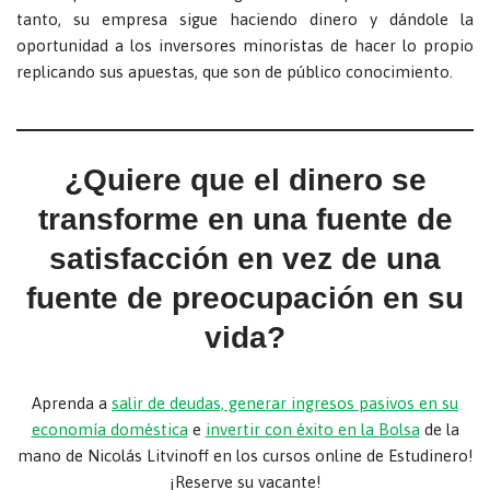
tanto, su empresa sigue haciendo dinero y dándole la
oportunidad a los inversores minoristas de hacer lo propio
replicando sus apuestas, que son de público conocimiento.
¿Quiere que el dinero se
transforme en una fuente de
satisfacción en vez de una
fuente de preocupación en su
vida?
Aprenda a
salir de deudas, generar ingresos pasivos en su
economía doméstica
e
invertir con éxito en la Bolsa
de la
mano de Nicolás Litvinoff en los cursos online de Estudinero!
¡Reserve su vacante!