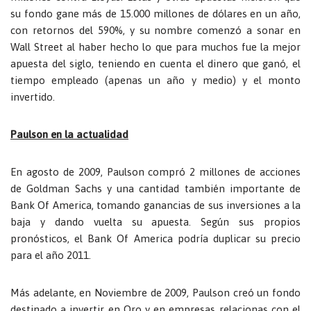
su fondo gane más de 15.000 millones de dólares en un año,
con retornos del 590%, y su nombre comenzó a sonar en
Wall Street al haber hecho lo que para muchos fue la mejor
apuesta del siglo, teniendo en cuenta el dinero que ganó, el
tiempo empleado (apenas un año y medio) y el monto
invertido.
Paulson en la actualidad
En agosto de 2009, Paulson compró 2 millones de acciones
de Goldman Sachs y una cantidad también importante de
Bank Of America, tomando ganancias de sus inversiones a la
baja y dando vuelta su apuesta. Según sus propios
pronósticos, el Bank Of America podría duplicar su precio
para el año 2011.
Más adelante, en Noviembre de 2009, Paulson creó un fondo
destinado a invertir en Oro y en empresas relacionas con el