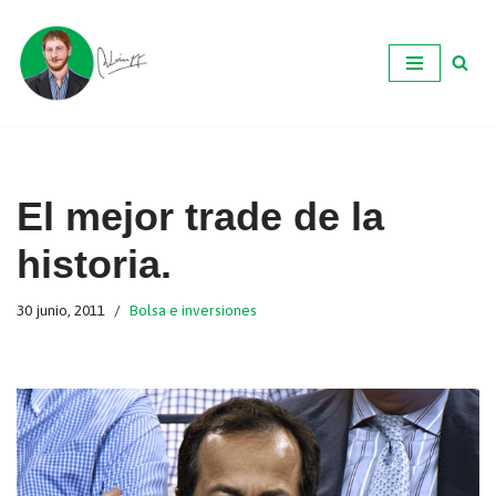
Ir
al
contenido
El mejor trade de la
historia.
30 junio, 2011
Bolsa e inversiones