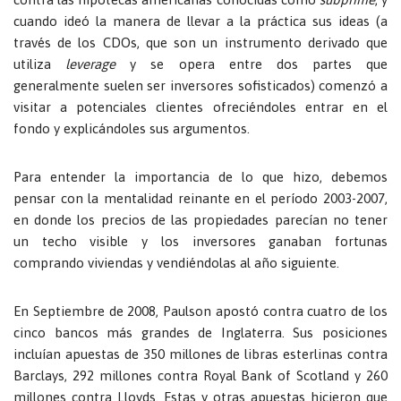
cuando ideó la manera de llevar a la práctica sus ideas (a
través de los CDOs, que son un instrumento derivado que
utiliza
leverage
y se opera entre dos partes que
generalmente suelen ser inversores sofisticados) comenzó a
visitar a potenciales clientes ofreciéndoles entrar en el
fondo y explicándoles sus argumentos.
Para entender la importancia de lo que hizo, debemos
pensar con la mentalidad reinante en el período 2003-2007,
en donde los precios de las propiedades parecían no tener
un techo visible y los inversores ganaban fortunas
comprando viviendas y vendiéndolas al año siguiente.
En Septiembre de 2008, Paulson apostó contra cuatro de los
cinco bancos más grandes de Inglaterra. Sus posiciones
incluían apuestas de 350 millones de libras esterlinas contra
Barclays, 292 millones contra Royal Bank of Scotland y 260
millones contra Lloyds. Estas y otras apuestas hicieron que