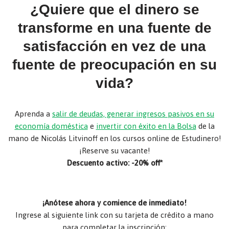
¿Quiere que el dinero se
transforme en una fuente de
satisfacción en vez de una
fuente de preocupación en su
vida?
Aprenda a
salir de deudas, generar ingresos pasivos en su
economía doméstica
e
invertir con éxito en la Bolsa
de la
mano de Nicolás Litvinoff en los cursos online de Estudinero!
¡Reserve su vacante!
Descuento activo: -20% off*
¡Anótese ahora y comience de inmediato!
Ingrese al siguiente link con su tarjeta de crédito a mano
para completar la inscripción: