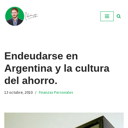
Ir
al
contenido
Endeudarse en
Argentina y la cultura
del ahorro.
13 octubre, 2010
Finanzas Personales