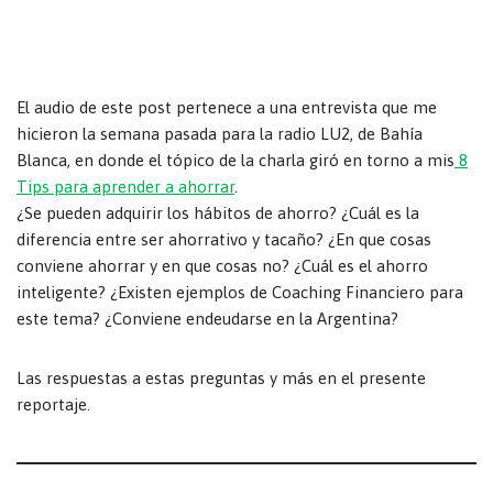
El audio de este post pertenece a una entrevista que me
hicieron la semana pasada para la radio LU2, de Bahía
Blanca, en donde el tópico de la charla giró en torno a mis
8
Tips para aprender a ahorrar
.
¿Se pueden adquirir los hábitos de ahorro? ¿Cuál es la
diferencia entre ser ahorrativo y tacaño? ¿En que cosas
conviene ahorrar y en que cosas no? ¿Cuál es el ahorro
inteligente? ¿Existen ejemplos de Coaching Financiero para
este tema? ¿Conviene endeudarse en la Argentina?
Las respuestas a estas preguntas y más en el presente
reportaje.