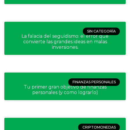
SIN CATEGORÍA
La falacia del seguidismo: el error que
convierte las grandes ideas en malas
inversiones.
FINANZAS PERSONALES
Tu primer gran objetivo de finanzas
personales (y como lograrlo)
CRIPTOMONEDAS