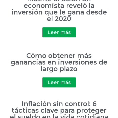
economista reveló la
inversión que le gana desde
el 2020
Leer más
Cómo obtener más
ganancias en inversiones de
largo plazo
Leer más
Inflación sin control: 6
tácticas clave para proteger
el sueldo en la vida cotidiana