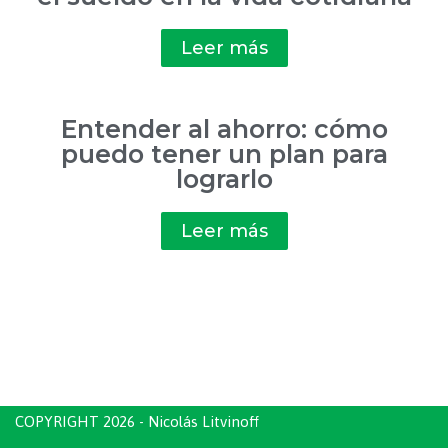
Leer más
Entender al ahorro: cómo
puedo tener un plan para
lograrlo
Leer más
COPYRIGHT 2026 - Nicolás Litvinoff