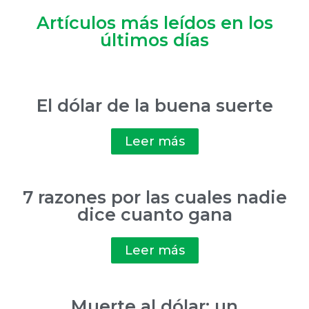
Artículos más leídos en los
últimos días
El dólar de la buena suerte
Leer más
7 razones por las cuales nadie
dice cuanto gana
Leer más
Muerte al dólar: un