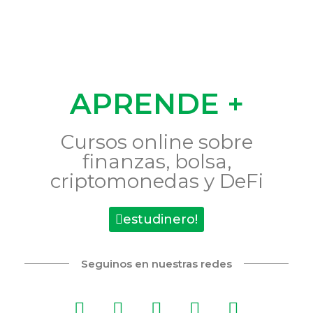
APRENDE +
Cursos online sobre
finanzas, bolsa,
criptomonedas y DeFi
estudinero!
Seguinos en nuestras redes