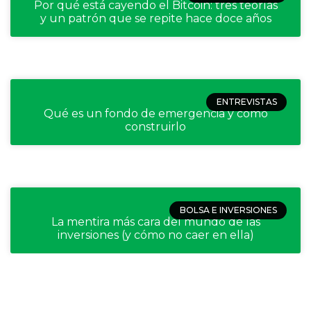
Por qué está cayendo el Bitcoin: tres teorías
y un patrón que se repite hace doce años
ENTREVISTAS
Qué es un fondo de emergencia y cómo
construirlo
BOLSA E INVERSIONES
La mentira más cara del mundo de las
inversiones (y cómo no caer en ella)