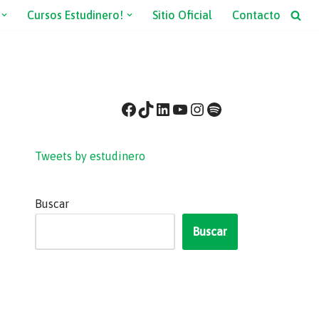
Cursos Estudinero!
Sitio Oficial
Contacto
Tweets by estudinero
Buscar
Buscar