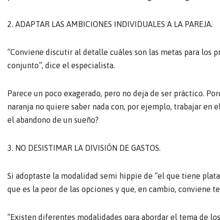
2. ADAPTAR LAS AMBICIONES INDIVIDUALES A LA PAREJA.
“Conviene discutir al detalle cuáles son las metas para los
conjunto”, dice el especialista.
Parece un poco exagerado, pero no deja de ser práctico. P
naranja no quiere saber nada con, por ejemplo, trabajar en e
el abandono de un sueño?
3. NO DESISTIMAR LA DIVISIÓN DE GASTOS.
Si adoptaste la modalidad semi hippie de “el que tiene plat
que es la peor de las opciones y que, en cambio, conviene te
“Existen diferentes modalidades para abordar el tema de lo