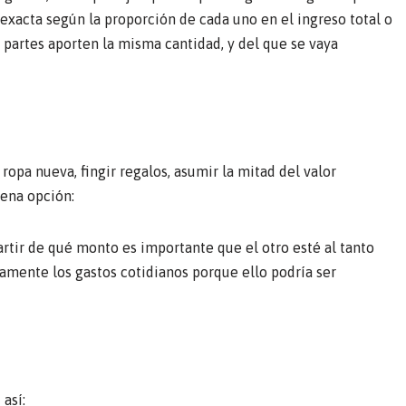
exacta según la proporción de cada uno en el ingreso total o
partes aporten la misma cantidad, y del que se vaya
 ropa nueva, fingir regalos, asumir la mitad del valor
uena opción:
rtir de qué monto es importante que el otro esté al tanto
amente los gastos cotidianos porque ello podría ser
así: