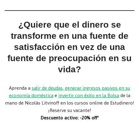
¿Quiere que el dinero se
transforme en una fuente de
satisfacción en vez de una
fuente de preocupación en su
vida?
Aprenda a
salir de deudas, generar ingresos pasivos en su
economía doméstica
e
invertir con éxito en la Bolsa
de la
mano de Nicolás Litvinoff en los cursos online de Estudinero!
¡Reserve su vacante!
Descuento activo: -20% off*