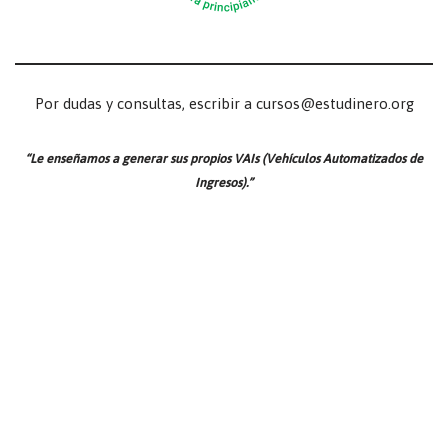
Por dudas y consultas, escribir a cursos@estudinero.org
“Le enseñamos a generar sus propios VAIs (Vehículos Automatizados de
Ingresos).”