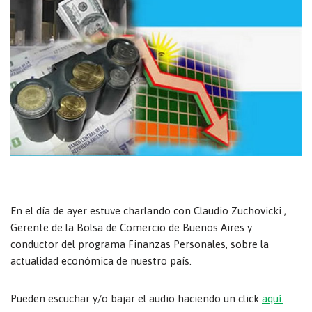
En el día de ayer estuve charlando con Claudio Zuchovicki ,
Gerente de la Bolsa de Comercio de Buenos Aires y
conductor del programa Finanzas Personales, sobre la
actualidad económica de nuestro país.
Pueden escuchar y/o bajar el audio haciendo un click
aquí.