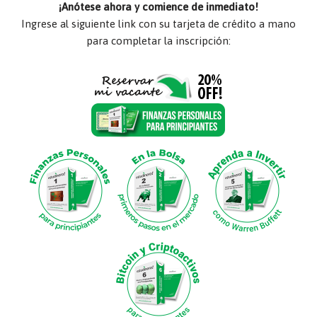
¡Anótese ahora y comience de inmediato!
Ingrese al siguiente link con su tarjeta de crédito a mano
para completar la inscripción: