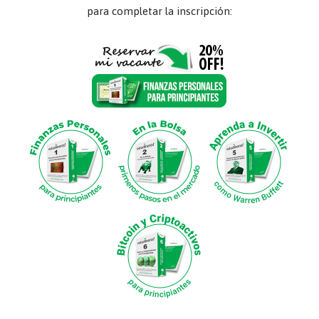
para completar la inscripción: