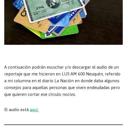
A contiuación podrán escuchar y/o descargar el audio de un
reportaje que me hicieron en LU5 AM 600 Neuquén, referido
a mi columna en el diario La Nación en donde daba algunos
consejos para aquellas personas que viven endeudadas pero
que quieren cortar ese círculo nocivo.
El audio está
aquí.