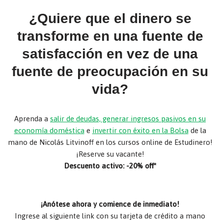
¿Quiere que el dinero se
transforme en una fuente de
satisfacción en vez de una
fuente de preocupación en su
vida?
Aprenda a
salir de deudas, generar ingresos pasivos en su
economía doméstica
e
invertir con éxito en la Bolsa
de la
mano de Nicolás Litvinoff en los cursos online de Estudinero!
¡Reserve su vacante!
Descuento activo: -20% off*
¡Anótese ahora y comience de inmediato!
Ingrese al siguiente link con su tarjeta de crédito a mano