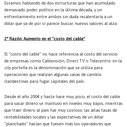
Estamos hablando de dos estructuras que han acumulado
demasiado poder político en la última década, y un
enfrentamiento entre ambos sin duda recalentaría a un
dólar que ya de por sí parece buscar nuevos valores al alza.
2° Razón: Aumento en el “costo del cable”
.
El “costo del cable” no hace referencia al costo del servicio
de empresas como Cablevisión, Direct TV o Telecentro: en la
city
porteña es la denominación que se utiliza para
operaciones que realizan algunas casas de cambio
clandestinas para fugar capitales del país.
Desde el año 2004 y hasta hace muy poco, el costo del cable
para sacar dinero se mantuvo en niveles muy bajos, mientras
que traer dinero al país fue muy costoso: las altas tasas de
rentabilidades locales y las expectativas de un dólar
“planchado” hacían que fuesen más los operadores que