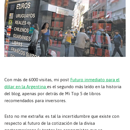
Con más de 6000 visitas, mi post
Futuro inmediato para el
dólar en la Argentina
es el segundo más leído en la historia
del blog, apenas por detrás de Mi Top 5 de libros
recomendados para inversores.
Esto no me extraña: es tal la incertidumbre que existe con
respecto al futuro de la cotización de la divisa