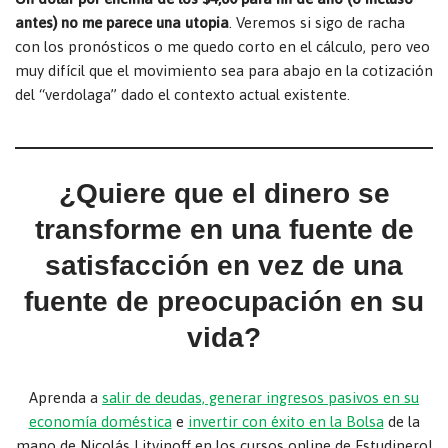
antes) no me parece una utopia
. Veremos si sigo de racha
con los pronósticos o me quedo corto en el cálculo, pero veo
muy difícil que el movimiento sea para abajo en la cotización
del “verdolaga” dado el contexto actual existente.
¿Quiere que el dinero se
transforme en una fuente de
satisfacción en vez de una
fuente de preocupación en su
vida?
Aprenda a
salir de deudas, generar ingresos pasivos en su
economía doméstica
e
invertir con éxito en la Bolsa
de la
mano de Nicolás Litvinoff en los cursos online de Estudinero!