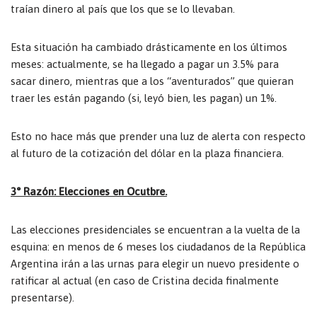
traían dinero al país que los que se lo llevaban.
Esta situación ha cambiado drásticamente en los últimos
meses: actualmente, se ha llegado a pagar un 3.5% para
sacar dinero, mientras que a los “aventurados” que quieran
traer les están pagando (si, leyó bien, les pagan) un 1%.
Esto no hace más que prender una luz de alerta con respecto
al futuro de la cotización del dólar en la plaza financiera.
3° Razón: Elecciones en Ocutbre.
Las elecciones presidenciales se encuentran a la vuelta de la
esquina: en menos de 6 meses los ciudadanos de la República
Argentina irán a las urnas para elegir un nuevo presidente o
ratificar al actual (en caso de Cristina decida finalmente
presentarse).