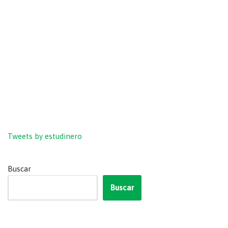
Tweets by estudinero
Buscar
Buscar