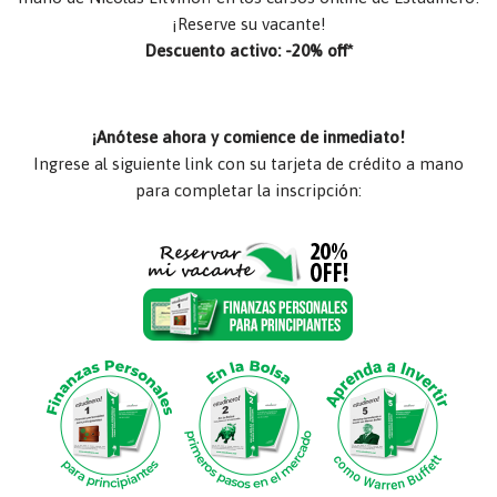
¡Reserve su vacante!
Descuento activo: -20% off*
¡Anótese ahora y comience de inmediato!
Ingrese al siguiente link con su tarjeta de crédito a mano
para completar la inscripción: