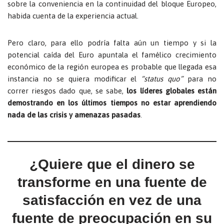
sobre la conveniencia en la continuidad del bloque Europeo,
habida cuenta de la experiencia actual.
Pero claro, para ello podría falta aún un tiempo y si la
potencial caída del Euro apuntala el famélico crecimiento
económico de la región europea es probable que llegada esa
instancia no se quiera modificar el
“status quo”
para no
correr riesgos dado que, se sabe,
los líderes globales están
demostrando en los últimos tiempos no estar aprendiendo
nada de las crisis y amenazas pasadas
.
¿Quiere que el dinero se
transforme en una fuente de
satisfacción en vez de una
fuente de preocupación en su