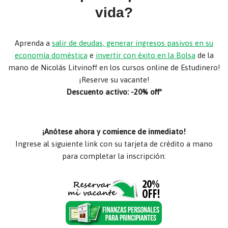
vida?
Aprenda a
salir de deudas, generar ingresos pasivos en su
economía doméstica
e
invertir con éxito en la Bolsa
de la
mano de Nicolás Litvinoff en los cursos online de Estudinero!
¡Reserve su vacante!
Descuento activo: -20% off*
¡Anótese ahora y comience de inmediato!
Ingrese al siguiente link con su tarjeta de crédito a mano
para completar la inscripción: