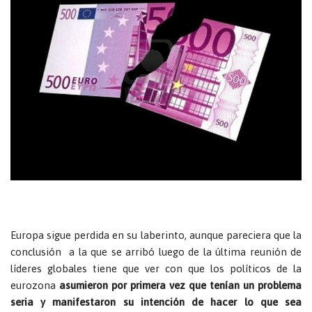
Europa sigue perdida en su laberinto, aunque pareciera que la
conclusión a la que se arribó luego de la última reunión de
líderes globales tiene que ver con que los políticos de la
eurozona
asumieron por primera vez que tenían un problema
seria y manifestaron su intención de hacer lo que sea