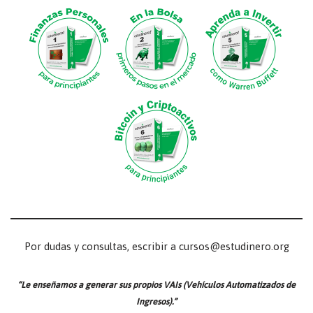
Por dudas y consultas, escribir a cursos@estudinero.org
“Le enseñamos a generar sus propios VAIs (Vehículos Automatizados de
Ingresos).”