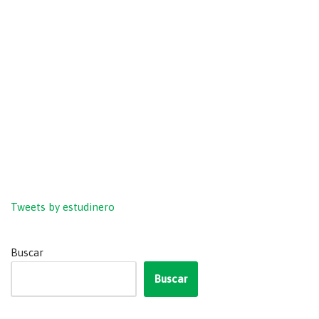
Tweets by estudinero
Buscar
Buscar