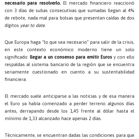
necesario para resolverlo.
El mercado financiero reaccionó
con 3 días de subas consecutivas que sumadas llegan al 4%
de rebote, nada mal para bolsas que presentan caídas de dos
dígitos
year to date.
Que Europa haga “lo que sea necesario” para salir de la crisis,
en este contexto económico moderno tiene un solo
significado:
llegar a un consenso para emitir Euros
y con ello
respaldas al sistema bancario de la región que se encuentra
seriamente cuestionado en cuento a su sustentabilidad
financiera.
El mercado suele anticiparse a las noticias y de esa manera
el Euro ya había comenzado a perder terreno algunos días
antes, derrapando desde los 1,45 frente al dólar hasta el
mínimo de 1,33 alcanzado hace apenas 2 días.
Técnicamente, se encuentran dadas las condiciones para que