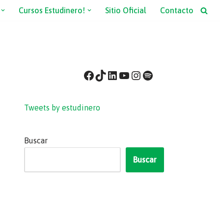
Cursos Estudinero!
Sitio Oficial
Contacto
Tweets by estudinero
Buscar
Buscar