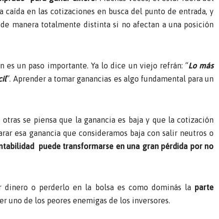
 caída en las cotizaciones en busca del punto de entrada, y
s de manera totalmente distinta si no afectan a una posición
es un paso importante. Ya lo dice un viejo refrán: “
Lo más
il
”. Aprender a tomar ganancias es algo fundamental para un
otras se piensa que la ganancia es baja y que la cotización
rar esa ganancia que consideramos baja con salir neutros o
tabilidad puede transformarse en una gran pérdida por no
r dinero o perderlo en la bolsa es como dominás la
parte
er uno de los peores enemigas de los inversores.