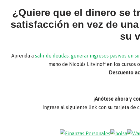
¿Quiere que el dinero se 
satisfacción en vez de un
su 
Aprenda a
salir de deudas, generar ingresos pasivos en 
mano de Nicolás Litvinoff en los cursos 
Descuento act
¡Anótese ahora y co
Ingrese al siguiente link con su tarjeta de 