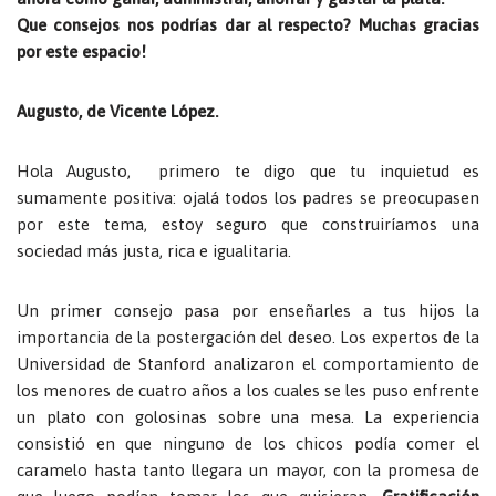
Que consejos nos podrías dar al respecto? Muchas gracias
por este espacio!
Augusto, de Vicente López.
Hola Augusto, primero te digo que tu inquietud es
sumamente positiva: ojalá todos los padres se preocupasen
por este tema, estoy seguro que construiríamos una
sociedad más justa, rica e igualitaria.
Un primer consejo pasa por enseñarles a tus hijos la
importancia de la postergación del deseo. Los expertos de la
Universidad de Stanford analizaron el comportamiento de
los menores de cuatro años a los cuales se les puso enfrente
un plato con golosinas sobre una mesa. La experiencia
consistió en que ninguno de los chicos podía comer el
caramelo hasta tanto llegara un mayor, con la promesa de