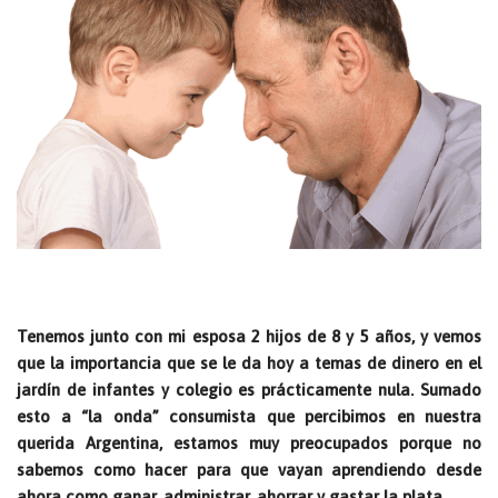
Tenemos junto con mi esposa 2 hijos de 8 y 5 años, y vemos
que la importancia que se le da hoy a temas de dinero en el
jardín de infantes y colegio es prácticamente nula. Sumado
esto a “la onda” consumista que percibimos en nuestra
querida Argentina, estamos muy preocupados porque no
sabemos como hacer para que vayan aprendiendo desde
ahora como ganar, administrar, ahorrar y gastar la plata.