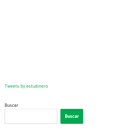
Tweets by estudinero
Buscar
Buscar