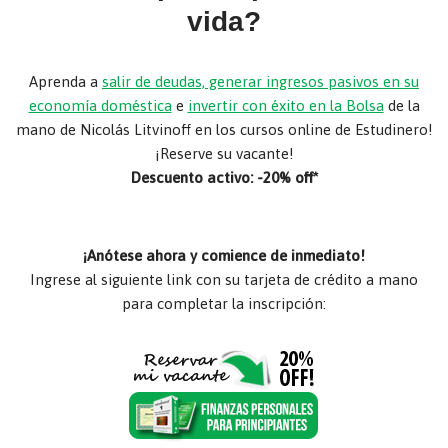
vida?
Aprenda a
salir de deudas, generar ingresos pasivos en su
economía doméstica
e
invertir con éxito en la Bolsa
de la
mano de Nicolás Litvinoff en los cursos online de Estudinero!
¡Reserve su vacante!
Descuento activo: -20% off*
¡Anótese ahora y comience de inmediato!
Ingrese al siguiente link con su tarjeta de crédito a mano
para completar la inscripción: