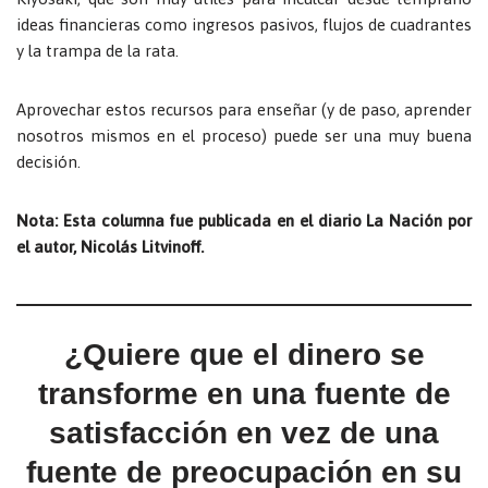
ideas financieras como ingresos pasivos, flujos de cuadrantes
y la trampa de la rata.
Aprovechar estos recursos para enseñar (y de paso, aprender
nosotros mismos en el proceso) puede ser una muy buena
decisión.
Nota: Esta columna fue publicada en el diario La Nación por
el autor, Nicolás Litvinoff.
¿Quiere que el dinero se
transforme en una fuente de
satisfacción en vez de una
fuente de preocupación en su