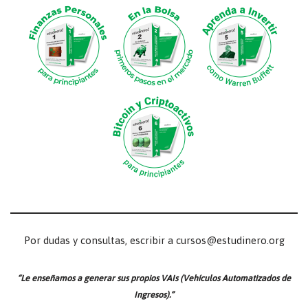
Por dudas y consultas, escribir a cursos@estudinero.org
“Le enseñamos a generar sus propios VAIs (Vehículos Automatizados de
Ingresos).”