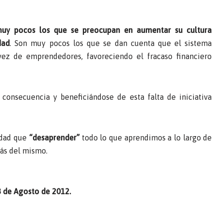
uy pocos los que se preocupan en aumentar su cultura
dad
. Son muy pocos los que se dan cuenta que el sistema
ez de emprendedores, favoreciendo el fracaso financiero
onsecuencia y beneficiándose de esta falta de iniciativa
lidad que
“desaprender”
todo lo que aprendimos a lo largo de
más del mismo.
8 de Agosto de 2012.