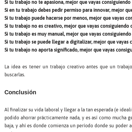
Si tu trabajo no te apasiona, mejor que vayas consiguiendo 
Si en tu trabajo debes pedir permiso para innovar, mejor qu
Si tu trabajo puede hacerse por menos, mejor que vayas co
Si tu trabajo no es creativo, mejor que vayas consiguiendo 
Si tu trabajo es muy manual, mejor que vayas consiguiendo 
Si tu trabajo se puede llegar a digitalizar, mejor que vayas
Si tu trabajo no aporta significado, mejor que vayas consig
La idea es tener un trabajo creativo antes que un trabaj
buscarlas.
Conclusión
Al finalizar su vida laboral y llegar a la tan esperada (e ide
podido ahorrar prácticamente nada, y es así como mucha gen
baja, y ahí es donde comienza un período donde su poder a