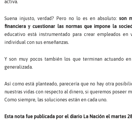
activa.
Suena injusto, verdad? Pero no lo es en absoluto:
son m
financiera y cuestionar las normas que impone la socie
educativo está instrumentado para crear empleados en v
individual con sus enseñanzas.
Y son muy pocos también los que terminan actuando en c
generalizada.
Así como está planteado, parecería que no hay otra posibi
nuestras vidas con respecto al dinero, si queremos poseer 
Como siempre, las soluciones están en cada uno.
Esta nota fue publicada por el diario La Nación el martes 2