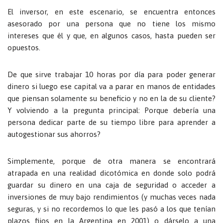
El inversor, en este escenario, se encuentra entonces
asesorado por una persona que no tiene los mismo
intereses que él y que, en algunos casos, hasta pueden ser
opuestos.
De que sirve trabajar 10 horas por día para poder generar
dinero si luego ese capital va a parar en manos de entidades
que piensan solamente su beneficio y no en la de su cliente?
Y volviendo a la pregunta principal: Porque debería una
persona dedicar parte de su tiempo libre para aprender a
autogestionar sus ahorros?
Simplemente, porque de otra manera se encontrará
atrapada en una realidad dicotómica en donde solo podrá
guardar su dinero en una caja de seguridad o acceder a
inversiones de muy bajo rendimientos (y muchas veces nada
seguras, y si no recordemos lo que les pasó a los que tenían
plazos fijos en la Argentina en 2001) o dárselo a una