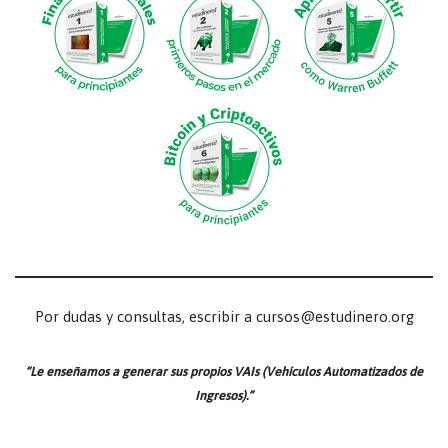
Por dudas y consultas, escribir a cursos@estudinero.org
“Le enseñamos a generar sus propios VAIs (Vehículos Automatizados de
Ingresos).”