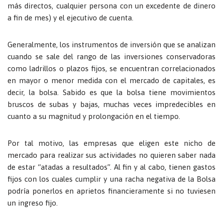
más directos, cualquier persona con un excedente de dinero
a fin de mes) y el ejecutivo de cuenta.
Generalmente, los instrumentos de inversión que se analizan
cuando se sale del rango de las inversiones conservadoras
como ladrillos o plazos fijos, se encuentran correlacionados
en mayor o menor medida con el mercado de capitales, es
decir, la bolsa. Sabido es que la bolsa tiene movimientos
bruscos de subas y bajas, muchas veces impredecibles en
cuanto a su magnitud y prolongación en el tiempo.
Por tal motivo, las empresas que eligen este nicho de
mercado para realizar sus actividades no quieren saber nada
de estar “atadas a resultados”. Al fin y al cabo, tienen gastos
fijos con los cuales cumplir y una racha negativa de la Bolsa
podría ponerlos en aprietos financieramente si no tuviesen
un ingreso fijo.