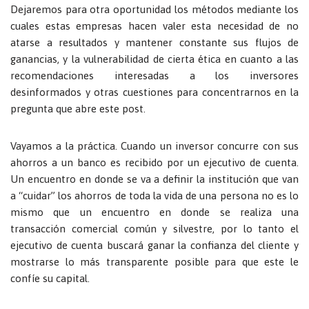
Dejaremos para otra oportunidad los métodos mediante los
cuales estas empresas hacen valer esta necesidad de no
atarse a resultados y mantener constante sus flujos de
ganancias, y la vulnerabilidad de cierta ética en cuanto a las
recomendaciones interesadas a los inversores
desinformados y otras cuestiones para concentrarnos en la
pregunta que abre este post.
Vayamos a la práctica. Cuando un inversor concurre con sus
ahorros a un banco es recibido por un ejecutivo de cuenta.
Un encuentro en donde se va a definir la institución que van
a “cuidar” los ahorros de toda la vida de una persona no es lo
mismo que un encuentro en donde se realiza una
transacción comercial común y silvestre, por lo tanto el
ejecutivo de cuenta buscará ganar la confianza del cliente y
mostrarse lo más transparente posible para que este le
confíe su capital.