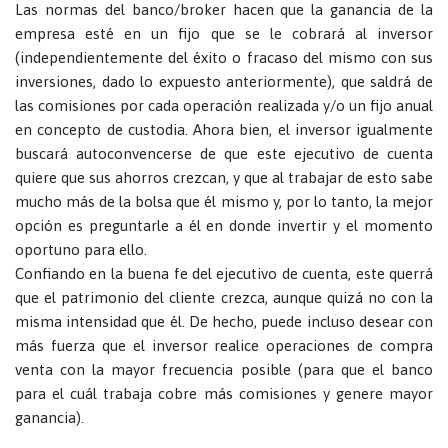
Las normas del banco/broker hacen que la ganancia de la
empresa esté en un fijo que se le cobrará al inversor
(independientemente del éxito o fracaso del mismo con sus
inversiones, dado lo expuesto anteriormente), que saldrá de
las comisiones por cada operación realizada y/o un fijo anual
en concepto de custodia. Ahora bien, el inversor igualmente
buscará autoconvencerse de que este ejecutivo de cuenta
quiere que sus ahorros crezcan, y que al trabajar de esto sabe
mucho más de la bolsa que él mismo y, por lo tanto, la mejor
opción es preguntarle a él en donde invertir y el momento
oportuno para ello.
Confiando en la buena fe del ejecutivo de cuenta, este querrá
que el patrimonio del cliente crezca, aunque quizá no con la
misma intensidad que él. De hecho, puede incluso desear con
más fuerza que el inversor realice operaciones de compra
venta con la mayor frecuencia posible (para que el banco
para el cuál trabaja cobre más comisiones y genere mayor
ganancia).