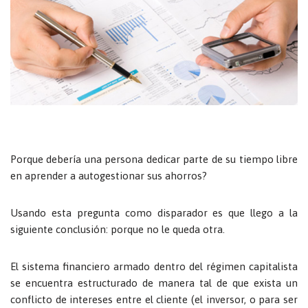
Porque debería una persona dedicar parte de su tiempo libre
en aprender a autogestionar sus ahorros?
Usando esta pregunta como disparador es que llego a la
siguiente conclusión: porque no le queda otra.
El sistema financiero armado dentro del régimen capitalista
se encuentra estructurado de manera tal de que exista un
conflicto de intereses entre el cliente (el inversor, o para ser