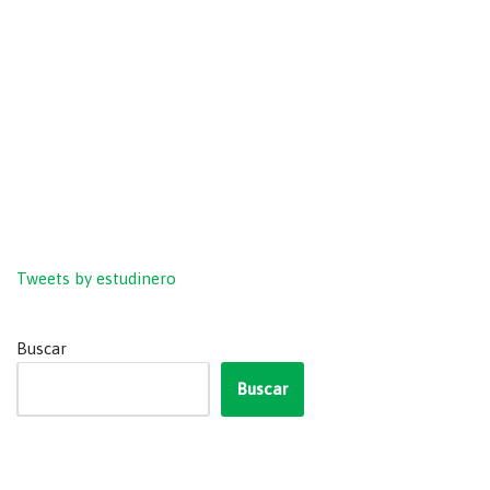
Tweets by estudinero
Buscar
Buscar