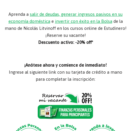
Aprenda a
salir de deudas, generar ingresos pasivos en su
economía doméstica
e
invertir con éxito en la Bolsa
de la
mano de Nicolás Litvinoff en los cursos online de Estudinero!
¡Reserve su vacante!
Descuento activo: -20% off*
¡Anótese ahora y comience de inmediato!
Ingrese al siguiente link con su tarjeta de crédito a mano
para completar la inscripción: