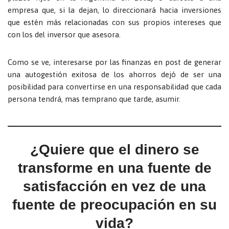
empresa que, si la dejan, lo direccionará hacia inversiones
que estén más relacionadas con sus propios intereses que
con los del inversor que asesora.
Como se ve, interesarse por las finanzas en post de generar
una autogestión exitosa de los ahorros dejó de ser una
posibilidad para convertirse en una responsabilidad que cada
persona tendrá, mas temprano que tarde, asumir.
¿Quiere que el dinero se
transforme en una fuente de
satisfacción en vez de una
fuente de preocupación en su
vida?