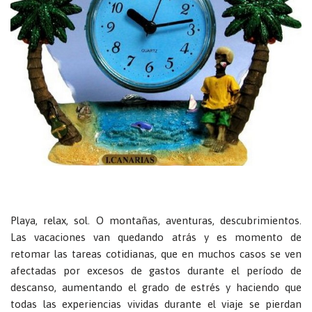
Playa, relax, sol. O montañas, aventuras, descubrimientos.
Las vacaciones van quedando atrás y es momento de
retomar las tareas cotidianas, que en muchos casos se ven
afectadas por excesos de gastos durante el período de
descanso, aumentando el grado de estrés y haciendo que
todas las experiencias vividas durante el viaje se pierdan