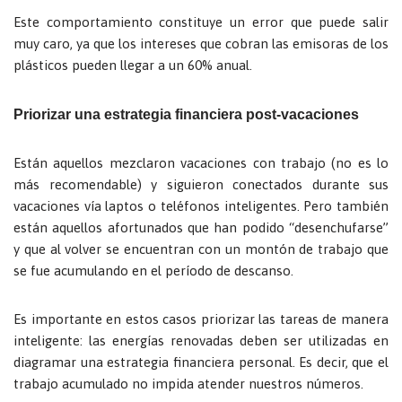
Este comportamiento constituye un error que puede salir
muy caro, ya que los intereses que cobran las emisoras de los
plásticos pueden llegar a un 60% anual.
Priorizar una estrategia financiera post-vacaciones
Están aquellos mezclaron vacaciones con trabajo (no es lo
más recomendable) y siguieron conectados durante sus
vacaciones vía laptos o teléfonos inteligentes. Pero también
están aquellos afortunados que han podido “desenchufarse”
y que al volver se encuentran con un montón de trabajo que
se fue acumulando en el período de descanso.
Es importante en estos casos priorizar las tareas de manera
inteligente: las energías renovadas deben ser utilizadas en
diagramar una estrategia financiera personal. Es decir, que el
trabajo acumulado no impida atender nuestros números.