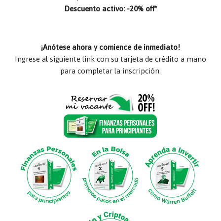
Descuento activo: -20% off*
¡Anótese ahora y comience de inmediato!
Ingrese al siguiente link con su tarjeta de crédito a mano
para completar la inscripción: