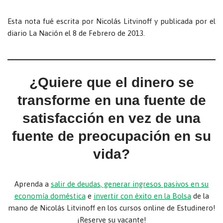
Esta nota fué escrita por Nicolás Litvinoff y publicada por el
diario La Nación el 8 de Febrero de 2013.
¿Quiere que el dinero se
transforme en una fuente de
satisfacción en vez de una
fuente de preocupación en su
vida?
Aprenda a
salir de deudas, generar ingresos pasivos en su
economía doméstica
e
invertir con éxito en la Bolsa
de la
mano de Nicolás Litvinoff en los cursos online de Estudinero!
¡Reserve su vacante!