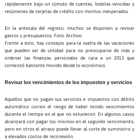
rápidamente bajo un cúmulo de cuentas, boletas vencidas y
resúmenes de tarjetas de crédito con montos inesperados.
En la antesala del regreso, muchos se disponen a revisar
gastos y presupuestos. Foto: Archivo
Frente a esto, hay consejos para la vuelta de las vacaciones
que pueden ser de utilidad para no preocuparse de más y
ordenar las finanzas personales de cara a un 2013 que
comenzó bastante movido desde lo económico.
Revisar los vencimientos de los impuestos y servicios
Aquellos que no pagan sus servicios e impuestos con débito
automático corren el riesgo de haber tenido vencimientos
durante el tiempo en el que no estuvieron. En algunos casos
alcanzará con pagar los mismos en el segundo vencimiento,
pero en otros el atraso puede llevar al corte de suministro y
a elevados costos de reconexión.