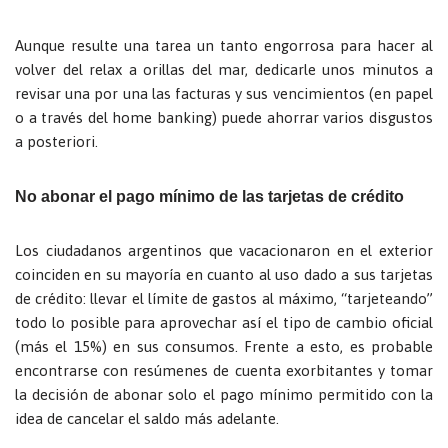
Aunque resulte una tarea un tanto engorrosa para hacer al
volver del relax a orillas del mar, dedicarle unos minutos a
revisar una por una las facturas y sus vencimientos (en papel
o a través del home banking) puede ahorrar varios disgustos
a posteriori.
No abonar el pago mínimo de las tarjetas de crédito
Los ciudadanos argentinos que vacacionaron en el exterior
coinciden en su mayoría en cuanto al uso dado a sus tarjetas
de crédito: llevar el límite de gastos al máximo, “tarjeteando”
todo lo posible para aprovechar así el tipo de cambio oficial
(más el 15%) en sus consumos. Frente a esto, es probable
encontrarse con resúmenes de cuenta exorbitantes y tomar
la decisión de abonar solo el pago mínimo permitido con la
idea de cancelar el saldo más adelante.