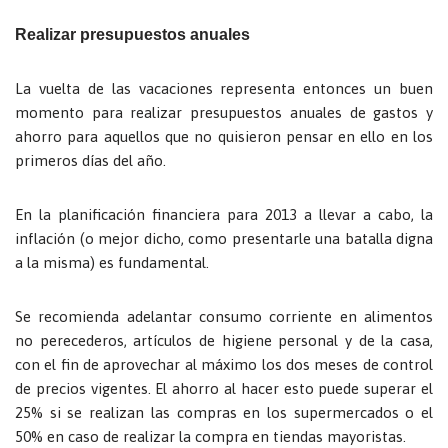
Realizar presupuestos anuales
La vuelta de las vacaciones representa entonces un buen
momento para realizar presupuestos anuales de gastos y
ahorro para aquellos que no quisieron pensar en ello en los
primeros días del año.
En la planificación financiera para 2013 a llevar a cabo, la
inflación (o mejor dicho, como presentarle una batalla digna
a la misma) es fundamental.
Se recomienda adelantar consumo corriente en alimentos
no perecederos, artículos de higiene personal y de la casa,
con el fin de aprovechar al máximo los dos meses de control
de precios vigentes. El ahorro al hacer esto puede superar el
25% si se realizan las compras en los supermercados o el
50% en caso de realizar la compra en tiendas mayoristas.