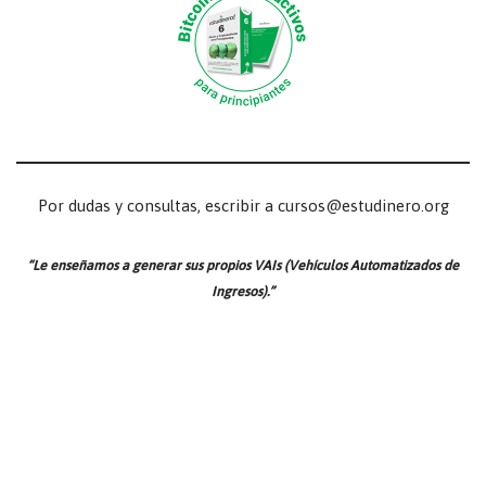
Por dudas y consultas, escribir a cursos@estudinero.org
“Le enseñamos a generar sus propios VAIs (Vehículos Automatizados de
Ingresos).”