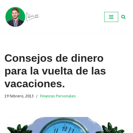
Ir
al
contenido
Consejos de dinero
para la vuelta de las
vacaciones.
19 febrero, 2013
Finanzas Personales