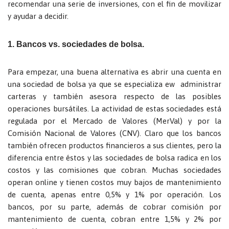
recomendar una serie de inversiones, con el fin de movilizar
y ayudar a decidir.
1. Bancos vs. sociedades de bolsa.
Para empezar, una buena alternativa es abrir una cuenta en
una sociedad de bolsa ya que se especializa ew administrar
carteras y también asesora respecto de las posibles
operaciones bursátiles. La actividad de estas sociedades está
regulada por el Mercado de Valores (MerVal) y por la
Comisión Nacional de Valores (CNV). Claro que los bancos
también ofrecen productos financieros a sus clientes, pero la
diferencia entre éstos y las sociedades de bolsa radica en los
costos y las comisiones que cobran. Muchas sociedades
operan online y tienen costos muy bajos de mantenimiento
de cuenta, apenas entre 0,5% y 1% por operación. Los
bancos, por su parte, además de cobrar comisión por
mantenimiento de cuenta, cobran entre 1,5% y 2% por