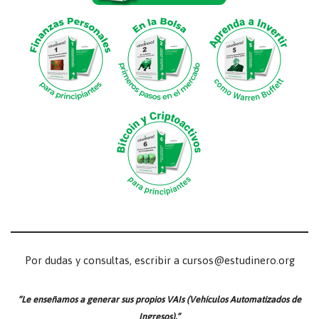
Por dudas y consultas, escribir a cursos@estudinero.org
“Le enseñamos a generar sus propios VAIs (Vehículos Automatizados de
Ingresos).”