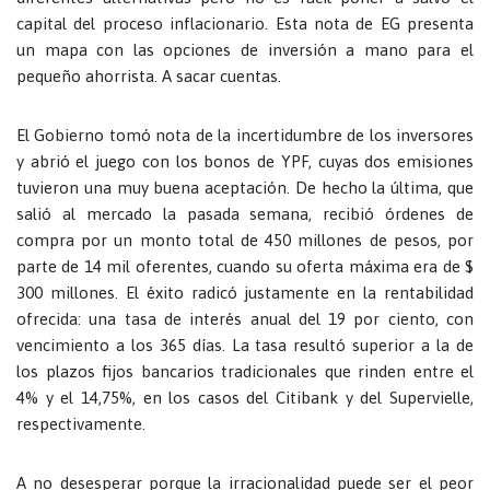
capital del proceso inflacionario. Esta nota de EG presenta
un mapa con las opciones de inversión a mano para el
pequeño ahorrista. A sacar cuentas.
El Gobierno tomó nota de la incertidumbre de los inversores
y abrió el juego con los bonos de YPF, cuyas dos emisiones
tuvieron una muy buena aceptación. De hecho la última, que
salió al mercado la pasada semana, recibió órdenes de
compra por un monto total de 450 millones de pesos, por
parte de 14 mil oferentes, cuando su oferta máxima era de $
300 millones. El éxito radicó justamente en la rentabilidad
ofrecida: una tasa de interés anual del 19 por ciento, con
vencimiento a los 365 días. La tasa resultó superior a la de
los plazos fijos bancarios tradicionales que rinden entre el
4% y el 14,75%, en los casos del Citibank y del Supervielle,
respectivamente.
A no desesperar porque la irracionalidad puede ser el peor