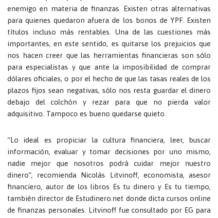
enemigo en materia de finanzas. Existen otras alternativas
para quienes quedaron afuera de los bonos de YPF. Existen
títulos incluso más rentables. Una de las cuestiones más
importantes, en este sentido, es quitarse los prejuicios que
nos hacen creer que las herramientas financieras son sólo
para especialistas y que ante la imposibilidad de comprar
dólares oficiales, o por el hecho de que las tasas reales de los
plazos fijos sean negativas, sólo nos resta guardar el dinero
debajo del colchón y rezar para que no pierda valor
adquisitivo. Tampoco es bueno quedarse quieto.
“Lo ideal es propiciar la cultura financiera, leer, buscar
información, evaluar y tomar decisiones por uno mismo,
nadie mejor que nosotros podrá cuidar mejor nuestro
dinero”, recomienda Nicolás Litvinoff, economista, asesor
financiero, autor de los libros Es tu dinero y Es tu tiempo,
también director de Estudinero.net donde dicta cursos online
de finanzas personales. Litvinoff fue consultado por EG para