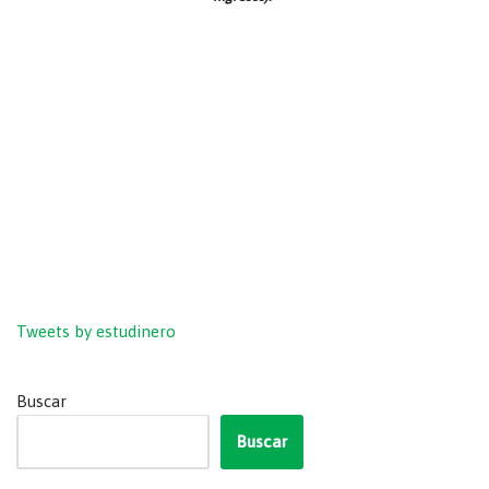
Tweets by estudinero
Buscar
Buscar