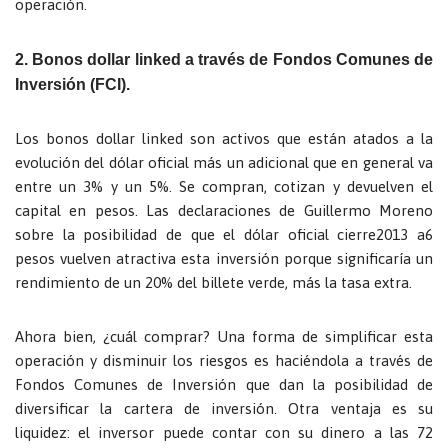
operación.
2. Bonos dollar linked a través de Fondos Comunes de
Inversión (FCI).
Los bonos dollar linked son activos que están atados a la
evolución del dólar oficial más un adicional que en general va
entre un 3% y un 5%. Se compran, cotizan y devuelven el
capital en pesos. Las declaraciones de Guillermo Moreno
sobre la posibilidad de que el dólar oficial cierre2013 a6
pesos vuelven atractiva esta inversión porque significaría un
rendimiento de un 20% del billete verde, más la tasa extra.
Ahora bien, ¿cuál comprar? Una forma de simplificar esta
operación y disminuir los riesgos es haciéndola a través de
Fondos Comunes de Inversión que dan la posibilidad de
diversificar la cartera de inversión. Otra ventaja es su
liquidez: el inversor puede contar con su dinero a las 72