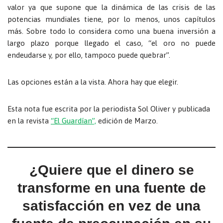
valor ya que supone que la dinámica de las crisis de las
potencias mundiales tiene, por lo menos, unos capítulos
más. Sobre todo lo considera como una buena inversión a
largo plazo porque llegado el caso, “el oro no puede
endeudarse y, por ello, tampoco puede quebrar”.
Las opciones están a la vista. Ahora hay que elegir.
Esta nota fue escrita por la periodista Sol Oliver y publicada
en la revista
“El Guardían”,
edición de Marzo.
¿Quiere que el dinero se
transforme en una fuente de
satisfacción en vez de una