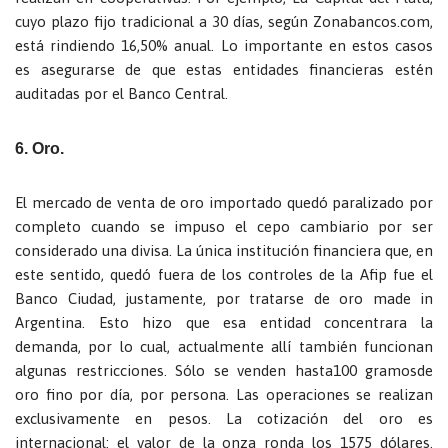
cuyo plazo fijo tradicional a 30 días, según Zonabancos.com,
está rindiendo 16,50% anual. Lo importante en estos casos
es asegurarse de que estas entidades financieras estén
auditadas por el Banco Central.
6. Oro.
El mercado de venta de oro importado quedó paralizado por
completo cuando se impuso el cepo cambiario por ser
considerado una divisa. La única institución financiera que, en
este sentido, quedó fuera de los controles de la Afip fue el
Banco Ciudad, justamente, por tratarse de oro made in
Argentina. Esto hizo que esa entidad concentrara la
demanda, por lo cual, actualmente allí también funcionan
algunas restricciones. Sólo se venden hasta100 gramosde
oro fino por día, por persona. Las operaciones se realizan
exclusivamente en pesos. La cotización del oro es
internacional: el valor de la onza ronda los 1575 dólares.