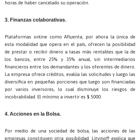
horas de haber cancelado su operación.
3. Finanzas colaborativas.
Plataformas online como Afluenta, por ahora la única de
esta modalidad que opera en el país, ofrecen la posibilidad
de prestar o recibir dinero a tasas más rentables que la de
los bancos, entre 25% y 35% anual, sin intermediarios
financieros entre los demandantes y los oferentes de dinero.
La empresa ofrece créditos, evalúa las solicitudes y luego las
diversifica en pequeñas porciones que luego son financiadas
por varios inversores, lo cual disminuye los riesgos de
incobrabilidad. El mínimo a invertir es $ 5000.
4. Acciones en la Bolsa.
Por medio de una sociedad de bolsa, las acciones de las
empresas constituyen otra posibilidad. Litvinoff explica que