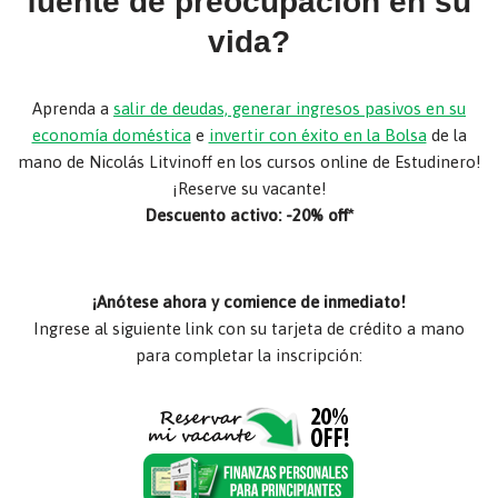
fuente de preocupación en su
vida?
Aprenda a
salir de deudas, generar ingresos pasivos en su
economía doméstica
e
invertir con éxito en la Bolsa
de la
mano de Nicolás Litvinoff en los cursos online de Estudinero!
¡Reserve su vacante!
Descuento activo: -20% off*
¡Anótese ahora y comience de inmediato!
Ingrese al siguiente link con su tarjeta de crédito a mano
para completar la inscripción: