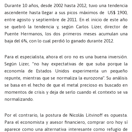
Durante 10 años, desde 2002 hasta 2012, tuvo una tendencia
ascendente hasta llegar a sus picos máximos de US$ 1900,
entre agosto y septiembre de 2011. En el inicio de este año
se quebró la tendencia y, según Carlos Lizer, director de
Puente Hermanos, los dos primeros meses acumulan una
baja del 6%, con lo cual perdió lo ganado durante 2012.
Para el especialista, ahora el oro no es una buena inversión.
Según Lizer, “no hay expectativas de que suba porque la
economía de Estados Unidos experimenta un pequeño
repunte, mientras que se normaliza la eurozona”. Su análisis
se basa en el hecho de que el metal precioso es buscado en
momentos de crisis y deja de serlo cuando el contexto se va
normalizando.
Por el contrario, la postura de Nicolás Litvinoff es opuesta.
Para el economista y asesor financiero, comprar oro hoy sí
aparece como una alternativa interesante como refugio de