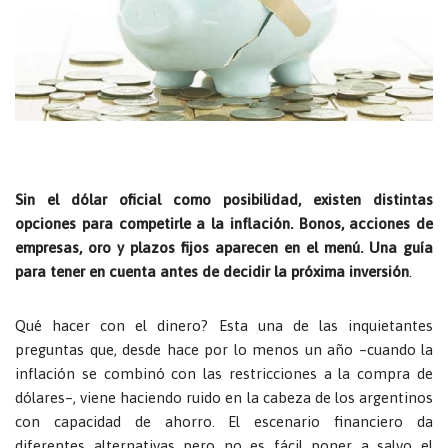
Sin el dólar oficial como posibilidad, existen distintas
opciones para competirle a la inflación. Bonos, acciones de
empresas, oro y plazos fijos aparecen en el menú. Una guía
para tener en cuenta antes de decidir la próxima inversión
.
Qué hacer con el dinero? Esta una de las inquietantes
preguntas que, desde hace por lo menos un año –cuando la
inflación se combinó con las restricciones a la compra de
dólares–, viene haciendo ruido en la cabeza de los argentinos
con capacidad de ahorro. El escenario financiero da
diferentes alternativas pero no es fácil poner a salvo el