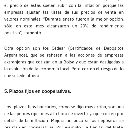
el precio de éstas suelen subir con la inflación porque las
empresas ajustan las listas de sus precios de venta en
valores nominales. “Durante enero fueron la mejor opción,
sólo en este mes alcanzaron un 20% de rendimiento
positivo”, comentó.
Otra opción son los Cedear (Certificados de Depósitos
Argentinos), que se refieren a las acciones de empresas
extranjeras que cotizan en la Bolsa y que están desligadas a
la evolución de la economía local. Pero corren el riesgo de lo
que sucede afuera.
5. Plazos fijos en cooperativas.
Los plazos fijos bancarios, como se dijo más arriba, son una
de las peores opciones a la hora de invertir ya que corren por
detrás de la inflación. Mejora un poco si los depósitos se
realizan en cooperativas. Por ejemplo, La Capital del Plata,