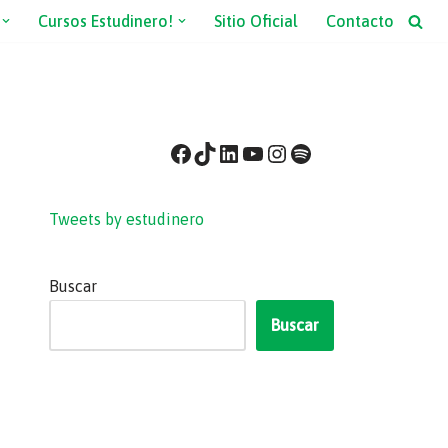
Cursos Estudinero!
Sitio Oficial
Contacto
Tweets by estudinero
Buscar
Buscar