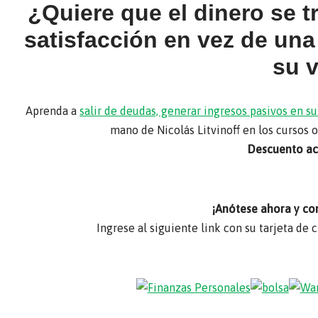
¿Quiere que el dinero se 
satisfacción en vez de un
su 
Aprenda a
salir de deudas, generar ingresos pasivos en 
mano de Nicolás Litvinoff en los cursos 
Descuento act
¡Anótese ahora y co
Ingrese al siguiente link con su tarjeta de 