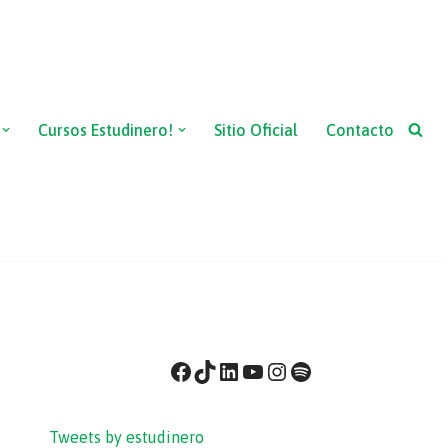
Cursos Estudinero!
Sitio Oficial
Contacto
Tweets by estudinero