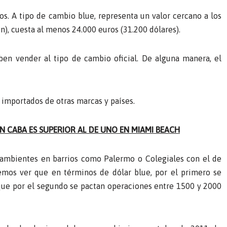
 A tipo de cambio blue, representa un valor cercano a los
n), cuesta al menos 24.000 euros (31.200 dólares).
ben vender al tipo de cambio oficial. De alguna manera, el
 importados de otras marcas y países.
CABA ES SUPERIOR AL DE UNO EN MIAMI BEACH
ambientes en barrios como Palermo o Colegiales con el de
emos ver que en términos de dólar blue, por el primero se
que por el segundo se pactan operaciones entre 1500 y 2000