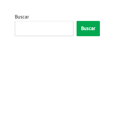
Buscar
Buscar