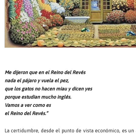
Me dijeron que en el Reino del Revés
nada el pájaro y vuela el pez,
que los gatos no hacen miau y dicen yes
porque estudian mucho inglés.
Vamos a ver como es
el Reino del Revés.”
La certidumbre, desde el punto de vista económico, es un