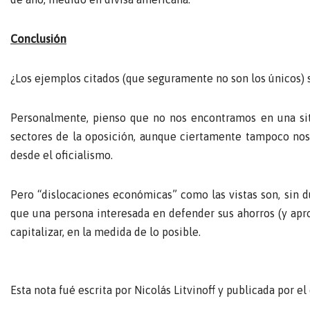
Conclusión
¿Los ejemplos citados (que seguramente no son los únicos) 
Personalmente, pienso que no nos encontramos en una sit
sectores de la oposición, aunque ciertamente tampoco no
desde el oficialismo.
Pero “dislocaciones económicas” como las vistas son, sin d
que una persona interesada en defender sus ahorros (y apr
capitalizar, en la medida de lo posible.
Esta nota fué escrita por Nicolás Litvinoff y publicada por e