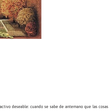
 activo deseable: cuando se sabe de antemano que las cosas