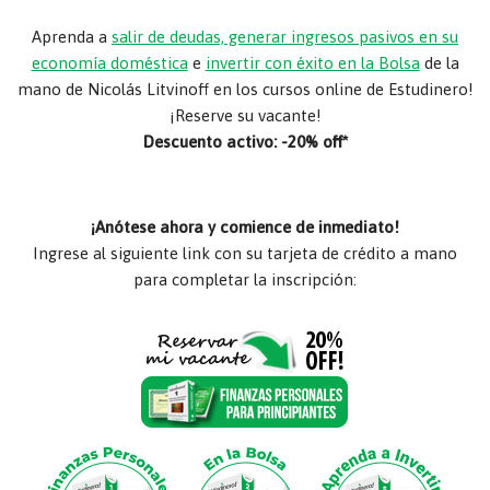
Aprenda a
salir de deudas, generar ingresos pasivos en su
economía doméstica
e
invertir con éxito en la Bolsa
de la
mano de Nicolás Litvinoff en los cursos online de Estudinero!
¡Reserve su vacante!
Descuento activo: -20% off*
¡Anótese ahora y comience de inmediato!
Ingrese al siguiente link con su tarjeta de crédito a mano
para completar la inscripción: