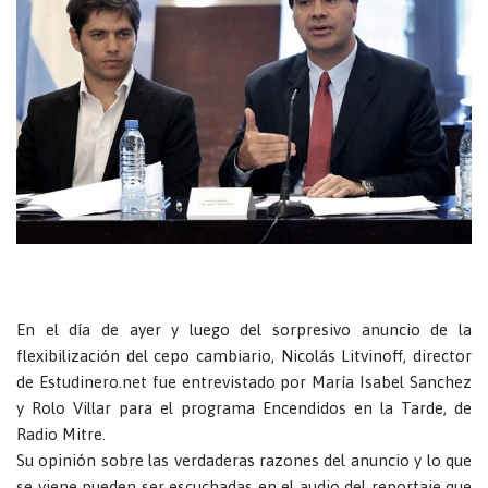
En el día de ayer y luego del sorpresivo anuncio de la
flexibilización del cepo cambiario, Nicolás Litvinoff, director
de Estudinero.net fue entrevistado por María Isabel Sanchez
y Rolo Villar para el programa Encendidos en la Tarde, de
Radio Mitre.
Su opinión sobre las verdaderas razones del anuncio y lo que
se viene pueden ser escuchadas en el audio del reportaje que