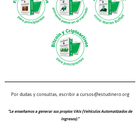
Por dudas y consultas, escribir a cursos@estudinero.org
“Le enseñamos a generar sus propios VAIs (Vehículos Automatizados de
Ingresos).”