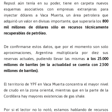
Repsol aún tenía en su poder, tiene en carpeta nuevos
esquemas asociativos con empresas extranjeras para
inyectar dólares a Vaca Muerta, un área petrolera que
adquirió un valor en divisas importante, que superaría los
800
mil millones de dólares sólo en recursos técnicamente
recuperables de petróleo.
De confirmarse estos datos, que por el momento son solo
aproximaciones, Argentina multiplicaría por diez sus
reservas actuales, pudiendo llevar las mismas
a los 25.000
millones de barriles (en la actualidad se cuenta con 2.500
millones de barriles).
El territorio de YPF en Vaca Muerta concentra el mayor nivel
de crudo en la zona oriental, mientras que en la parte de la
Cordillera hay mayores existencias de gas shale.
Por si el lector no lo notó, estamos hablando de recursos