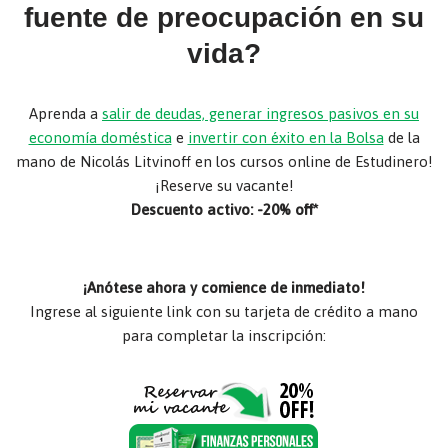
fuente de preocupación en su
vida?
Aprenda a
salir de deudas, generar ingresos pasivos en su
economía doméstica
e
invertir con éxito en la Bolsa
de la
mano de Nicolás Litvinoff en los cursos online de Estudinero!
¡Reserve su vacante!
Descuento activo: -20% off*
¡Anótese ahora y comience de inmediato!
Ingrese al siguiente link con su tarjeta de crédito a mano
para completar la inscripción: