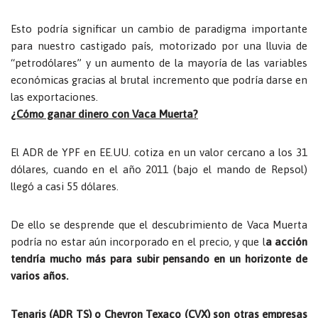
Esto podría significar un cambio de paradigma importante
para nuestro castigado país, motorizado por una lluvia de
“petrodólares” y un aumento de la mayoría de las variables
económicas gracias al brutal incremento que podría darse en
las exportaciones.
¿Cómo ganar dinero con Vaca Muerta?
El ADR de YPF en EE.UU. cotiza en un valor cercano a los 31
dólares, cuando en el año 2011 (bajo el mando de Repsol)
llegó a casi 55 dólares.
De ello se desprende que el descubrimiento de Vaca Muerta
podría no estar aún incorporado en el precio, y que l
a acción
tendría mucho más para subir pensando en un horizonte de
varios años.
Tenaris (ADR TS) o Chevron Texaco (CVX) son otras empresas