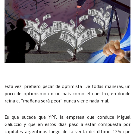
Esta vez, prefiero pecar de optimista. De todas maneras, un
poco de optimismo en un país como el nuestro, en donde
reina el “mañana será peor” nunca viene nada mal.
Es que sucede que YPF, la empresa que conduce Miguel
Galuccio y que en estos días pasó a estar compuesta por
capitales argentinos luego de la venta del último 12% que