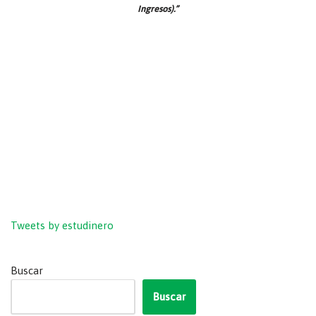
Ingresos).”
Tweets by estudinero
Buscar
Buscar