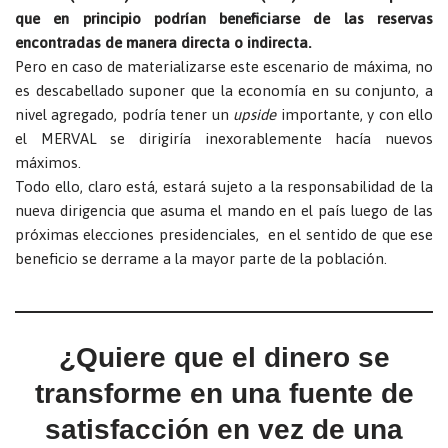
que en principio podrían beneficiarse de las reservas
encontradas de manera directa o indirecta.
Pero en caso de materializarse este escenario de máxima, no
es descabellado suponer que la economía en su conjunto, a
nivel agregado, podría tener un
upside
importante, y con ello
el MERVAL se dirigiría inexorablemente hacía nuevos
máximos.
Todo ello, claro está, estará sujeto a la responsabilidad de la
nueva dirigencia que asuma el mando en el país luego de las
próximas elecciones presidenciales, en el sentido de que ese
beneficio se derrame a la mayor parte de la población.
¿Quiere que el dinero se
transforme en una fuente de
satisfacción en vez de una