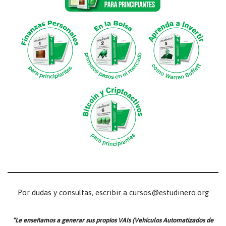
Por dudas y consultas, escribir a cursos@estudinero.org
“Le enseñamos a generar sus propios VAIs (Vehículos Automatizados de