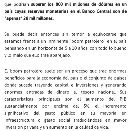
que podrían
superar los 800 mil millones de dólares en un
país cuyas reservas monetarias en el Banco Central son de
“apenas” 28 mil millones.
Se puede decir entonces sin temor a equivocarse que
estamos frente a un inminente “boom petrolero” en el país
pensando en un horizonte de 5 a 10 años, con todo lo bueno
y lo malo que ello trae aparejado.
El boom petrolero suele ser un proceso que trae enormes
beneficios para la economía del país o el conjunto de países
donde sucede trayendo capital e inversiones y generando
enormes entradas de dinero al tesoro nacional. Sus
características principales son el aumento del PIB
sustancialmente por encima del 5%, el incremento
significativo del gasto público en su mayoría en
infraestructura o gasto social traduciéndose en mayor
inversión privada y un aumento en la calidad de vida.