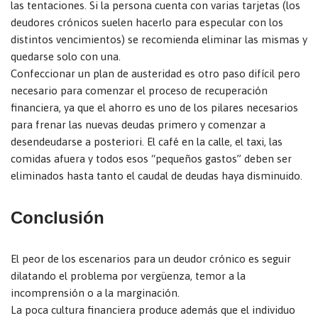
las tentaciones. Si la persona cuenta con varias tarjetas (los
deudores crónicos suelen hacerlo para especular con los
distintos vencimientos) se recomienda eliminar las mismas y
quedarse solo con una.
Confeccionar un plan de austeridad es otro paso difícil pero
necesario para comenzar el proceso de recuperación
financiera, ya que el ahorro es uno de los pilares necesarios
para frenar las nuevas deudas primero y comenzar a
desendeudarse a posteriori. El café en la calle, el taxi, las
comidas afuera y todos esos “pequeños gastos” deben ser
eliminados hasta tanto el caudal de deudas haya disminuido.
Conclusión
El peor de los escenarios para un deudor crónico es seguir
dilatando el problema por vergüenza, temor a la
incomprensión o a la marginación.
La poca cultura financiera produce además que el individuo