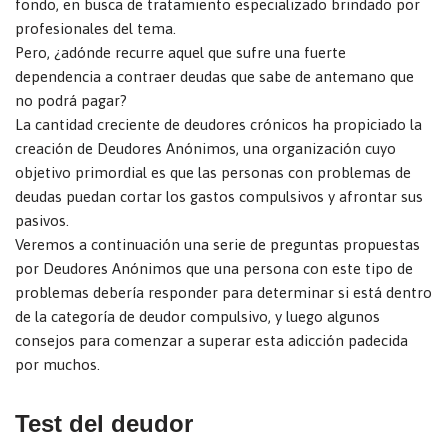
fondo, en busca de tratamiento especializado brindado por
profesionales del tema.
Pero, ¿adónde recurre aquel que sufre una fuerte
dependencia a contraer deudas que sabe de antemano que
no podrá pagar?
La cantidad creciente de deudores crónicos ha propiciado la
creación de Deudores Anónimos, una organización cuyo
objetivo primordial es que las personas con problemas de
deudas puedan cortar los gastos compulsivos y afrontar sus
pasivos.
Veremos a continuación una serie de preguntas propuestas
por Deudores Anónimos que una persona con este tipo de
problemas debería responder para determinar si está dentro
de la categoría de deudor compulsivo, y luego algunos
consejos para comenzar a superar esta adicción padecida
por muchos.
Test del deudor