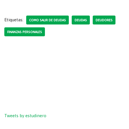
Etiquetas:
COMO SALIR DE DEUDAS
DEUDAS
DEUDORES
FINANZAS PERSONALES
Tweets by estudinero