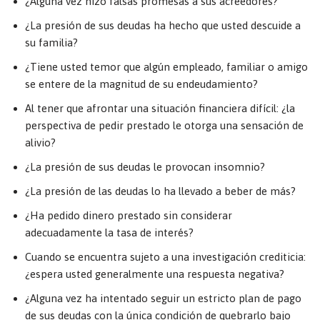
¿Alguna vez hizo falsas promesas a sus acreedores?
¿La presión de sus deudas ha hecho que usted descuide a
su familia?
¿Tiene usted temor que algún empleado, familiar o amigo
se entere de la magnitud de su endeudamiento?
Al tener que afrontar una situación financiera difícil: ¿la
perspectiva de pedir prestado le otorga una sensación de
alivio?
¿La presión de sus deudas le provocan insomnio?
¿La presión de las deudas lo ha llevado a beber de más?
¿Ha pedido dinero prestado sin considerar
adecuadamente la tasa de interés?
Cuando se encuentra sujeto a una investigación crediticia:
¿espera usted generalmente una respuesta negativa?
¿Alguna vez ha intentado seguir un estricto plan de pago
de sus deudas con la única condición de quebrarlo bajo