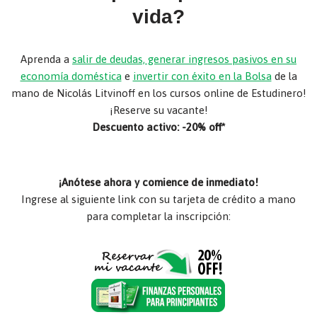
vida?
Aprenda a
salir de deudas, generar ingresos pasivos en su
economía doméstica
e
invertir con éxito en la Bolsa
de la
mano de Nicolás Litvinoff en los cursos online de Estudinero!
¡Reserve su vacante!
Descuento activo: -20% off*
¡Anótese ahora y comience de inmediato!
Ingrese al siguiente link con su tarjeta de crédito a mano
para completar la inscripción: