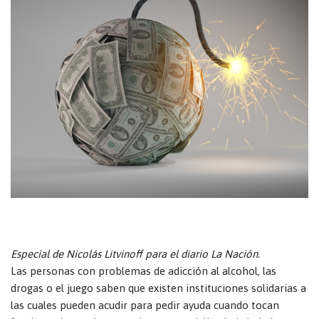
Especial de Nicolás Litvinoff para el diario La Nación.
Las personas con problemas de adicción al alcohol, las
drogas o el juego saben que existen instituciones solidarias a
las cuales pueden acudir para pedir ayuda cuando tocan