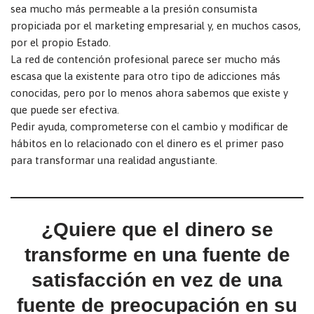
sea mucho más permeable a la presión consumista
propiciada por el marketing empresarial y, en muchos casos,
por el propio Estado.
La red de contención profesional parece ser mucho más
escasa que la existente para otro tipo de adicciones más
conocidas, pero por lo menos ahora sabemos que existe y
que puede ser efectiva.
Pedir ayuda, comprometerse con el cambio y modificar de
hábitos en lo relacionado con el dinero es el primer paso
para transformar una realidad angustiante.
¿Quiere que el dinero se
transforme en una fuente de
satisfacción en vez de una
fuente de preocupación en su