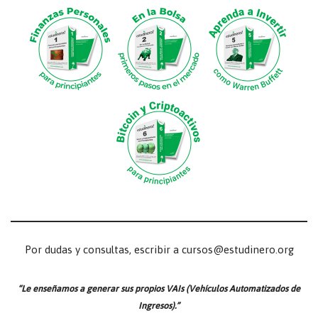
Por dudas y consultas, escribir a cursos@estudinero.org
“Le enseñamos a generar sus propios VAIs (Vehículos Automatizados de
Ingresos).”