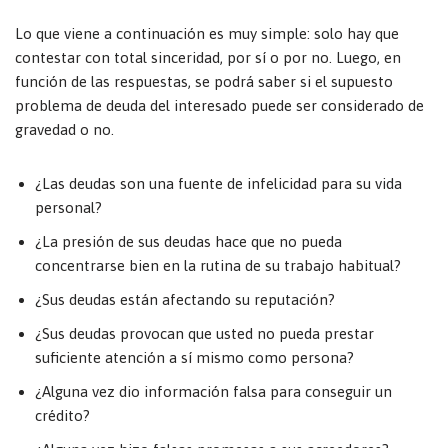
Lo que viene a continuación es muy simple: solo hay que
contestar con total sinceridad, por sí o por no. Luego, en
función de las respuestas, se podrá saber si el supuesto
problema de deuda del interesado puede ser considerado de
gravedad o no.
¿Las deudas son una fuente de infelicidad para su vida
personal?
¿La presión de sus deudas hace que no pueda
concentrarse bien en la rutina de su trabajo habitual?
¿Sus deudas están afectando su reputación?
¿Sus deudas provocan que usted no pueda prestar
suficiente atención a sí mismo como persona?
¿Alguna vez dio información falsa para conseguir un
crédito?