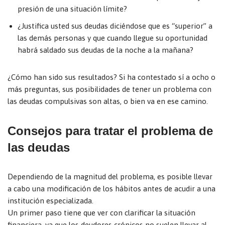
presión de una situación límite?
¿Justifica usted sus deudas diciéndose que es “superior” a
las demás personas y que cuando llegue su oportunidad
habrá saldado sus deudas de la noche a la mañana?
¿Cómo han sido sus resultados? Si ha contestado sí a ocho o
más preguntas, sus posibilidades de tener un problema con
las deudas compulsivas son altas, o bien va en ese camino.
Consejos para tratar el problema de
las deudas
Dependiendo de la magnitud del problema, es posible llevar
a cabo una modificación de los hábitos antes de acudir a una
institución especializada.
Un primer paso tiene que ver con clarificar la situación
financiera, ya que los deudores crónicos no suelen llevar al