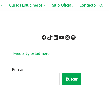
Cursos Estudinero!
Sitio Oficial
Contacto
Tweets by estudinero
Buscar
Buscar