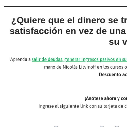
¿Quiere que el dinero se 
satisfacción en vez de un
su 
Aprenda a
salir de deudas, generar ingresos pasivos en 
mano de Nicolás Litvinoff en los cursos 
Descuento act
¡Anótese ahora y co
Ingrese al siguiente link con su tarjeta de 