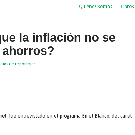
Quienes somos
Libros
e la inflación no se
 ahorros?
dios de reportajes
net, fue entrevistado en el programa En el Blanco, del canal