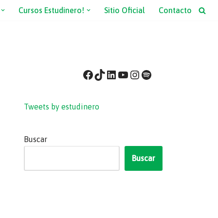
Cursos Estudinero!
Sitio Oficial
Contacto
Tweets by estudinero
Buscar
Buscar