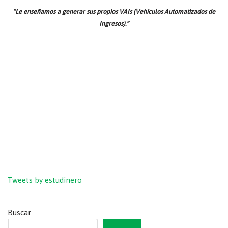
“Le enseñamos a generar sus propios VAIs (Vehículos Automatizados de
Ingresos).”
Tweets by estudinero
Buscar