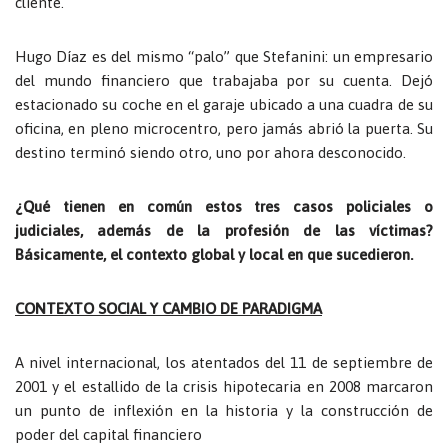
cliente.
Hugo Díaz es del mismo “palo” que Stefanini: un empresario
del mundo financiero que trabajaba por su cuenta. Dejó
estacionado su coche en el garaje ubicado a una cuadra de su
oficina, en pleno microcentro, pero jamás abrió la puerta. Su
destino terminó siendo otro, uno por ahora desconocido.
¿Qué tienen en común estos tres casos policiales o
judiciales, además de la profesión de las víctimas?
Básicamente, el contexto global y local en que sucedieron.
CONTEXTO SOCIAL Y CAMBIO DE PARADIGMA
A nivel internacional, los atentados del 11 de septiembre de
2001 y el estallido de la crisis hipotecaria en 2008 marcaron
un punto de inflexión en la historia y la construcción de
poder del capital financiero