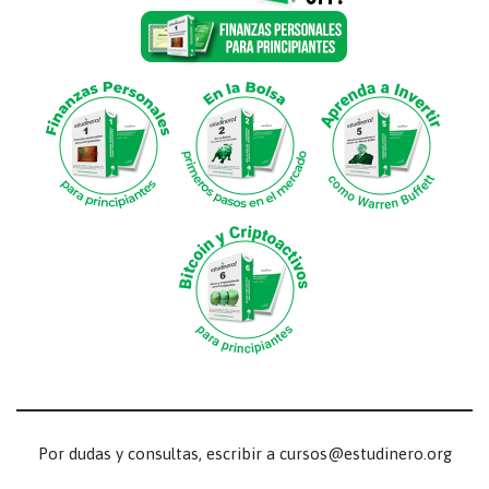
Por dudas y consultas, escribir a cursos@estudinero.org