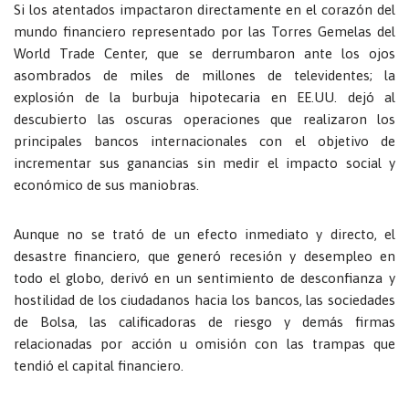
Si los atentados impactaron directamente en el corazón del
mundo financiero representado por las Torres Gemelas del
World Trade Center, que se derrumbaron ante los ojos
asombrados de miles de millones de televidentes; la
explosión de la burbuja hipotecaria en EE.UU. dejó al
descubierto las oscuras operaciones que realizaron los
principales bancos internacionales con el objetivo de
incrementar sus ganancias sin medir el impacto social y
económico de sus maniobras.
Aunque no se trató de un efecto inmediato y directo, el
desastre financiero, que generó recesión y desempleo en
todo el globo, derivó en un sentimiento de desconfianza y
hostilidad de los ciudadanos hacia los bancos, las sociedades
de Bolsa, las calificadoras de riesgo y demás firmas
relacionadas por acción u omisión con las trampas que
tendió el capital financiero.