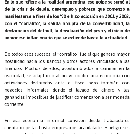
En lo que refiere a la realidad argentina, ese golpe se sumó al
de la crisis de deuda, desempleo y pobreza que comenzó a
manifestarse a fines de los ’90 e hizo eclosión en 2001 y 2002,
con el “corralito”, la salida abrupta de la convertibilidad, la
declaración del default, la devaluación del peso y el inicio de
unproceso inflacionario que se extiende hasta la actualidad
.
De todos esos sucesos, el “corralito” fue el que generó mayor
hostilidad hacia los bancos y otros actores vinculados a las
finanzas. Muchos de ellos, acostumbrados a caminar en la
oscuridad, se adaptaron al nuevo medio: una economía con
actividades declaradas ante el fisco pero también con
negocios informales donde el lavado de dinero y las
ganancias imposibles de justificar comenzaron a ser moneda
corriente.
En esa economía informal conviven desde trabajadores
cuentapropistas hasta empresarios acaudalados y peligrosos