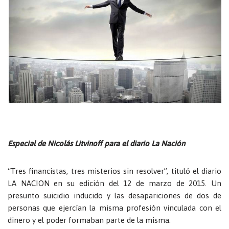
Especial de Nicolás Litvinoff para el diario La Nación
“Tres financistas, tres misterios sin resolver”, tituló el diario
LA NACION en su edición del 12 de marzo de 2015. Un
presunto suicidio inducido y las desapariciones de dos de
personas que ejercían la misma profesión vinculada con el
dinero y el poder formaban parte de la misma.