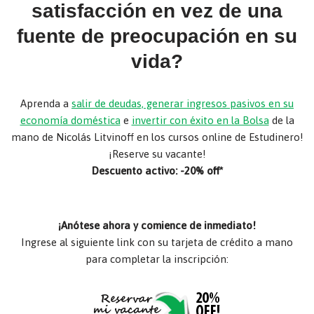
satisfacción en vez de una
fuente de preocupación en su
vida?
Aprenda a
salir de deudas, generar ingresos pasivos en su
economía doméstica
e
invertir con éxito en la Bolsa
de la
mano de Nicolás Litvinoff en los cursos online de Estudinero!
¡Reserve su vacante!
Descuento activo: -20% off*
¡Anótese ahora y comience de inmediato!
Ingrese al siguiente link con su tarjeta de crédito a mano
para completar la inscripción: