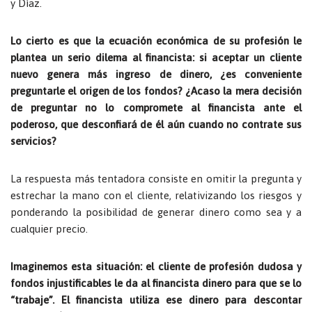
y Díaz.
Lo cierto es que la ecuación económica de su profesión le
plantea un serio dilema al financista: si aceptar un cliente
nuevo genera más ingreso de dinero, ¿es conveniente
preguntarle el origen de los fondos? ¿Acaso la mera decisión
de preguntar no lo compromete al financista ante el
poderoso, que desconfiará de él aún cuando no contrate sus
servicios?
La respuesta más tentadora consiste en omitir la pregunta y
estrechar la mano con el cliente, relativizando los riesgos y
ponderando la posibilidad de generar dinero como sea y a
cualquier precio.
Imaginemos esta situación: el cliente de profesión dudosa y
fondos injustificables le da al financista dinero para que se lo
“trabaje”. El financista utiliza ese dinero para descontar