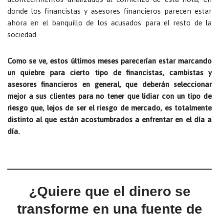
donde los financistas y asesores financieros parecen estar
ahora en el banquillo de los acusados para el resto de la
sociedad.
Como se ve, estos últimos meses parecerían estar marcando
un quiebre para cierto tipo de financistas, cambistas y
asesores financieros en general, que deberán seleccionar
mejor a sus clientes para no tener que lidiar con un tipo de
riesgo que, lejos de ser el riesgo de mercado, es totalmente
distinto al que están acostumbrados a enfrentar en el día a
día.
¿Quiere que el dinero se
transforme en una fuente de