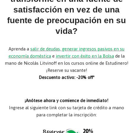
satisfacción en vez de una
fuente de preocupación en su
vida?
Aprenda a
salir de deudas, generar ingresos pasivos en su
economía doméstica
e
invertir con éxito en la Bolsa
de la
mano de Nicolás Litvinoff en los cursos online de Estudinero!
¡Reserve su vacante!
Descuento activo: -20% off*
¡Anótese ahora y comience de inmediato!
Ingrese al siguiente link con su tarjeta de crédito a mano
para completar la inscripción: