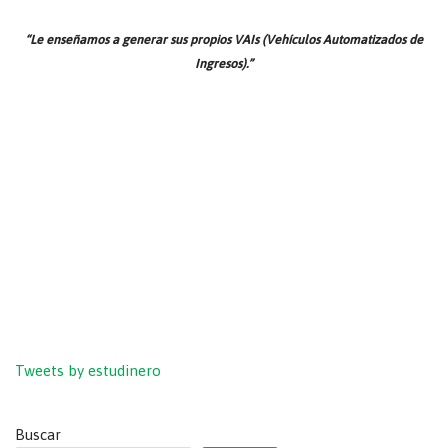
“Le enseñamos a generar sus propios VAIs (Vehículos Automatizados de
Ingresos).”
Tweets by estudinero
Buscar