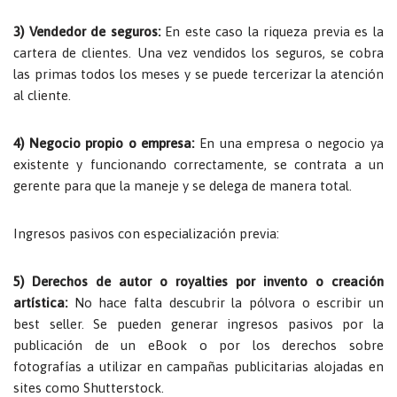
3) Vendedor de seguros:
En este caso la riqueza previa es la
cartera de clientes. Una vez vendidos los seguros, se cobra
las primas todos los meses y se puede tercerizar la atención
al cliente.
4) Negocio propio o empresa:
En una empresa o negocio ya
existente y funcionando correctamente, se contrata a un
gerente para que la maneje y se delega de manera total.
Ingresos pasivos con especialización previa:
5) Derechos de autor o royalties por invento o creación
artística:
No hace falta descubrir la pólvora o escribir un
best seller. Se pueden generar ingresos pasivos por la
publicación de un eBook o por los derechos sobre
fotografías a utilizar en campañas publicitarias alojadas en
sites como Shutterstock.