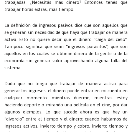
trabajadas. ¿Necesitás más dinero? Entonces tenés que
trabajar horas extras, más tiempo.
La definición de ingresos pasivos dice que son aquellos que
se generan sin necesidad de que haya que trabajar de manera
activa. Esto no quiere decir que el dinero “caiga del cielo”.
Tampoco significa que sean “ingresos parásitos”, que son
aquellos en los cuales se obtiene dinero de la gente o de la
economía sin generar valor aprovechando alguna falla del
sistema.
Dado que no tengo que trabajar de manera activa para
generar los ingresos, el dinero puede entrar en mi cuenta en
cualquier momento: mientras duermo, mientras estoy
haciendo deporte o mirando una película en el cine, por dar
algunos ejemplos. Lo que sucede ahora es que hay un
“divorcio” entre el tiempo y el dinero: cuando hablamos de
ingresos activos, invierto tiempo y cobro, invierto tiempo y