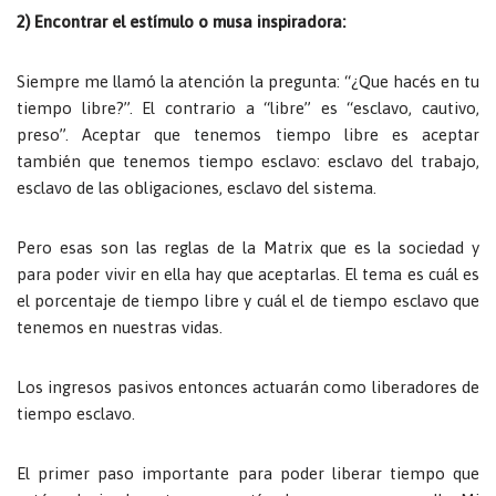
2) Encontrar el estímulo o musa inspiradora:
Siempre me llamó la atención la pregunta: “¿Que hacés en tu
tiempo libre?”. El contrario a “libre” es “esclavo, cautivo,
preso”. Aceptar que tenemos tiempo libre es aceptar
también que tenemos tiempo esclavo: esclavo del trabajo,
esclavo de las obligaciones, esclavo del sistema.
Pero esas son las reglas de la Matrix que es la sociedad y
para poder vivir en ella hay que aceptarlas. El tema es cuál es
el porcentaje de tiempo libre y cuál el de tiempo esclavo que
tenemos en nuestras vidas.
Los ingresos pasivos entonces actuarán como liberadores de
tiempo esclavo.
El primer paso importante para poder liberar tiempo que