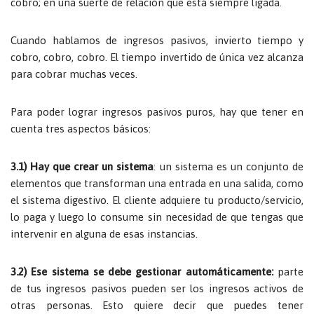
cobro; en una suerte de relación que está siempre ligada.
Cuando hablamos de ingresos pasivos, invierto tiempo y
cobro, cobro, cobro. El tiempo invertido de única vez alcanza
para cobrar muchas veces.
Para poder lograr ingresos pasivos puros, hay que tener en
cuenta tres aspectos básicos:
3.1) Hay que crear un sistema
: un sistema es un conjunto de
elementos que transforman una entrada en una salida, como
el sistema digestivo. El cliente adquiere tu producto/servicio,
lo paga y luego lo consume sin necesidad de que tengas que
intervenir en alguna de esas instancias.
3.2) Ese sistema se debe gestionar automáticamente:
parte
de tus ingresos pasivos pueden ser los ingresos activos de
otras personas. Esto quiere decir que puedes tener