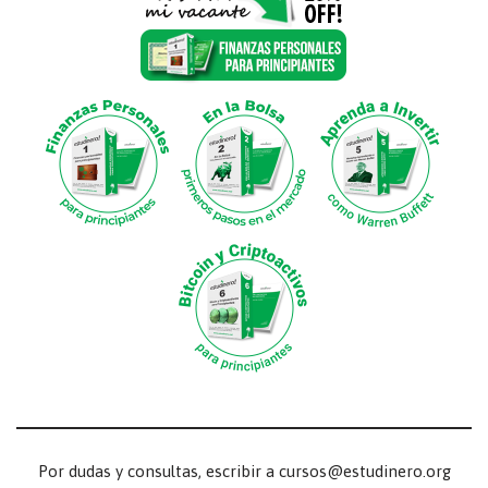
Por dudas y consultas, escribir a cursos@estudinero.org