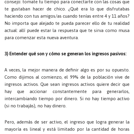
consejo: tomate tu tiempo para conectarte con las cosas que
te gustaban hacer de chico. ¿Qué era lo que disfrutabas
haciendo con tus amigos/as cuando tenías entre 4 y 11 años?
No importa que alejado te pueda parecer ello de tu realidad
actual: allí puede estar la respuesta que te sirva como musa
para comenzar esta nueva aventura.
3) Entender qué son y cómo se generan los ingresos pasivos:
A veces, la mejor manera de definir algo es por su opuesto.
Como dijimos al comienzo, el 99% de la población vive de
ingresos activos. Que sean ingresos activos quiere decir que
hay que accionar constantemente para generarlos,
intercambiando tiempo por dinero. Si no hay tiempo activo
(si no trabajás), no hay dinero.
Pero, además de ser activo, el ingreso que logra generar la
mayoría es lineal y está limitado por la cantidad de horas