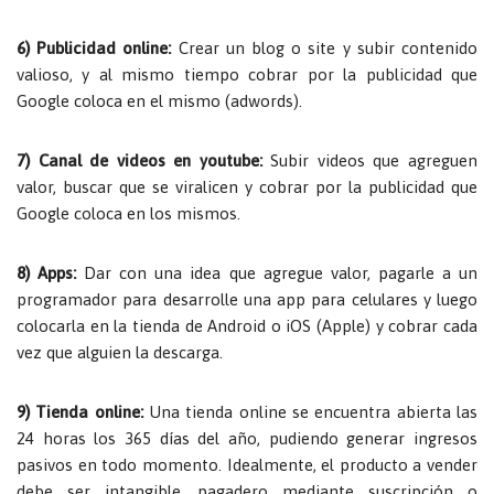
6) Publicidad online:
Crear un blog o site y subir contenido
valioso, y al mismo tiempo cobrar por la publicidad que
Google coloca en el mismo (adwords).
7) Canal de videos en youtube:
Subir videos que agreguen
valor, buscar que se viralicen y cobrar por la publicidad que
Google coloca en los mismos.
8) Apps:
Dar con una idea que agregue valor, pagarle a un
programador para desarrolle una app para celulares y luego
colocarla en la tienda de Android o iOS (Apple) y cobrar cada
vez que alguien la descarga.
9) Tienda online:
Una tienda online se encuentra abierta las
24 horas los 365 días del año, pudiendo generar ingresos
pasivos en todo momento. Idealmente, el producto a vender
debe ser intangible, pagadero mediante suscripción o