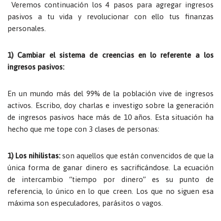
Veremos continuación los 4 pasos para agregar ingresos
pasivos a tu vida y revolucionar con ello tus finanzas
personales.
1) Cambiar el sistema de creencias en lo referente a los
ingresos pasivos:
En un mundo más del 99% de la población vive de ingresos
activos. Escribo, doy charlas e investigo sobre la generación
de ingresos pasivos hace más de 10 años. Esta situación ha
hecho que me tope con 3 clases de personas:
1) Los nihilistas:
son aquellos que están convencidos de que la
única forma de ganar dinero es sacrificándose. La ecuación
de intercambio “tiempo por dinero” es su punto de
referencia, lo único en lo que creen. Los que no siguen esa
máxima son especuladores, parásitos o vagos.