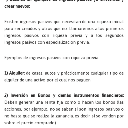
crear nuevos:
Existen ingresos pasivos que necesitan de una riqueza inicial
para ser creados y otros que no. Llamaremos a los primeros
ingresos pasivos con riqueza previa y a los segundos
ingresos pasivos con especialización previa.
Ejemplos de ingresos pasivos con riqueza previa:
1) Alquiler:
de casas, autos y prácticamente cualquier tipo de
alquiler de una activo por el cual nos paguen.
2) Inversión en Bonos y demás instrumentos financieros:
Deben generar una renta fija como o hacen los bonos (las
acciones, por ejemplo, no se saben si son ingresos pasivos o
no hasta que se realiza la ganancia, es decir, si se venden por
sobre el precio comprado).