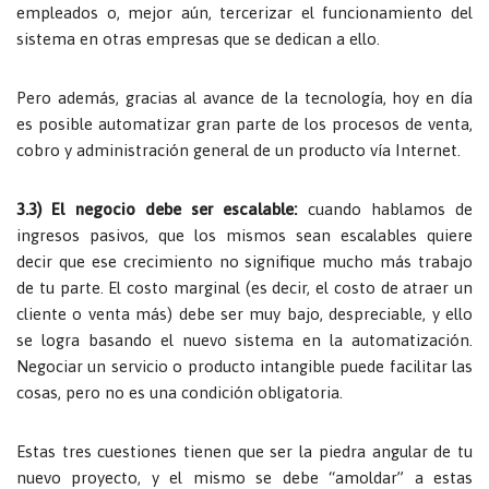
empleados o, mejor aún, tercerizar el funcionamiento del
sistema en otras empresas que se dedican a ello.
Pero además, gracias al avance de la tecnología, hoy en día
es posible automatizar gran parte de los procesos de venta,
cobro y administración general de un producto vía Internet.
3.3) El negocio debe ser escalable:
cuando hablamos de
ingresos pasivos, que los mismos sean escalables quiere
decir que ese crecimiento no signifique mucho más trabajo
de tu parte. El costo marginal (es decir, el costo de atraer un
cliente o venta más) debe ser muy bajo, despreciable, y ello
se logra basando el nuevo sistema en la automatización.
Negociar un servicio o producto intangible puede facilitar las
cosas, pero no es una condición obligatoria.
Estas tres cuestiones tienen que ser la piedra angular de tu
nuevo proyecto, y el mismo se debe “amoldar” a estas