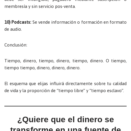
membresía y sin servicio pos-venta.
10) Podcasts:
Se vende información o formación en formato
de audio.
Conclusión:
Tiempo, dinero, tiempo, dinero, tiempo, dinero. O tiempo,
tiempo tiempo, dinero, dinero, dinero.
El esquema que elijas influirá directamente sobre tu calidad
de vida y la proporción de “tiempo libre” y “tiempo esclavo”.
¿Quiere que el dinero se
transforme en una fuente de