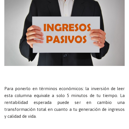
Para ponerlo en términos económicos: la inversión de leer
esta columna equivale a solo 5 minutos de tu tiempo. La
rentabilidad esperada puede ser en cambio una
transformación total en cuanto a tu generación de ingresos
y calidad de vida.