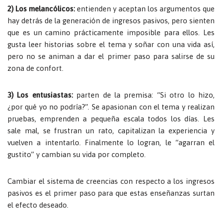
2) Los melancólicos:
entienden y aceptan los argumentos que
hay detrás de la generación de ingresos pasivos, pero sienten
que es un camino prácticamente imposible para ellos. Les
gusta leer historias sobre el tema y soñar con una vida así,
pero no se animan a dar el primer paso para salirse de su
zona de confort.
3) Los entusiastas:
parten de la premisa: “Si otro lo hizo,
¿por qué yo no podría?”. Se apasionan con el tema y realizan
pruebas, emprenden a pequeña escala todos los días. Les
sale mal, se frustran un rato, capitalizan la experiencia y
vuelven a intentarlo. Finalmente lo logran, le “agarran el
gustito” y cambian su vida por completo.
Cambiar el sistema de creencias con respecto a los ingresos
pasivos es el primer paso para que estas enseñanzas surtan
el efecto deseado.