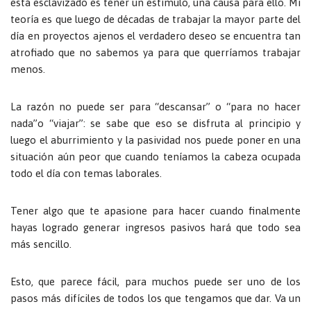
está esclavizado es tener un estímulo, una causa para ello. Mi
teoría es que luego de décadas de trabajar la mayor parte del
día en proyectos ajenos el verdadero deseo se encuentra tan
atrofiado que no sabemos ya para que querríamos trabajar
menos.
La razón no puede ser para “descansar” o “para no hacer
nada”o “viajar”: se sabe que eso se disfruta al principio y
luego el aburrimiento y la pasividad nos puede poner en una
situación aún peor que cuando teníamos la cabeza ocupada
todo el día con temas laborales.
Tener algo que te apasione para hacer cuando finalmente
hayas logrado generar ingresos pasivos hará que todo sea
más sencillo.
Esto, que parece fácil, para muchos puede ser uno de los
pasos más difíciles de todos los que tengamos que dar. Va un