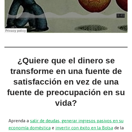
¿Quiere que el dinero se
transforme en una fuente de
satisfacción en vez de una
fuente de preocupación en su
vida?
Aprenda a
salir de deudas, generar ingresos pasivos en su
economía doméstica
e
invertir con éxito en la Bolsa
de la