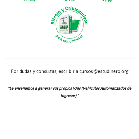
Por dudas y consultas, escribir a cursos@estudinero.org
“Le enseñamos a generar sus propios VAIs (Vehículos Automatizados de
Ingresos).”