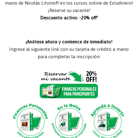
mano de Nicolás Litvinoff en los cursos online de Estudinero!
¡Reserve su vacante!
Descuento activo: -20% off*
¡Anótese ahora y comience de inmediato!
Ingrese al siguiente link con su tarjeta de crédito a mano
para completar la inscripción: