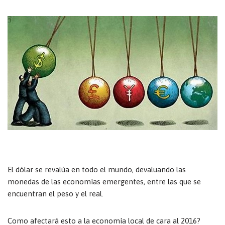
El dólar se revalúa en todo el mundo, devaluando las
monedas de las economías emergentes, entre las que se
encuentran el peso y el real.
Como afectará esto a la economía local de cara al 2016?