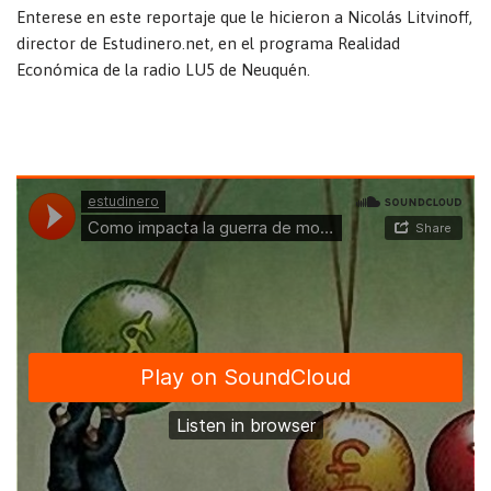
Enterese en este reportaje que le hicieron a Nicolás Litvinoff,
director de Estudinero.net, en el programa Realidad
Económica de la radio LU5 de Neuquén.