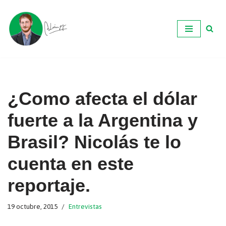
Ir
al
contenido
¿Como afecta el dólar
fuerte a la Argentina y
Brasil? Nicolás te lo
cuenta en este
reportaje.
19 octubre, 2015
Entrevistas