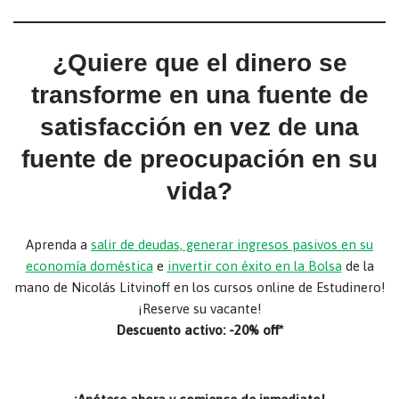
¿Quiere que el dinero se
transforme en una fuente de
satisfacción en vez de una
fuente de preocupación en su
vida?
Aprenda a
salir de deudas, generar ingresos pasivos en su
economía doméstica
e
invertir con éxito en la Bolsa
de la
mano de Nicolás Litvinoff en los cursos online de Estudinero!
¡Reserve su vacante!
Descuento activo: -20% off*