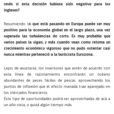
revés si esta decisión hubiese sido negativa para los
ingleses?
Resumiendo: l
o que está pasando en Europa puede ser muy
positivo para la economía global en el largo plazo, una vez
superada las turbulencias de corto. Es muy probable que
varios países la sigan, y más cuando vean como retoma un
crecimiento económico vigoroso que no pudo ostentar casi
nunca mientras perteneció a la burócrata Eurozona.
Lejos de asustarse, los inversores que estén de acuerdo con
esta línea de razonamiento encontrarán un océano
abundantes de peces fáciles de pescar, aprovechando los
puntos de inflexión que el efecto manada trae aparejado en
los mercados financieros.
Este tipo de oportunidades podrá ser aprovechadas de acá a
un año vista, o quizá algún tiempo más.