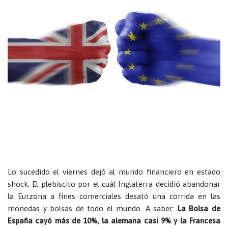
Lo sucedido el viernes dejó al mundo financiero en estado
shock. El plebiscito por el cuál Inglaterra decidió abandonar
la Eurzona a fines comerciales desató una corrida en las
monedas y bolsas de todo el mundo. A saber:
La Bolsa de
España cayó más de 10%, la alemana casi 9% y la Francesa