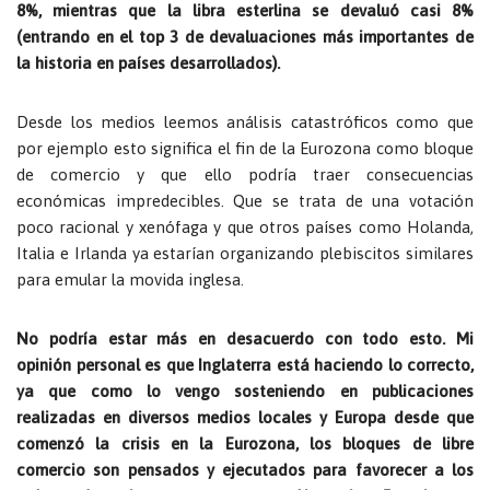
8%, mientras que la libra esterlina se devaluó casi 8%
(entrando en el top 3 de devaluaciones más importantes de
la historia en países desarrollados).
Desde los medios leemos análisis catastróficos como que
por ejemplo esto significa el fin de la Eurozona como bloque
de comercio y que ello podría traer consecuencias
económicas impredecibles. Que se trata de una votación
poco racional y xenófaga y que otros países como Holanda,
Italia e Irlanda ya estarían organizando plebiscitos similares
para emular la movida inglesa.
No podría estar más en desacuerdo con todo esto.
Mi
opinión personal es que Inglaterra está haciendo lo correcto,
ya que como lo vengo sosteniendo en publicaciones
realizadas en diversos medios locales y Europa desde que
comenzó la crisis en la Eurozona, los bloques de libre
comercio son pensados y ejecutados para favorecer a los