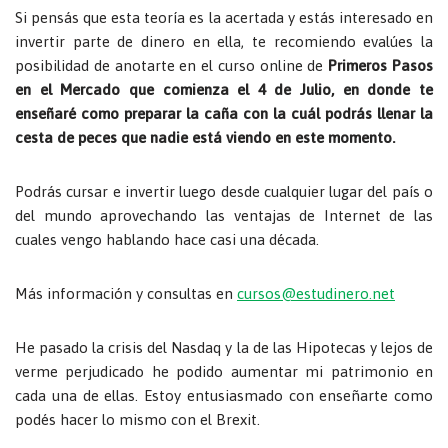
Si pensás que esta teoría es la acertada y estás interesado en
invertir parte de dinero en ella, te recomiendo evalúes la
posibilidad de anotarte en el curso online de
Primeros Pasos
en el Mercado que comienza el 4 de Julio, en donde te
enseñaré como preparar la caña con la cuál podrás llenar la
cesta de peces que nadie está viendo en este momento.
Podrás cursar e invertir luego desde cualquier lugar del país o
del mundo aprovechando las ventajas de Internet de las
cuales vengo hablando hace casi una década.
Más información y consultas en
cursos@estudinero.net
He pasado la crisis del Nasdaq y la de las Hipotecas y lejos de
verme perjudicado he podido aumentar mi patrimonio en
cada una de ellas. Estoy entusiasmado con enseñarte como
podés hacer lo mismo con el Brexit.