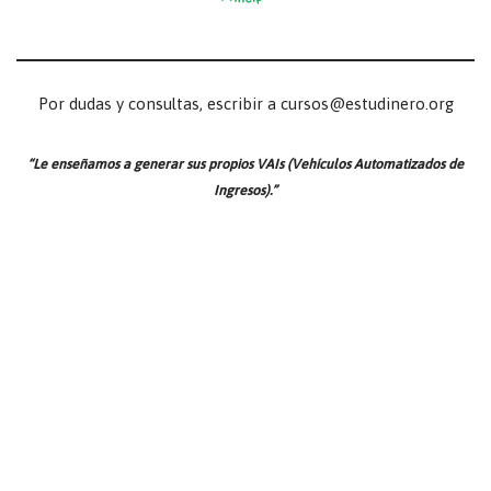
Por dudas y consultas, escribir a cursos@estudinero.org
“Le enseñamos a generar sus propios VAIs (Vehículos Automatizados de
Ingresos).”