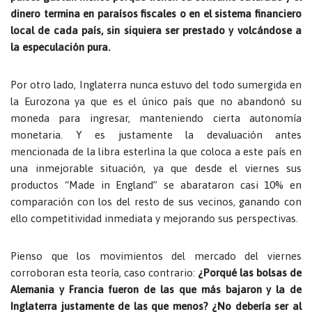
dinero termina en paraísos fiscales o en el sistema financiero
local de cada país, sin siquiera ser prestado y volcándose a
la especulación pura.
Por otro lado, Inglaterra nunca estuvo del todo sumergida en
la Eurozona ya que es el único país que no abandonó su
moneda para ingresar, manteniendo cierta autonomía
monetaria. Y es justamente la devaluación antes
mencionada de la libra esterlina la que coloca a este país en
una inmejorable situación, ya que desde el viernes sus
productos “Made in England” se abarataron casi 10% en
comparación con los del resto de sus vecinos, ganando con
ello competitividad inmediata y mejorando sus perspectivas.
Pienso que los movimientos del mercado del viernes
corroboran esta teoría, caso contrario:
¿Porqué las bolsas de
Alemania y Francia fueron de las que más bajaron y la de
Inglaterra justamente de las que menos? ¿No debería ser al