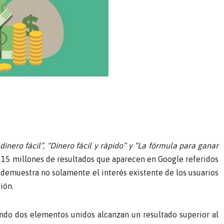
nero fácil”, “Dinero fácil y rápido” y “La fórmula para ganar
i 15 millones de resultados que aparecen en Google referidos
 demuestra no solamente el interés existente de los usuarios
ión.
ando dos elementos unidos alcanzan un resultado superior al