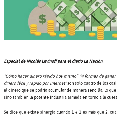
Especial de Nicolás Litvinoff para el diario La Nación.
“Cómo hacer dinero rápido hoy mismo”, “4 formas de ganar di
dinero fácil y rápido por Internet”
son solo cuatro de los cas
al dinero que se podría acumular de manera sencilla, lo que
sino también la potente industria armada en torno a la cuest
Se dice que existe sinergia cuando 1 + 1 es más que 2, cu