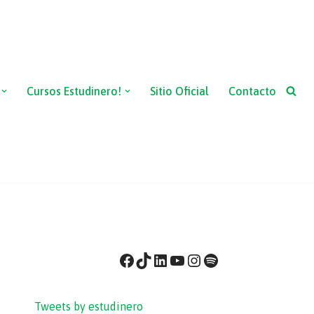
Cursos Estudinero!
Sitio Oficial
Contacto
Tweets by estudinero