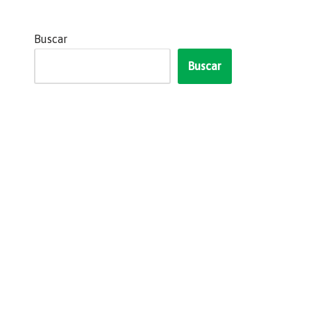
Buscar
Buscar