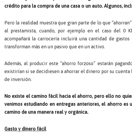
crédito para la compra de una casa o un auto. Algunos, incl
Pero la realidad muestra que gran parte de lo que “ahorran”
al prestamista, cuando, por ejemplo en el caso del 0
acompañará la carrocería incluirá una cantidad de gastos
transforman más en un pasivo que en un activo.
Además, al producir este “ahorro forzoso” estarán pagand
existirían si se decidiesen a ahorrar el dinero por su cuen
de inversión.
No existe el camino fácil hacia el ahorro, pero ello no qu
venimos estudiando en entregas anteriores, el ahorro es un
camino de una manera real y orgánica.
Gasto y dinero fácil