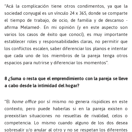
“Acá la complicación tiene otros condimentos, ya que la
sociedad conyugal es un vínculo 24 x 365, donde se comparte
el tiempo de trabajo, de ocio, de familia y de descanso -
afirma Melamed-. En mi opinión (y en este aspecto son
varios los casos de éxito que conocí), es muy importante
establecer roles y responsabilidades claras, no permitir que
los conflictos escalen, saber diferenciar los planos e intentar
que cada uno de los miembros de la pareja tenga otros
espacios para nutrirse y diferenciar los momentos”.
8 ¿Suma o resta que el emprendimiento con la pareja se lleve
a cabo desde la intimidad del hogar?
“El
home office
por sí mismo no genera rispidices en este
contexto, pero puede haberlas si en la pareja existen o
preexistían situaciones no resueltas de rivalidad, celos o
competencia. Lo mismo cuando alguno de los dos desea
sobresalir y/o anular al otro y no se respetan los diferentes