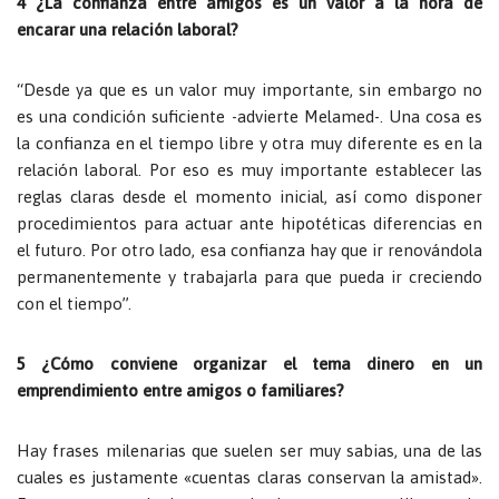
4 ¿La confianza entre amigos es un valor a la hora de
encarar una relación laboral?
“Desde ya que es un valor muy importante, sin embargo no
es una condición suficiente -advierte Melamed-. Una cosa es
la confianza en el tiempo libre y otra muy diferente es en la
relación laboral. Por eso es muy importante establecer las
reglas claras desde el momento inicial, así como disponer
procedimientos para actuar ante hipotéticas diferencias en
el futuro. Por otro lado, esa confianza hay que ir renovándola
permanentemente y trabajarla para que pueda ir creciendo
con el tiempo”.
5 ¿Cómo conviene organizar el tema dinero en un
emprendimiento entre amigos o familiares?
Hay frases milenarias que suelen ser muy sabias, una de las
cuales es justamente «cuentas claras conservan la amistad».