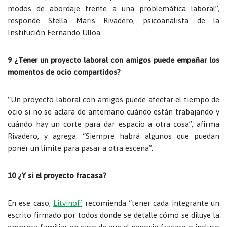
modos de abordaje frente a una problemática laboral”,
responde Stella Maris Rivadero, psicoanalista de la
Institución Fernando Ulloa.
9 ¿Tener un proyecto laboral con amigos puede empañar los
momentos de ocio compartidos?
“Un proyecto laboral con amigos puede afectar el tiempo de
ocio si no se aclara de antemano cuándo están trabajando y
cuándo hay un corte para dar espacio a otra cosa”, afirma
Rivadero, y agrega: “Siempre habrá algunos que puedan
poner un límite para pasar a otra escena”.
10 ¿Y si el proyecto fracasa?
En ese caso,
Litvinoff
recomienda “tener cada integrante un
escrito firmado por todos donde se detalle cómo se diluye la