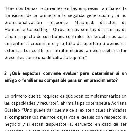
“Hay dos temas recurrentes en las empresas familiares: la
transición de la primera a la segunda generación y la no
profesionalización -responde Melamed, director de
Humanize Consulting-. Otros temas son las diferencias de
visión respecto de cuestiones centrales, los problemas para
enfrentar el crecimiento y la falta de apertura a opiniones
externas. Los conflictos intrafamiliares también suelen estar
presentes como una dificultad a superar.”
2 ¿Qué aspectos conviene evaluar para determinar si un
amigo o familiar es compatible para un emprendimiento?
Lo primero que se requiere es que sean complementarios en
las capacidades y recursos”, afirma la psicoterapeuta Adriana
Guraieb. “Uno puede dar cuenta de si existen tales afinidades
si comparten los mismos objetivos e ideales con respecto al
negocio y si están dispuestos al esfuerzo en caso de ser