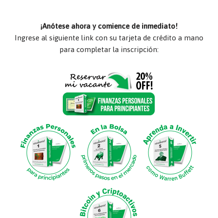
¡Anótese ahora y comience de inmediato!
Ingrese al siguiente link con su tarjeta de crédito a mano
para completar la inscripción: