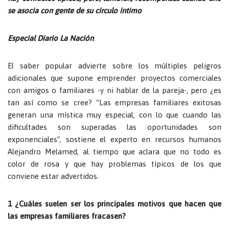
se asocia con gente de su círculo íntimo
Especial Diario La Nación
.
El saber popular advierte sobre los múltiples peligros
adicionales que supone emprender proyectos comerciales
con amigos o familiares -y ni hablar de la pareja-, pero ¿es
tan así como se cree? “Las empresas familiares exitosas
generan una mística muy especial, con lo que cuando las
dificultades son superadas las oportunidades son
exponenciales”, sostiene el experto en recursos humanos
Alejandro Melamed, al tiempo que aclara que no todo es
color de rosa y que hay problemas típicos de los que
conviene estar advertidos.
1 ¿Cuáles suelen ser los principales motivos que hacen que
las empresas familiares fracasen?