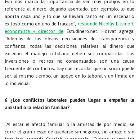
Eso nos marca la importancia de ser muy prolijos en lo
referente al dinero, dejando asentado, por ejemplo, lo que
aporta cada uno y lo que se llevará tanto en un escenario
exitoso como en uno de fracaso”,
responde Nicolás Litvinoff,
economista y director de
Estudinero.net. Horvat agrega:
“Además de las obvias necesidades de transparencia y
confianza, todas las decisiones relativas al dinero que
excedan el manejo cotidiano deben ser compartidas. Las
inversiones o retiros no consensuados son una causa
frecuente de conflictos; hay que recordar que un socio puede
ser, al mismo tiempo, un apoyo en lo laboral y un límite en
lo individual”.
6 ¿Los conflictos laborales pueden llegar a empañar la
amistad o la relación familiar?
“Al estar el afecto familiar o la amistad de por medio, se
corre el gran riesgo de quedarse sin negocio, sin amigo o sin