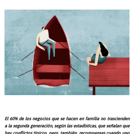
El 60% de los negocios que se hacen en familia no trascienden
a la segunda generación, según las estadísticas, que señalan que
hay conflictos típicos, pero, también, recompensas cuando uno