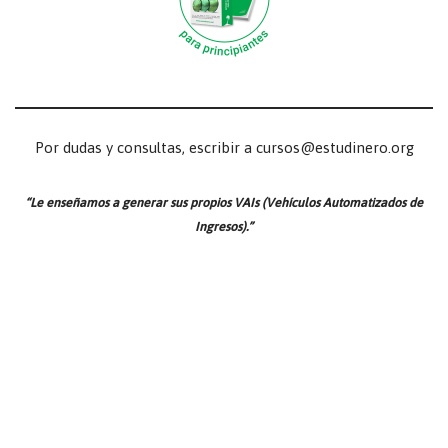
Por dudas y consultas, escribir a cursos@estudinero.org
“Le enseñamos a generar sus propios VAIs (Vehículos Automatizados de
Ingresos).”