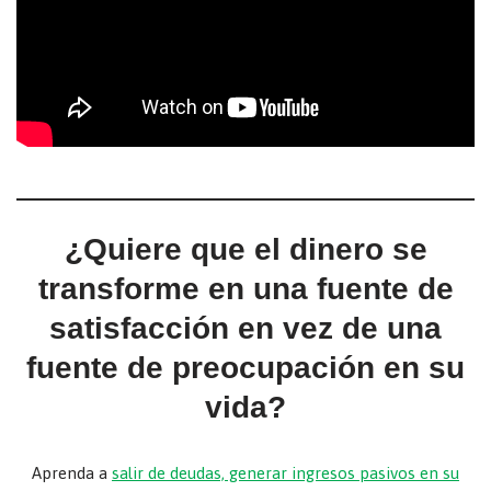
¿Quiere que el dinero se
transforme en una fuente de
satisfacción en vez de una
fuente de preocupación en su
vida?
Aprenda a
salir de deudas, generar ingresos pasivos en su