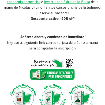
economía doméstica
e
invertir con éxito en la Bolsa
de la
mano de Nicolás Litvinoff en los cursos online de Estudinero!
¡Reserve su vacante!
Descuento activo: -20% off*
¡Anótese ahora y comience de inmediato!
Ingrese al siguiente link con su tarjeta de crédito a mano
para completar la inscripción: