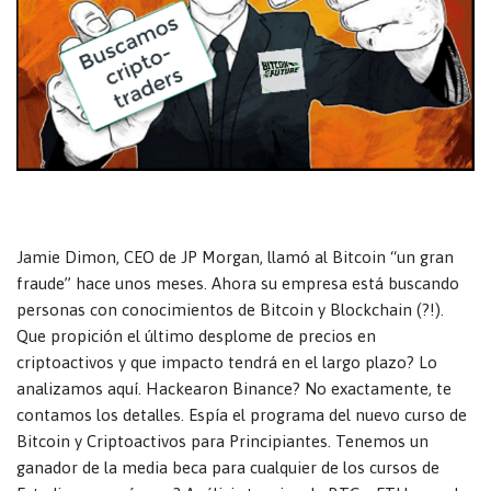
Jamie Dimon, CEO de JP Morgan, llamó al Bitcoin “un gran
fraude” hace unos meses. Ahora su empresa está buscando
personas con conocimientos de Bitcoin y Blockchain (?!).
Que propición el último desplome de precios en
criptoactivos y que impacto tendrá en el largo plazo? Lo
analizamos aquí. Hackearon Binance? No exactamente, te
contamos los detalles. Espía el programa del nuevo curso de
Bitcoin y Criptoactivos para Principiantes. Tenemos un
ganador de la media beca para cualquier de los cursos de