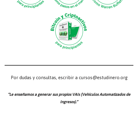
Por dudas y consultas, escribir a cursos@estudinero.org
“Le enseñamos a generar sus propios VAIs (Vehículos Automatizados de
Ingresos).”