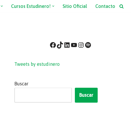
Cursos Estudinero!
Sitio Oficial
Contacto
Tweets by estudinero
Buscar
Buscar