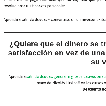
revolucionar tus finanzas personales.
Aprenda a salir de deudas y convertirse en un inversor exito
¿Quiere que el dinero se 
satisfacción en vez de un
su 
Aprenda a
salir de deudas, generar ingresos pasivos en 
mano de Nicolás Litvinoff en los cursos 
Descuento act