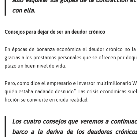
con ella.
Consejos para dejar de ser un deudor crónico
En épocas de bonanza económica el deudor crónico no la
gracias a los préstamos personales que se ofrecen por doqui
plazo un buen nivel de vida.
Pero, como dice el empresario e inversor multimillonario War
quién estaba nadando desnudo”. Las crisis económicas suelen
ficción se convierte en cruda realidad.
Los cuatro consejos que veremos a continuac
barco a la deriva de los deudores crónico