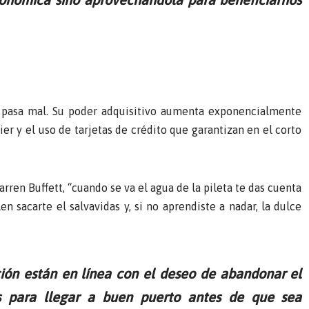
 pasa mal. Su poder adquisitivo aumenta exponencialmente
er y el uso de tarjetas de crédito que garantizan en el corto
ren Buffett, “cuando se va el agua de la pileta te das cuenta
 sacarte el salvavidas y, si no aprendiste a nadar, la dulce
ión están en línea con el deseo de abandonar el
s para llegar a buen puerto antes de que sea