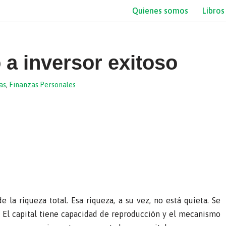
Quienes somos
Libros
 a inversor exitoso
as
,
Finanzas Personales
a riqueza total. Esa riqueza, a su vez, no está quieta. Se
a. El capital tiene capacidad de reproducción y el mecanismo