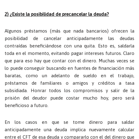
2) ¿Existe la posibilidad de precancelar la deuda?
Algunos préstamos (más que nada bancarios) ofrecen la
posibilidad de cancelar anticipadamente las deudas
contraídas beneficiándose con una quita. Esto es, saldarla
toda en el momento, evitando pagar intereses futuros. Claro
que para eso hay que contar con el dinero. Muchas veces se
lo puede conseguir buscando en fuentes de financiación más
baratas, como un adelanto de sueldo en el trabajo,
préstamos de familiares o amigos y créditos a tasa
subsidiada. Honrar todos los compromisos y salir de la
prisión del deudor puede costar mucho hoy, pero será
beneficioso a futuro.
En los casos en que se tome dinero para saldar
anticipadamente una deuda implica nuevamente calcular
entre el CFT de esa deuda y compararlo con el del dinero que