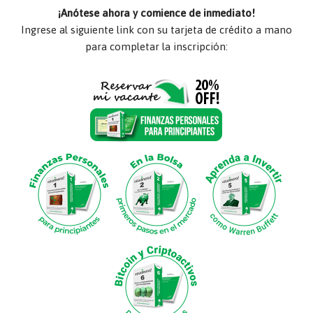
¡Anótese ahora y comience de inmediato!
Ingrese al siguiente link con su tarjeta de crédito a mano
para completar la inscripción: