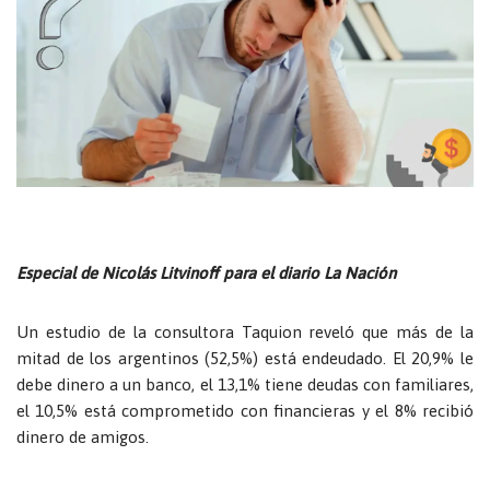
Especial de Nicolás Litvinoff para el diario La Nación
Un estudio de la consultora Taquion reveló que más de la
mitad de los argentinos (52,5%) está endeudado. El 20,9% le
debe dinero a un banco, el 13,1% tiene deudas con familiares,
el 10,5% está comprometido con financieras y el 8% recibió
dinero de amigos.