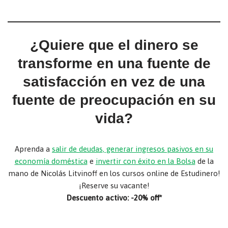
¿Quiere que el dinero se
transforme en una fuente de
satisfacción en vez de una
fuente de preocupación en su
vida?
Aprenda a
salir de deudas, generar ingresos pasivos en su
economía doméstica
e
invertir con éxito en la Bolsa
de la
mano de Nicolás Litvinoff en los cursos online de Estudinero!
¡Reserve su vacante!
Descuento activo: -20% off*