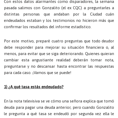
Con estos datos alarmantes como disparadores, la semana
pasada salimos con Gonzalito (el ex CQC) a preguntarles a
distintas personas que andaban por la Ciudad cuán
endeudados estaban y los testimonios no hicieron más que
confirmar los resultados del informe estadístico.
Por este motivo, preparé cuatro preguntas que todo deudor
debe responder para mejorar su situación financiera o, al
menos, para evitar que se siga deteriorando. Quienes quieran
cambiar esta angustiante realidad deberán tomar nota,
preguntarse y no descansar hasta encontrar las respuestas
para cada caso. ¡Vamos que se puede!
1) ¿A qué tasa estás endeudado?
En la nota televisiva se ve cómo una señora explica que tomó
deuda para pagar una deuda anterior, pero cuando Gonzalito
le pregunta a qué tasa se endeudó por segunda vez ella le