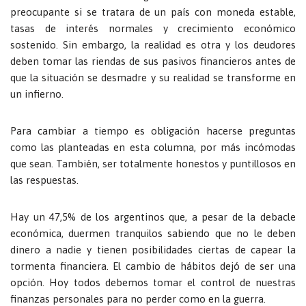
preocupante si se tratara de un país con moneda estable,
tasas de interés normales y crecimiento económico
sostenido. Sin embargo, la realidad es otra y los deudores
deben tomar las riendas de sus pasivos financieros antes de
que la situación se desmadre y su realidad se transforme en
un infierno.
Para cambiar a tiempo es obligación hacerse preguntas
como las planteadas en esta columna, por más incómodas
que sean. También, ser totalmente honestos y puntillosos en
las respuestas.
Hay un 47,5% de los argentinos que, a pesar de la debacle
económica, duermen tranquilos sabiendo que no le deben
dinero a nadie y tienen posibilidades ciertas de capear la
tormenta financiera. El cambio de hábitos dejó de ser una
opción. Hoy todos debemos tomar el control de nuestras
finanzas personales para no perder como en la guerra.