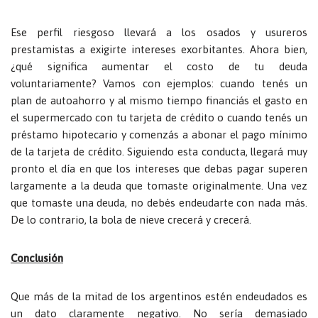
Ese perfil riesgoso llevará a los osados y usureros
prestamistas a exigirte intereses exorbitantes. Ahora bien,
¿qué significa aumentar el costo de tu deuda
voluntariamente? Vamos con ejemplos: cuando tenés un
plan de autoahorro y al mismo tiempo financiás el gasto en
el supermercado con tu tarjeta de crédito o cuando tenés un
préstamo hipotecario y comenzás a abonar el pago mínimo
de la tarjeta de crédito. Siguiendo esta conducta, llegará muy
pronto el día en que los intereses que debas pagar superen
largamente a la deuda que tomaste originalmente. Una vez
que tomaste una deuda, no debés endeudarte con nada más.
De lo contrario, la bola de nieve crecerá y crecerá.
Conclusión
Que más de la mitad de los argentinos estén endeudados es
un dato claramente negativo. No sería demasiado