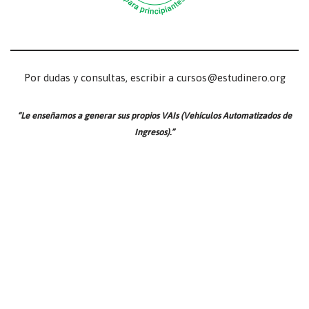
Por dudas y consultas, escribir a cursos@estudinero.org
“Le enseñamos a generar sus propios VAIs (Vehículos Automatizados de
Ingresos).”