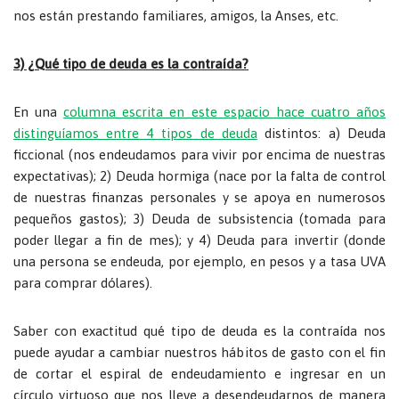
nos están prestando familiares, amigos, la Anses, etc.
3) ¿Qué tipo de deuda es la contraída?
En una
columna escrita en este espacio hace cuatro años
distinguíamos entre 4 tipos de deuda
distintos: a) Deuda
ficcional (nos endeudamos para vivir por encima de nuestras
expectativas); 2) Deuda hormiga (nace por la falta de control
de nuestras finanzas personales y se apoya en numerosos
pequeños gastos); 3) Deuda de subsistencia (tomada para
poder llegar a fin de mes); y 4) Deuda para invertir (donde
una persona se endeuda, por ejemplo, en pesos y a tasa UVA
para comprar dólares).
Saber con exactitud qué tipo de deuda es la contraída nos
puede ayudar a cambiar nuestros hábitos de gasto con el fin
de cortar el espiral de endeudamiento e ingresar en un
círculo virtuoso que nos lleve a desendeudarnos de manera