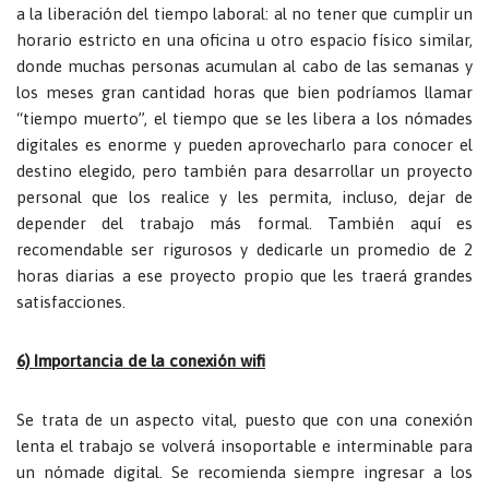
a la liberación del tiempo laboral: al no tener que cumplir un
horario estricto en una oficina u otro espacio físico similar,
donde muchas personas acumulan al cabo de las semanas y
los meses gran cantidad horas que bien podríamos llamar
“tiempo muerto”, el tiempo que se les libera a los nómades
digitales es enorme y pueden aprovecharlo para conocer el
destino elegido, pero también para desarrollar un proyecto
personal que los realice y les permita, incluso, dejar de
depender del trabajo más formal. También aquí es
recomendable ser rigurosos y dedicarle un promedio de 2
horas diarias a ese proyecto propio que les traerá grandes
satisfacciones.
6) Importancia de la conexión wifi
Se trata de un aspecto vital, puesto que con una conexión
lenta el trabajo se volverá insoportable e interminable para
un nómade digital. Se recomienda siempre ingresar a los