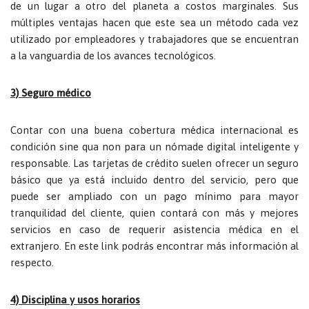
de un lugar a otro del planeta a costos marginales. Sus
múltiples ventajas hacen que este sea un método cada vez
utilizado por empleadores y trabajadores que se encuentran
a la vanguardia de los avances tecnológicos.
3) Seguro médico
Contar con una buena cobertura médica internacional es
condición sine qua non para un nómade digital inteligente y
responsable. Las tarjetas de crédito suelen ofrecer un seguro
básico que ya está incluido dentro del servicio, pero que
puede ser ampliado con un pago mínimo para mayor
tranquilidad del cliente, quien contará con más y mejores
servicios en caso de requerir asistencia médica en el
extranjero. En este link podrás encontrar más información al
respecto.
4) Disciplina y usos horarios