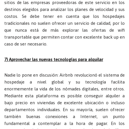
sitios de las empresas proveedoras de este servicio en los
destinos elegidos para analizar los planes de velocidad y sus
costos. Se debe tener en cuenta que los hospedajes
tradicionales no suelen ofrecer un servicio de calidad, por lo
que nunca está de más explorar las ofertas de wifi
transportable que permiten contar con excelente back up en
caso de ser necesario.
7) Aprovechar las nuevas tecnologías para alquilar
Nadie lo pone en discusión: Airbnb revolucionó el sistema de
hospedaje a nivel global y su tecnología facilita
enormemente la vida de los nómades digitales, entre otros.
Mediante esta plataforma es posible conseguir alquiler a
bajo precio en viviendas de excelente ubicación o incluso
departamentos individuales. En su mayoría, suelen ofrecer
también buenas conexiones a Internet, un punto
fundamental a contemplar a la hora de pagar. En los