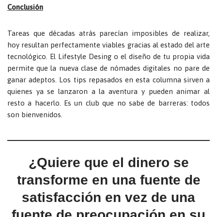
Conclusión
Tareas que décadas atrás parecían imposibles de realizar,
hoy resultan perfectamente viables gracias al estado del arte
tecnológico. El Lifestyle Desing o el diseño de tu propia vida
permite que la nueva clase de nómades digitales no pare de
ganar adeptos. Los tips repasados en esta columna sirven a
quienes ya se lanzaron a la aventura y pueden animar al
resto a hacerlo. Es un club que no sabe de barreras: todos
son bienvenidos.
¿Quiere que el dinero se
transforme en una fuente de
satisfacción en vez de una
fuente de preocupación en su