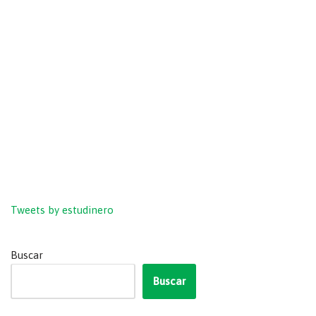
Tweets by estudinero
Buscar
Buscar