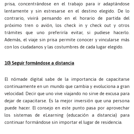
prisa, concentrándose en el trabajo para ir adaptándose
lentamente y sin estresarse en el destino elegido. De lo
contrario, vivirá pensando en el horario de partida del
próximo tren o avión, los check in y check out y otros
trámites que uno preferiría evitar, si pudiese hacerlo.
Además, el viaje sin prisa permite conocer y vincularse más
con los ciudadanos y las costumbres de cada lugar elegido.
10) Seguir formándose a distancia
El nómade digital sabe de la importancia de capacitarse
continuamente en un mundo que cambia y evoluciona a gran
velocidad. Decir que uno vive viajando no sirve de excusa para
dejar de capacitarse. Es la mejor inversión que una persona
puede hacer. El consejo en este punto pasa por aprovechar
los sistemas de eLearning (educación a distancia) para
continuar formándose sin importar el lugar de residencia.