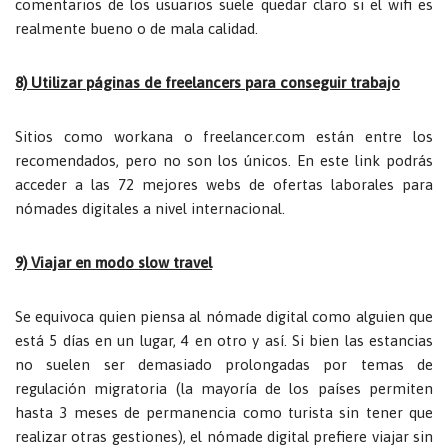
comentarios de los usuarios suele quedar claro si el wifi es
realmente bueno o de mala calidad.
8) Utilizar páginas de freelancers para conseguir trabajo
Sitios como workana o freelancer.com están entre los
recomendados, pero no son los únicos. En este link podrás
acceder a las 72 mejores webs de ofertas laborales para
nómades digitales a nivel internacional.
9) Viajar en modo slow travel
Se equivoca quien piensa al nómade digital como alguien que
está 5 días en un lugar, 4 en otro y así. Si bien las estancias
no suelen ser demasiado prolongadas por temas de
regulación migratoria (la mayoría de los países permiten
hasta 3 meses de permanencia como turista sin tener que
realizar otras gestiones), el nómade digital prefiere viajar sin