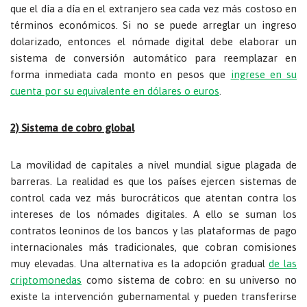
que el día a día en el extranjero sea cada vez más costoso en
términos económicos. Si no se puede arreglar un ingreso
dolarizado, entonces el nómade digital debe elaborar un
sistema de conversión automático para reemplazar en
forma inmediata cada monto en pesos que
ingrese en su
cuenta por su equivalente en dólares o euros
.
2) Sistema de cobro global
La movilidad de capitales a nivel mundial sigue plagada de
barreras. La realidad es que los países ejercen sistemas de
control cada vez más burocráticos que atentan contra los
intereses de los nómades digitales. A ello se suman los
contratos leoninos de los bancos y las plataformas de pago
internacionales más tradicionales, que cobran comisiones
muy elevadas. Una alternativa es la adopción gradual
de las
criptomonedas
como sistema de cobro: en su universo no
existe la intervención gubernamental y pueden transferirse