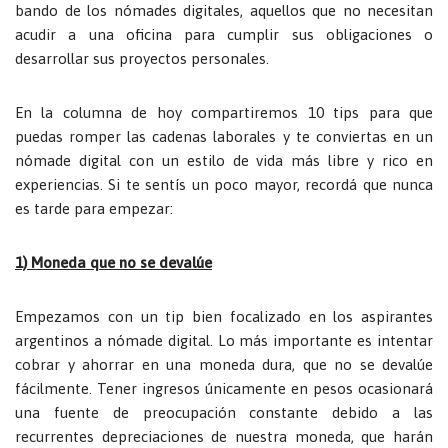
bando de los nómades digitales, aquellos que no necesitan
acudir a una oficina para cumplir sus obligaciones o
desarrollar sus proyectos personales.
En la columna de hoy compartiremos 10 tips para que
puedas romper las cadenas laborales y te conviertas en un
nómade digital con un estilo de vida más libre y rico en
experiencias. Si te sentís un poco mayor, recordá que nunca
es tarde para empezar:
1) Moneda que no se devalúe
Empezamos con un tip bien focalizado en los aspirantes
argentinos a nómade digital. Lo más importante es intentar
cobrar y ahorrar en una moneda dura, que no se devalúe
fácilmente. Tener ingresos únicamente en pesos ocasionará
una fuente de preocupación constante debido a las
recurrentes depreciaciones de nuestra moneda, que harán