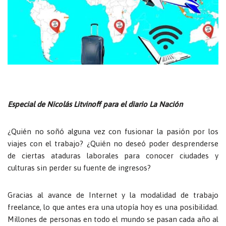
Especial de Nicolás Litvinoff para el diario La Nación
¿Quién no soñó alguna vez con fusionar la pasión por los
viajes con el trabajo? ¿Quién no deseó poder desprenderse
de ciertas ataduras laborales para conocer ciudades y
culturas sin perder su fuente de ingresos?
Gracias al avance de Internet y la modalidad de trabajo
freelance, lo que antes era una utopía hoy es una posibilidad.
Millones de personas en todo el mundo se pasan cada año al