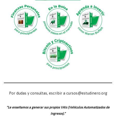
Por dudas y consultas, escribir a cursos@estudinero.org
“Le enseñamos a generar sus propios VAIs (Vehículos Automatizados de
Ingresos).”