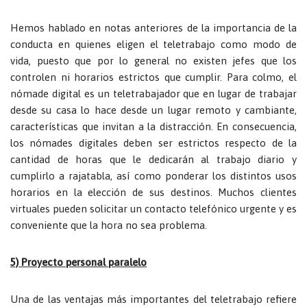
Hemos hablado en notas anteriores de la importancia de la
conducta en quienes eligen el teletrabajo como modo de
vida, puesto que por lo general no existen jefes que los
controlen ni horarios estrictos que cumplir. Para colmo, el
nómade digital es un teletrabajador que en lugar de trabajar
desde su casa lo hace desde un lugar remoto y cambiante,
características que invitan a la distracción. En consecuencia,
los nómades digitales deben ser estrictos respecto de la
cantidad de horas que le dedicarán al trabajo diario y
cumplirlo a rajatabla, así como ponderar los distintos usos
horarios en la elección de sus destinos. Muchos clientes
virtuales pueden solicitar un contacto telefónico urgente y es
conveniente que la hora no sea problema.
5) Proyecto personal paralelo
Una de las ventajas más importantes del teletrabajo refiere