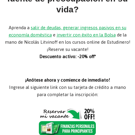
vida?
Aprenda a
salir de deudas, generar ingresos pasivos en su
economía doméstica
e
invertir con éxito en la Bolsa
de la
mano de Nicolás Litvinoff en los cursos online de Estudinero!
¡Reserve su vacante!
Descuento activo: -20% off*
¡Anótese ahora y comience de inmediato!
Ingrese al siguiente link con su tarjeta de crédito a mano
para completar la inscripción: