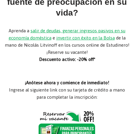
fuente de preocupación en su
vida?
Aprenda a
salir de deudas, generar ingresos pasivos en su
economía doméstica
e
invertir con éxito en la Bolsa
de la
mano de Nicolás Litvinoff en los cursos online de Estudinero!
¡Reserve su vacante!
Descuento activo: -20% off*
¡Anótese ahora y comience de inmediato!
Ingrese al siguiente link con su tarjeta de crédito a mano
para completar la inscripción: