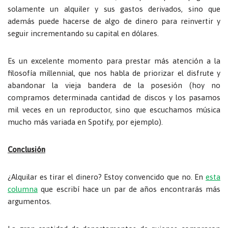
solamente un alquiler y sus gastos derivados, sino que
además puede hacerse de algo de dinero para reinvertir y
seguir incrementando su capital en dólares.
Es un excelente momento para prestar más atención a la
filosofía millennial, que nos habla de priorizar el disfrute y
abandonar la vieja bandera de la posesión (hoy no
compramos determinada cantidad de discos y los pasamos
mil veces en un reproductor, sino que escuchamos música
mucho más variada en Spotify, por ejemplo).
Conclusión
¿Alquilar es tirar el dinero? Estoy convencido que no. En
esta
columna
que escribí hace un par de años encontrarás más
argumentos.