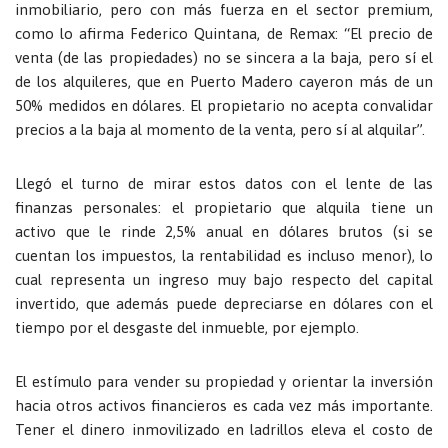
inmobiliario, pero con más fuerza en el sector premium,
como lo afirma Federico Quintana, de Remax: “El precio de
venta (de las propiedades) no se sincera a la baja, pero sí el
de los alquileres, que en Puerto Madero cayeron más de un
50% medidos en dólares. El propietario no acepta convalidar
precios a la baja al momento de la venta, pero sí al alquilar”.
Llegó el turno de mirar estos datos con el lente de las
finanzas personales: el propietario que alquila tiene un
activo que le rinde 2,5% anual en dólares brutos (si se
cuentan los impuestos, la rentabilidad es incluso menor), lo
cual representa un ingreso muy bajo respecto del capital
invertido, que además puede depreciarse en dólares con el
tiempo por el desgaste del inmueble, por ejemplo.
El estímulo para vender su propiedad y orientar la inversión
hacia otros activos financieros es cada vez más importante.
Tener el dinero inmovilizado en ladrillos eleva el costo de