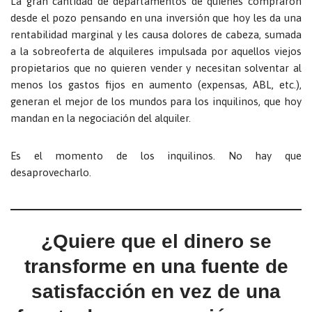
La gran cantidad de departamentos de quienes compraron
desde el pozo pensando en una inversión que hoy les da una
rentabilidad marginal y les causa dolores de cabeza, sumada
a la sobreoferta de alquileres impulsada por aquellos viejos
propietarios que no quieren vender y necesitan solventar al
menos los gastos fijos en aumento (expensas, ABL, etc.),
generan el mejor de los mundos para los inquilinos, que hoy
mandan en la negociación del alquiler.
Es el momento de los inquilinos. No hay que
desaprovecharlo.
¿Quiere que el dinero se
transforme en una fuente de
satisfacción en vez de una