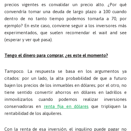
precios vigentes es convalidar un precio alto. ¿Por qué
convendría tomar una deuda de largo plazo a 100 cuando
dentro de no tanto tiempo podemos tomarla a 70, por
ejemplo? En este caso, conviene seguir a los inversores más
experimentados, que suelen recomendar el wait and see
(esperar y ver qué pasa).
Tengo el dinero para comprar, ¿es este el momento?
Tampoco. La respuesta se basa en los argumentos ya
citados: por un lado, la alta probabilidad de que a futuro
bajen los precios de los inmuebles en dólares; por el otro, no
tiene sentido convertir ahorros en dólares en ladrillos e
inmovilizarlos cuando podemos realizar inversiones
conservadoras en
renta fija en dólares
que tripliquen la
rentabilidad de los alquileres.
Con la renta de esa inversión, el inquilino puede pagar no