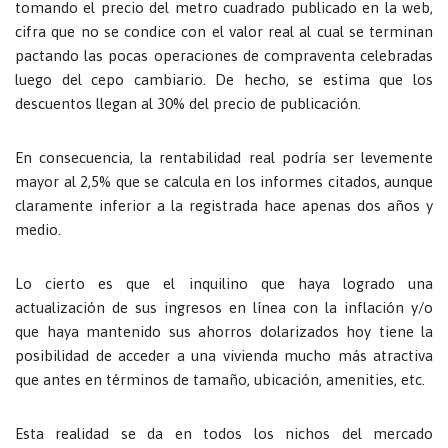
tomando el precio del metro cuadrado publicado en la web,
cifra que no se condice con el valor real al cual se terminan
pactando las pocas operaciones de compraventa celebradas
luego del cepo cambiario. De hecho, se estima que los
descuentos llegan al 30% del precio de publicación.
En consecuencia, la rentabilidad real podría ser levemente
mayor al 2,5% que se calcula en los informes citados, aunque
claramente inferior a la registrada hace apenas dos años y
medio.
Lo cierto es que el inquilino que haya logrado una
actualización de sus ingresos en línea con la inflación y/o
que haya mantenido sus ahorros dolarizados hoy tiene la
posibilidad de acceder a una vivienda mucho más atractiva
que antes en términos de tamaño, ubicación, amenities, etc.
Esta realidad se da en todos los nichos del mercado