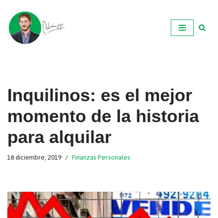
Ir
al
contenido
Inquilinos: es el mejor
momento de la historia
para alquilar
18 diciembre, 2019
Finanzas Personales