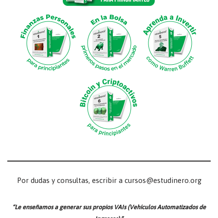
Por dudas y consultas, escribir a cursos@estudinero.org
“Le enseñamos a generar sus propios VAIs (Vehículos Automatizados de