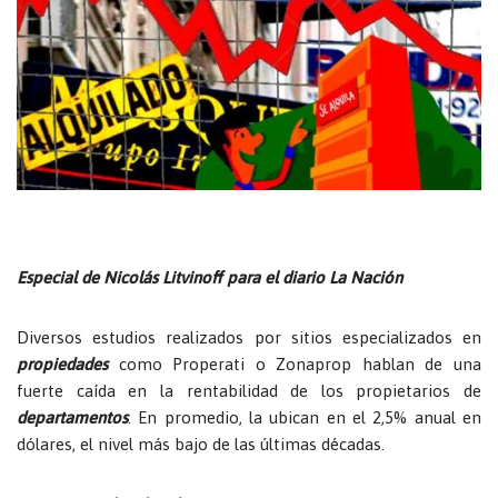
Especial de Nicolás Litvinoff para el diario La Nación
Diversos estudios realizados por sitios especializados en
propiedades
como Properati o Zonaprop hablan de una
fuerte caída en la rentabilidad de los propietarios de
departamentos
. En promedio, la ubican en el 2,5% anual en
dólares, el nivel más bajo de las últimas décadas.