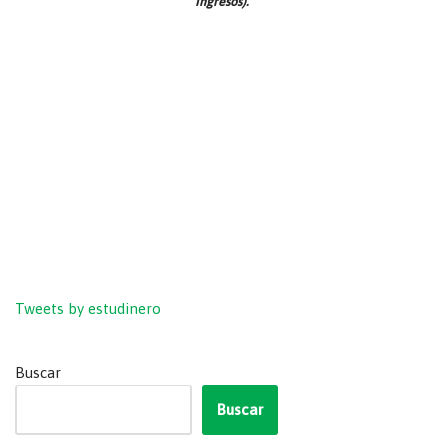
Ingresos).”
Tweets by estudinero
Buscar
Buscar