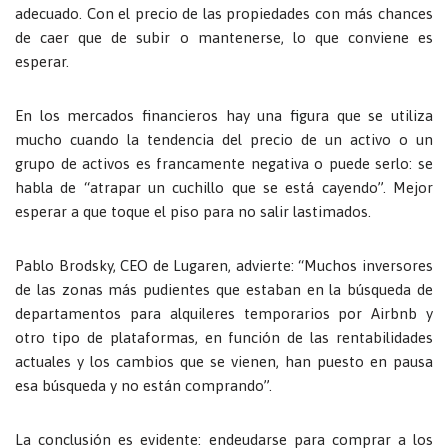
adecuado. Con el precio de las propiedades con más chances
de caer que de subir o mantenerse, lo que conviene es
esperar.
En los mercados financieros hay una figura que se utiliza
mucho cuando la tendencia del precio de un activo o un
grupo de activos es francamente negativa o puede serlo: se
habla de “atrapar un cuchillo que se está cayendo”. Mejor
esperar a que toque el piso para no salir lastimados.
Pablo Brodsky, CEO de Lugaren, advierte: “Muchos inversores
de las zonas más pudientes que estaban en la búsqueda de
departamentos para alquileres temporarios por Airbnb y
otro tipo de plataformas, en función de las rentabilidades
actuales y los cambios que se vienen, han puesto en pausa
esa búsqueda y no están comprando”.
La conclusión es evidente: endeudarse para comprar a los