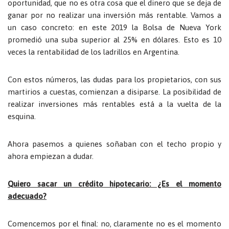
oportunidad, que no es otra cosa que el dinero que se deja de
ganar por no realizar una inversión más rentable. Vamos a
un caso concreto: en este 2019 la Bolsa de Nueva York
promedió una suba superior al 25% en dólares. Esto es 10
veces la rentabilidad de los ladrillos en Argentina.
Con estos números, las dudas para los propietarios, con sus
martirios a cuestas, comienzan a disiparse. La posibilidad de
realizar inversiones más rentables está a la vuelta de la
esquina.
Ahora pasemos a quienes soñaban con el techo propio y
ahora empiezan a dudar.
Quiero sacar un crédito hipotecario: ¿Es el momento
adecuado?
Comencemos por el final: no, claramente no es el momento