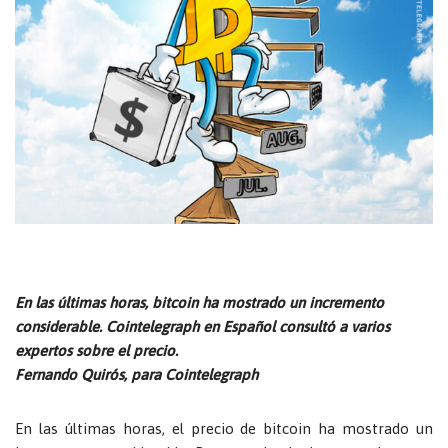
En las últimas horas, bitcoin ha mostrado un incremento
considerable. Cointelegraph en Español consultó a varios
expertos sobre el precio.
Fernando Quirós, para Cointelegraph
En las últimas horas, el precio de bitcoin ha mostrado un