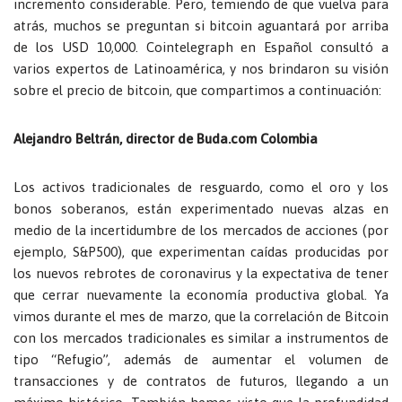
incremento considerable. Pero, temiendo de que vuelva para
atrás, muchos se preguntan si bitcoin aguantará por arriba
de los USD 10,000. Cointelegraph en Español consultó a
varios expertos de Latinoamérica, y nos brindaron su visión
sobre el precio de bitcoin, que compartimos a continuación:
Alejandro Beltrán, director de Buda.com Colombia
Los activos tradicionales de resguardo, como el oro y los
bonos soberanos, están experimentado nuevas alzas en
medio de la incertidumbre de los mercados de acciones (por
ejemplo, S&P500), que experimentan caídas producidas por
los nuevos rebrotes de coronavirus y la expectativa de tener
que cerrar nuevamente la economía productiva global. Ya
vimos durante el mes de marzo, que la correlación de Bitcoin
con los mercados tradicionales es similar a instrumentos de
tipo “Refugio”, además de aumentar el volumen de
transacciones y de contratos de futuros, llegando a un