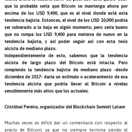
que lo probable sería que Bitcoin se mantenga ahora por
encima de los USD 9,400, que es el nivel donde está esta
tendencia bajista. Entonces, el nivel de los USD 10,000 podría
ser vulnerado a la baja en algún momento, pero sería bueno
que no rompa los USD 9,400 para meterse de nuevo en la
tendencia bajista, y así poder seguir así con esta tesis
alcista de mediano plazo.
Independientemente de esto, sabemos que la tendencia
alcista de largo plazo del Bitcoin está intacta. Pero
rompiendo la tendencia bajista de mediano plazo -desde
diciembre de 2017- daría un estímulo o aceleramiento de esa
tendencia alcista que podría llevar al Bitcoin a niveles
sensiblemente más altos que los actuales.
Cristóbal Pereira, organizador del Blockchain Summit Latam
Muchas veces es difícil dar un comentario con respecto al
precio de Bitcoin, ya que no siempre termina siendo el