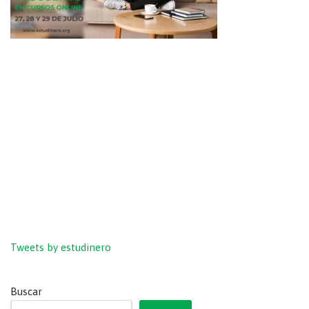
Tweets by estudinero
Buscar