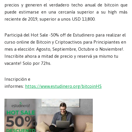
precios y generen el verdadero techo anual de bitcoin que
puede estimarse en una cercanía superior a su high más
reciente de 2019, superior a unos USD 13,800.
Participá del Hot Sale -50% off de Estudinero para realizar el
curso online de Bitcoin y Criptoactivos para Principiantes en
mes a elección: Agosto, Septiembre, Octubre o Noviembre!.
Inscribite ahora a mitad de precio y reservá ya mismo tu
vacante! Solo por 72hs.
Inscripción e
informes:
https://www.estudinero.org/bitcoinHS