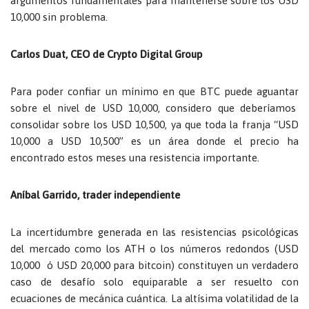
argumentos fundamentales para mantenerse sobre los USD
10,000 sin problema.
Carlos Duat, CEO de Crypto Digital Group
Para poder confiar un mínimo en que BTC puede aguantar
sobre el nivel de USD 10,000, considero que deberíamos
consolidar sobre los USD 10,500, ya que toda la franja “USD
10,000 a USD 10,500” es un área donde el precio ha
encontrado estos meses una resistencia importante.
Aníbal Garrido, trader independiente
La incertidumbre generada en las resistencias psicológicas
del mercado como los ATH o los números redondos (USD
10,000 ó USD 20,000 para bitcoin) constituyen un verdadero
caso de desafío solo equiparable a ser resuelto con
ecuaciones de mecánica cuántica. La altísima volatilidad de la