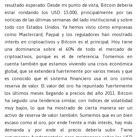
resultado esperado. Desde mi punto de vista, Bitcoin debería
estar rondando los USD 15.000, principalmente por las
noticias de las últimas semanas del lado institucional y sobre
todo con Estados Unidos. Ya hemos visto cómo empresas
como Mastercard, Paypal y los reguladores han mostrado
interés en criptoactivos y Bitcoin es el principal. Hoy tiene
una dominancia sobre el 60% de todo el mercado de
criptoactivos, porque es el de referencia. Tomemos en
cuenta también que estamos viviendo una crisis económica
global, que se extenderá fuertemente por varios meses y que
es conocido que el sistema financiero usa el oro como
reserva de valor. El valor del oro ha repuntado fuertemente
los últimos meses llegando a precios del año 2011. Bitcoin
ha seguido una tendencia similar, con índices de volatilidad
muy bajos, lo que ha mostrado de cierta manera ser un
activo de reserva de valor también. Sumemos que es un bien
escaso como el oro, por ende frente a más interés, hay más
demanda y por ende el precio debería subir. Tiene