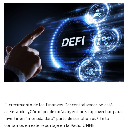
El crecimiento de las Finanzas Descentralizadas se está
acelerando. ¿Cómo puede un/a argentino/a aprovechar para
invertir en “moneda dura” parte de sus ahorros? Te lo
contamos en este reportaje en la Radio UNNE.