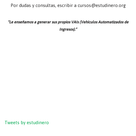
Por dudas y consultas, escribir a cursos@estudinero.org
“Le enseñamos a generar sus propios VAIs (Vehículos Automatizados de
Ingresos).”
Tweets by estudinero