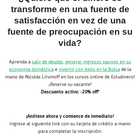
transforme en una fuente de
satisfacción en vez de una
fuente de preocupación en su
vida?
Aprenda a
salir de deudas, generar ingresos pasivos en su
economía doméstica
e
invertir con éxito en la Bolsa
de la
mano de Nicolás Litvinoff en los cursos online de Estudinero!
¡Reserve su vacante!
Descuento activo: -20% off*
¡Anótese ahora y comience de inmediato!
Ingrese al siguiente link con su tarjeta de crédito a mano
para completar la inscripción: