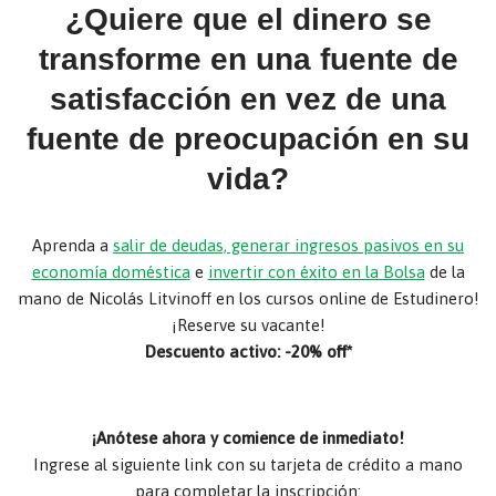
¿Quiere que el dinero se
transforme en una fuente de
satisfacción en vez de una
fuente de preocupación en su
vida?
Aprenda a
salir de deudas, generar ingresos pasivos en su
economía doméstica
e
invertir con éxito en la Bolsa
de la
mano de Nicolás Litvinoff en los cursos online de Estudinero!
¡Reserve su vacante!
Descuento activo: -20% off*
¡Anótese ahora y comience de inmediato!
Ingrese al siguiente link con su tarjeta de crédito a mano
para completar la inscripción: