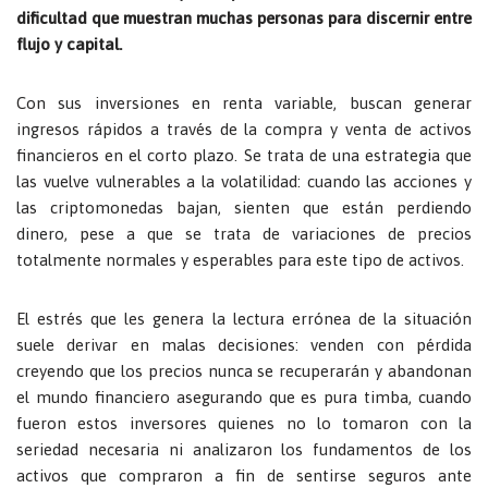
dificultad que muestran muchas personas para discernir entre
flujo y capital.
Con sus inversiones en renta variable, buscan generar
ingresos rápidos a través de la compra y venta de activos
financieros en el corto plazo. Se trata de una estrategia que
las vuelve vulnerables a la volatilidad: cuando las acciones y
las criptomonedas bajan, sienten que están perdiendo
dinero, pese a que se trata de variaciones de precios
totalmente normales y esperables para este tipo de activos.
El estrés que les genera la lectura errónea de la situación
suele derivar en malas decisiones: venden con pérdida
creyendo que los precios nunca se recuperarán y abandonan
el mundo financiero asegurando que es pura timba, cuando
fueron estos inversores quienes no lo tomaron con la
seriedad necesaria ni analizaron los fundamentos de los
activos que compraron a fin de sentirse seguros ante