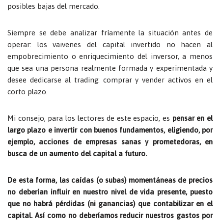
posibles bajas del mercado.
Siempre se debe analizar fríamente la situación antes de
operar: los vaivenes del capital invertido no hacen al
empobrecimiento o enriquecimiento del inversor, a menos
que sea una persona realmente formada y experimentada y
desee dedicarse al
trading
: comprar y vender activos en el
corto plazo.
Mi consejo, para los lectores de este espacio, es
pensar en el
largo plazo e invertir con buenos fundamentos, eligiendo, por
ejemplo, acciones de empresas sanas y prometedoras, en
busca de un aumento del capital a futuro.
De esta forma, las caídas (o subas) momentáneas de precios
no deberían influir en nuestro nivel de vida presente, puesto
que no habrá pérdidas (ni ganancias) que contabilizar en el
capital. Así como no deberíamos reducir nuestros gastos por