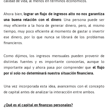
calidad de vida, al menos en términos económicos.
Ahora bien,
lograr un flujo de ingresos alto no nos garantiza
una buena relación con el dinero
. Una persona puede ser
muy eficiente a la hora de generar dinero, pero, al mismo
tiempo, muy poco eficiente al momento de gastar o invertir
ese dinero, por lo que nunca se librará de los problemas
financieros.
Como dijimos, los ingresos mensuales pueden provenir de
distintas fuentes y
es importante conocerlas
, aunque lo
importante aquí y ahora pasa por comprender que
el flujo
por sí solo no determinará nuestra situación financiera.
Una vez incorporada esta idea, avancemos con el concepto
de capital antes de analizar la interacción entre ambos.
¿Qué es el capital en finanzas personales?