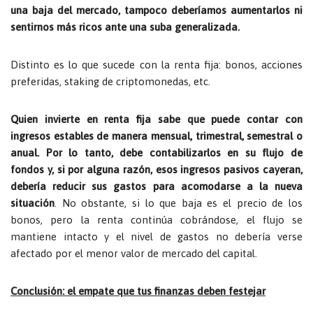
una baja del mercado, tampoco deberíamos aumentarlos ni
sentirnos más ricos ante una suba generalizada.
Distinto es lo que sucede con la renta fija: bonos, acciones
preferidas, staking de criptomonedas, etc.
Quien invierte en renta fija sabe que puede contar con
ingresos estables de manera mensual, trimestral, semestral o
anual. Por lo tanto, debe contabilizarlos en su flujo de
fondos y, si por alguna razón, esos ingresos pasivos cayeran,
debería reducir sus gastos para acomodarse a la nueva
situación
. No obstante, si lo que baja es el precio de los
bonos, pero la renta continúa cobrándose, el flujo se
mantiene intacto y el nivel de gastos no debería verse
afectado por el menor valor de mercado del capital.
Conclusión: el empate que tus finanzas deben festejar