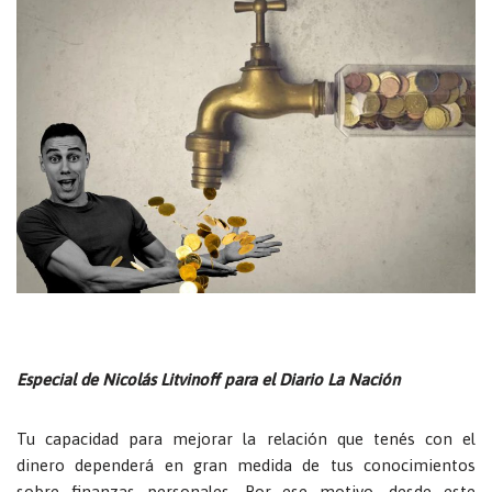
Especial de Nicolás Litvinoff para el Diario La Nación
Tu capacidad para mejorar la relación que tenés con el
dinero dependerá en gran medida de tus conocimientos
sobre finanzas personales. Por ese motivo, desde este