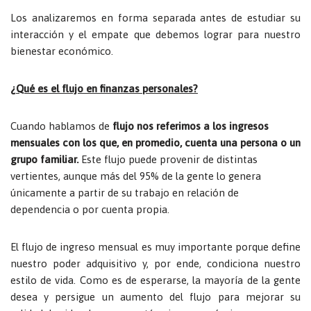
Los analizaremos en forma separada antes de estudiar su
interacción y el empate que debemos lograr para nuestro
bienestar económico.
¿Qué es el flujo en finanzas personales?
Cuando hablamos de
flujo nos referimos a los ingresos
mensuales con los que, en promedio, cuenta una persona o un
grupo familiar.
Este flujo puede provenir de distintas
vertientes, aunque más del 95% de la gente lo genera
únicamente a partir de su trabajo en relación de
dependencia o por cuenta propia.
El flujo de ingreso mensual es muy importante porque define
nuestro poder adquisitivo y, por ende, condiciona nuestro
estilo de vida. Como es de esperarse, la mayoría de la gente
desea y persigue un aumento del flujo para mejorar su