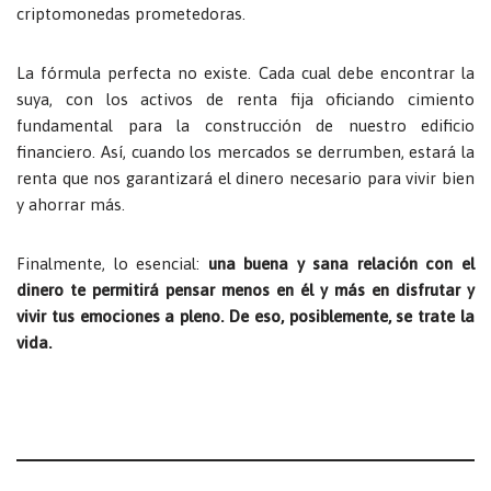
criptomonedas prometedoras.
La fórmula perfecta no existe. Cada cual debe encontrar la
suya, con los activos de renta fija oficiando cimiento
fundamental para la construcción de nuestro edificio
financiero. Así, cuando los mercados se derrumben, estará la
renta que nos garantizará el dinero necesario para vivir bien
y ahorrar más.
Finalmente, lo esencial:
una buena y sana relación con el
dinero te permitirá pensar menos en él y más en disfrutar y
vivir tus emociones a pleno. De eso, posiblemente, se trate la
vida.