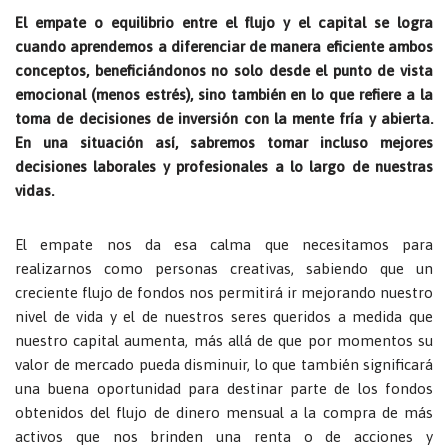
El empate o equilibrio entre el flujo y el capital se logra
cuando aprendemos a diferenciar de manera eficiente ambos
conceptos, beneficiándonos no solo desde el punto de vista
emocional (menos estrés), sino también en lo que refiere a la
toma de decisiones de inversión con la mente fría y abierta.
En una situación así, sabremos tomar incluso mejores
decisiones laborales y profesionales a lo largo de nuestras
vidas.
El empate nos da esa calma que necesitamos para
realizarnos como personas creativas, sabiendo que un
creciente flujo de fondos nos permitirá ir mejorando nuestro
nivel de vida y el de nuestros seres queridos a medida que
nuestro capital aumenta, más allá de que por momentos su
valor de mercado pueda disminuir, lo que también significará
una buena oportunidad para destinar parte de los fondos
obtenidos del flujo de dinero mensual a la compra de más
activos que nos brinden una renta o de acciones y