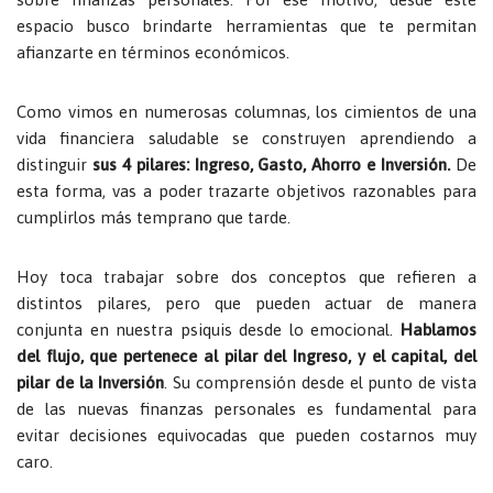
espacio busco brindarte herramientas que te permitan
afianzarte en términos económicos.
Como vimos en numerosas columnas, los cimientos de una
vida financiera saludable se construyen aprendiendo a
distinguir
sus 4 pilares: Ingreso, Gasto, Ahorro e Inversión.
De
esta forma, vas a poder trazarte objetivos razonables para
cumplirlos más temprano que tarde.
Hoy toca trabajar sobre dos conceptos que refieren a
distintos pilares, pero que pueden actuar de manera
conjunta en nuestra psiquis desde lo emocional.
Hablamos
del flujo, que pertenece al pilar del Ingreso, y el capital, del
pilar de la Inversión
. Su comprensión desde el punto de vista
de las nuevas finanzas personales es fundamental para
evitar decisiones equivocadas que pueden costarnos muy
caro.