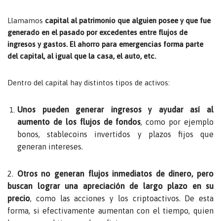
Llamamos
capital al patrimonio que alguien posee y que fue
generado en el pasado por excedentes entre flujos de
ingresos y gastos. El
ahorro para emergencias
forma parte
del capital, al igual que la casa, el auto, etc.
Dentro del capital hay distintos tipos de activos:
Unos pueden generar ingresos y ayudar así al
aumento de los flujos de fondos
, como por ejemplo
bonos
,
stablecoins invertidos
y plazos fijos que
generan intereses.
2.
Otros no generan flujos inmediatos de dinero, pero
buscan lograr una apreciación de largo plazo en su
precio
, como las acciones y los criptoactivos. De esta
forma, si efectivamente aumentan con el tiempo, quien