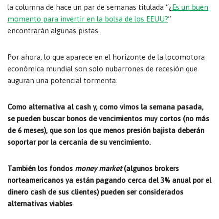
la columna de hace un par de semanas titulada “¿
Es un buen
momento para invertir en la bolsa de los EEUU?
”
encontrarán algunas pistas.
Por ahora, lo que aparece en el horizonte de la locomotora
económica mundial son solo nubarrones de recesión que
auguran una potencial tormenta.
Como alternativa al cash y, como vimos la semana pasada,
se pueden buscar bonos de vencimientos muy cortos (no más
de 6 meses), que son los que menos presión bajista deberán
soportar por la cercanía de su vencimiento.
También los fondos
money market
(algunos brokers
norteamericanos ya están pagando cerca del 3% anual por el
dinero cash de sus clientes) pueden ser considerados
alternativas viables
.