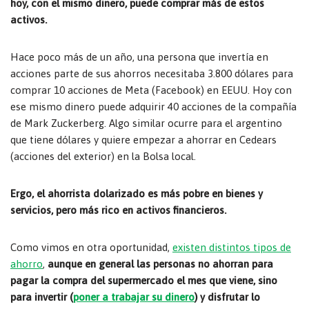
hoy, con el mismo dinero, puede comprar más de estos
activos.
Hace poco más de un año, una persona que invertía en
acciones parte de sus ahorros necesitaba 3.800 dólares para
comprar 10 acciones de Meta (Facebook) en EEUU. Hoy con
ese mismo dinero puede adquirir 40 acciones de la compañía
de Mark Zuckerberg. Algo similar ocurre para el argentino
que tiene dólares y quiere empezar a ahorrar en Cedears
(acciones del exterior) en la Bolsa local.
Ergo, el ahorrista dolarizado es más pobre en bienes y
servicios, pero más rico en activos financieros.
Como vimos en otra oportunidad,
existen distintos tipos de
ahorro
,
aunque en general las personas no ahorran para
pagar la compra del supermercado el mes que viene, sino
para invertir (
poner a trabajar su dinero
) y disfrutar lo