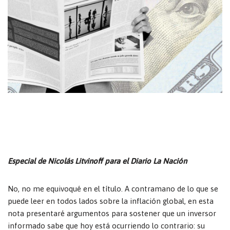
Especial de Nicolás Litvinoff para el Diario La Nación
No, no me equivoqué en el título. A contramano de lo que se
puede leer en todos lados sobre la inflación global, en esta
nota presentaré argumentos para sostener que un inversor
informado sabe que hoy está ocurriendo lo contrario: su