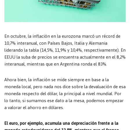
En octubre, la inflación en la eurozona marcó un récord de
10,7% interanual, con Países Bajos, Italia y Alemania
liderando la tabla (14,5%, 11,9% y 10,4%, respectivamente). En
EEUU la suba de precios se encuentra actualmente en el 8,2%
interanual, mientras que en Argentina ronda el 83%.
Ahora bien, la inflación se mide siempre en base a la
moneda local, pero nada nos dice sobre la devaluación de esa
moneda respecto del dólar, la principal a nivel mundial. Por
lo tanto, si sumamos ese dato a la mesa, podemos empezar
a valorar el ahorro en dólares.
El euro, por ejemplo, acumula una depreciación frente a la