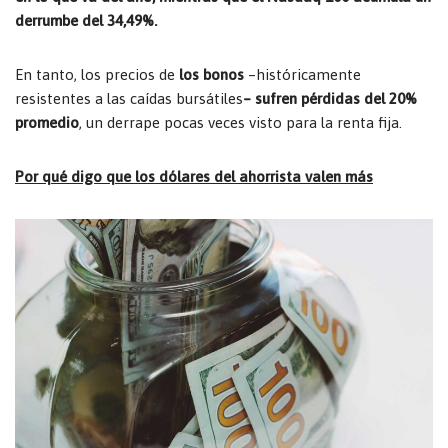
derrumbe del 34,49%.
En tanto, los precios de
los bonos
–históricamente
resistentes a las caídas bursátiles
– sufren pérdidas del 20%
promedio
, un derrape pocas veces visto para la renta fija.
Por qué digo que los dólares del ahorrista valen más