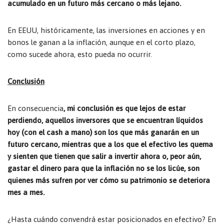
acumulado en un futuro más cercano o más lejano.
En EEUU, históricamente, las inversiones en acciones y en
bonos le ganan a la inflación, aunque en el corto plazo,
como sucede ahora, esto pueda no ocurrir.
Conclusión
En consecuencia
, mi conclusión es que lejos de estar
perdiendo, aquellos inversores que se encuentran líquidos
hoy (con el cash a mano) son los que más ganarán en un
futuro cercano, mientras que a los que el efectivo les quema
y sienten que tienen que salir a invertir ahora o, peor aún,
gastar el dinero para que la inflación no se los licúe, son
quienes más sufren por ver cómo su patrimonio se deteriora
mes a mes.
¿Hasta cuándo convendrá estar posicionados en efectivo? En