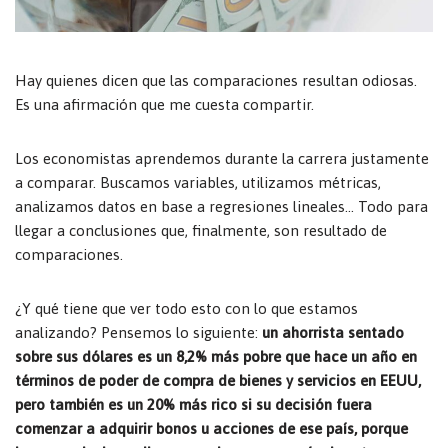
Hay quienes dicen que las comparaciones resultan odiosas.
Es una afirmación que me cuesta compartir.
Los economistas aprendemos durante la carrera justamente
a comparar. Buscamos variables, utilizamos métricas,
analizamos datos en base a regresiones lineales… Todo para
llegar a conclusiones que, finalmente, son resultado de
comparaciones.
¿Y qué tiene que ver todo esto con lo que estamos
analizando? Pensemos lo siguiente:
un ahorrista sentado
sobre sus dólares es un 8,2% más pobre que hace un año en
términos de poder de compra de bienes y servicios en EEUU,
pero también es un 20% más rico si su decisión fuera
comenzar a adquirir bonos u acciones de ese país, porque