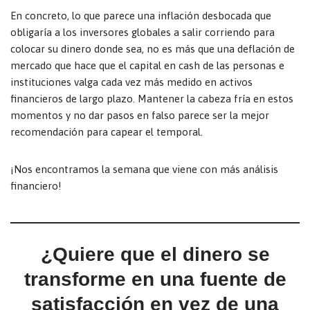
En concreto, lo que parece una inflación desbocada que
obligaría a los inversores globales a salir corriendo para
colocar su dinero donde sea, no es más que una deflación de
mercado que hace que el capital en cash de las personas e
instituciones valga cada vez más medido en activos
financieros de largo plazo. Mantener la cabeza fría en estos
momentos y no dar pasos en falso parece ser la mejor
recomendación para capear el temporal.
¡Nos encontramos la semana que viene con más análisis
financiero!
¿Quiere que el dinero se
transforme en una fuente de
satisfacción en vez de una