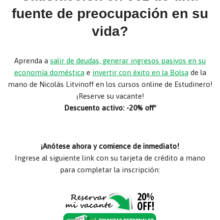
fuente de preocupación en su
vida?
Aprenda a
salir de deudas, generar ingresos pasivos en su
economía doméstica
e
invertir con éxito en la Bolsa
de la
mano de Nicolás Litvinoff en los cursos online de Estudinero!
¡Reserve su vacante!
Descuento activo: -20% off*
¡Anótese ahora y comience de inmediato!
Ingrese al siguiente link con su tarjeta de crédito a mano
para completar la inscripción: