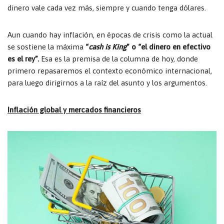
dinero vale cada vez más, siempre y cuando tenga dólares.
Aun cuando hay inflación, en épocas de crisis como la actual
se sostiene la máxima
“
cash is King
” o “el dinero en efectivo
es el rey”.
Esa es la premisa de la columna de hoy, donde
primero repasaremos el contexto económico internacional,
para luego dirigirnos a la raíz del asunto y los argumentos.
Inflación global y mercados financieros