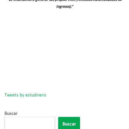
Ingresos).”
Tweets by estudinero
Buscar
Buscar