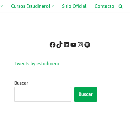
Cursos Estudinero!
Sitio Oficial
Contacto
Tweets by estudinero
Buscar
Buscar