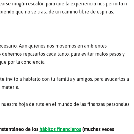
tearse ningún escalón para que la experiencia nos permita ir
biendo que no se trata de un camino libre de espinas.
necesario. Aún quienes nos movemos en ambientes
 debemos repasarlos cada tanto, para evitar malos pasos y
ue por la conciencia.
e invito a hablarlo con tu familia y amigos, para ayudarlos a
 materia.
 nuestra hoja de ruta en el mundo de las finanzas personales
instantáneo de los
hábitos financieros
(muchas veces