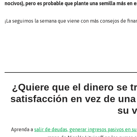
nocivos), pero es probable que plante una semilla más en e
¡La seguimos la semana que viene con más consejos de finan
¿Quiere que el dinero se 
satisfacción en vez de un
su 
Aprenda a
salir de deudas, generar ingresos pasivos en 