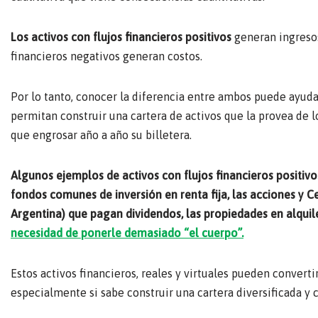
Los activos con flujos financieros positivos
generan ingresos
financieros negativos generan costos.
Por lo tanto, conocer la diferencia entre ambos puede ayuda
permitan construir una cartera de activos que la provea de
que engrosar año a año su billetera.
Algunos ejemplos de activos con flujos financieros positivos
fondos comunes de inversión en renta fija, las acciones y 
Argentina) que pagan dividendos, las propiedades en alqui
necesidad de ponerle demasiado “el cuerpo”.
Estos activos financieros, reales y virtuales pueden convert
especialmente si sabe construir una cartera diversificada y c