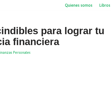
Quienes somos
Libros
ndibles para lograr tu
ia financiera
inanzas Personales