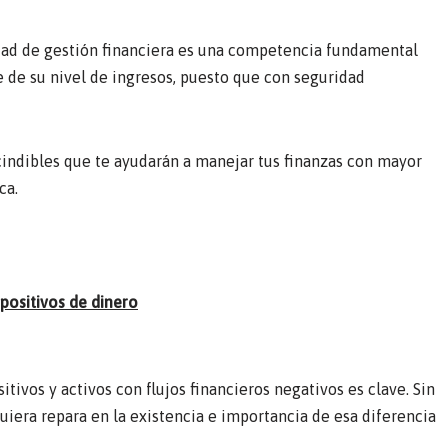
dad de gestión financiera es una competencia fundamental
de su nivel de ingresos, puesto que con seguridad
indibles que te ayudarán a manejar tus finanzas con mayor
ca.
 positivos de dinero
itivos y activos con flujos financieros negativos es clave. Sin
uiera repara en la existencia e importancia de esa diferencia