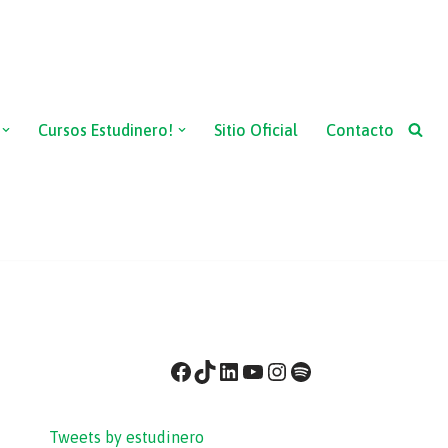
Cursos Estudinero!
Sitio Oficial
Contacto
Tweets by estudinero