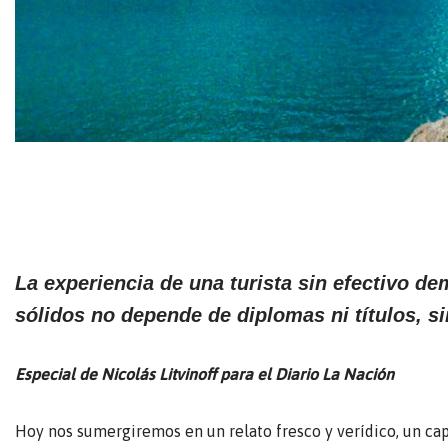
La experiencia de una turista sin efectivo d
sólidos no depende de diplomas ni títulos, si
Especial de Nicolás Litvinoff para el Diario La Nación
Hoy nos sumergiremos en un relato fresco y verídico, un cap