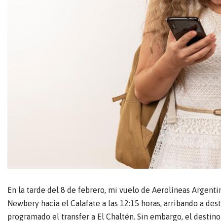
En la tarde del 8 de febrero, mi vuelo de Aerolíneas Argent
Newbery hacia el Calafate a las 12:15 horas, arribando a dest
programado el transfer a El Chaltén. Sin embargo, el destin