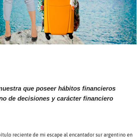
emuestra que poseer hábitos financieros
no de decisiones y carácter financiero
ítulo reciente de mi escape al encantador sur argentino en