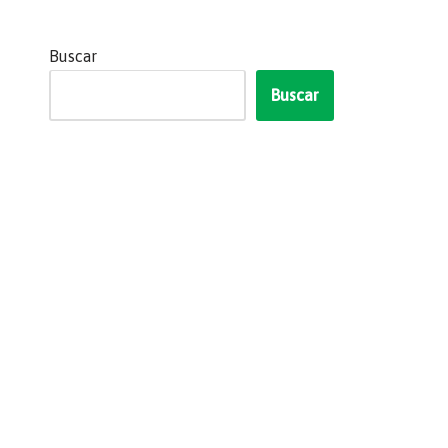
Buscar
Buscar