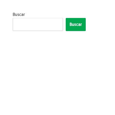
Buscar
Buscar