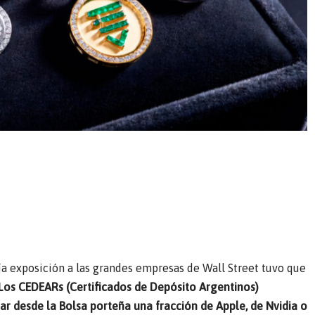
ía exposición a las grandes empresas de Wall Street tuvo que
Los CEDEARs (Certificados de Depósito Argentinos)
ar desde la Bolsa porteña una fracción de Apple, de Nvidia o