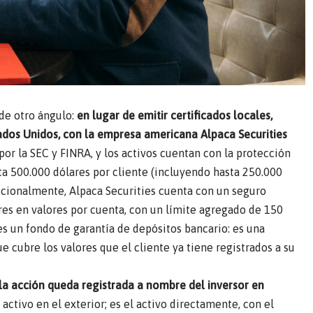
de otro ángulo:
en lugar de emitir certificados locales,
tados Unidos, con la empresa americana Alpaca Securities
 por la SEC y FINRA, y los activos cuentan con la protección
ta 500.000 dólares por cliente (incluyendo hasta 250.000
dicionalmente, Alpaca Securities cuenta con un seguro
res en valores por cuenta, con un límite agregado de 150
es un fondo de garantía de depósitos bancario: es una
e cubre los valores que el cliente ya tiene registrados a su
la acción queda registrada a nombre del inversor en
 activo en el exterior; es el activo directamente, con el