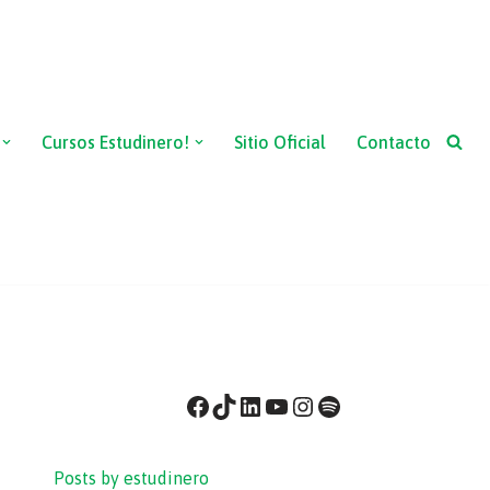
Cursos Estudinero!
Sitio Oficial
Contacto
Posts by estudinero