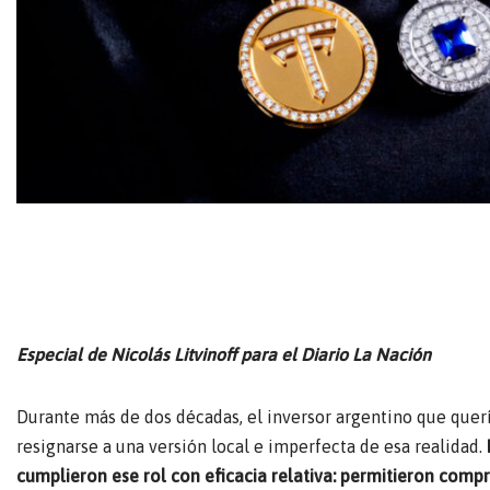
Especial de Nicolás Litvinoff para el Diario La Nación
Durante más de dos décadas, el inversor argentino que quer
resignarse a una versión local e imperfecta de esa realidad.
cumplieron ese rol con eficacia relativa: permitieron compr