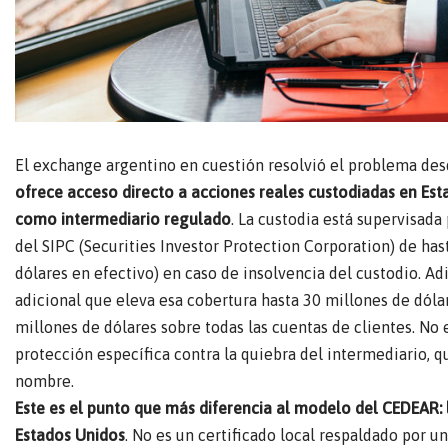
El exchange argentino en cuestión resolvió el problema des
ofrece acceso directo a acciones reales custodiadas en Es
como intermediario regulado
. La custodia está supervisada
del SIPC (Securities Investor Protection Corporation) de has
dólares en efectivo) en caso de insolvencia del custodio. A
adicional que eleva esa cobertura hasta 30 millones de dóla
millones de dólares sobre todas las cuentas de clientes. No 
protección específica contra la quiebra del intermediario, qu
nombre.
Este es el punto que más diferencia al modelo del CEDEAR: 
Estados Unidos
. No es un certificado local respaldado por un