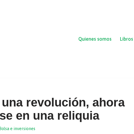
Quienes somos
Libros
una revolución, ahora
se en una reliquia
Bolsa e inversiones