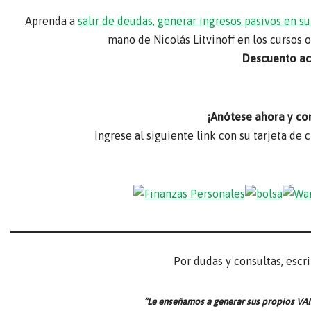
Aprenda a
salir de deudas, generar ingresos pasivos en 
mano de Nicolás Litvinoff en los cursos 
Descuento act
¡Anótese ahora y co
Ingrese al siguiente link con su tarjeta de 
Por dudas y consultas, escr
“Le enseñamos a generar sus propios VAI