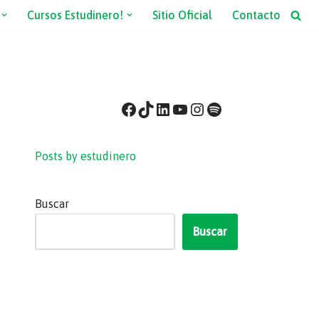
Cursos Estudinero!
Sitio Oficial
Contacto
Posts by estudinero
Buscar
Buscar