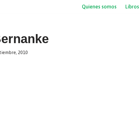
Quienes somos
Libros
Bernanke
tiembre, 2010