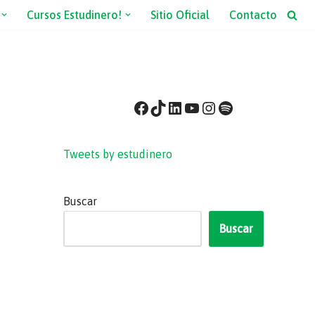
Cursos Estudinero!
Sitio Oficial
Contacto
Tweets by estudinero
Buscar
Buscar