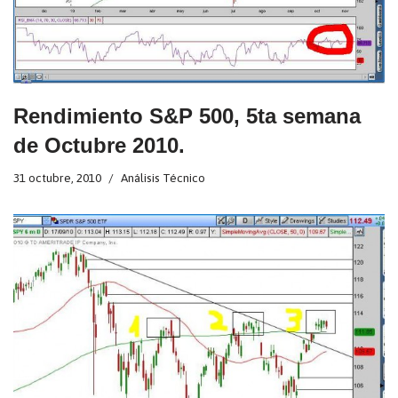
Rendimiento S&P 500, 5ta semana
de Octubre 2010.
31 octubre, 2010
Análisis Técnico