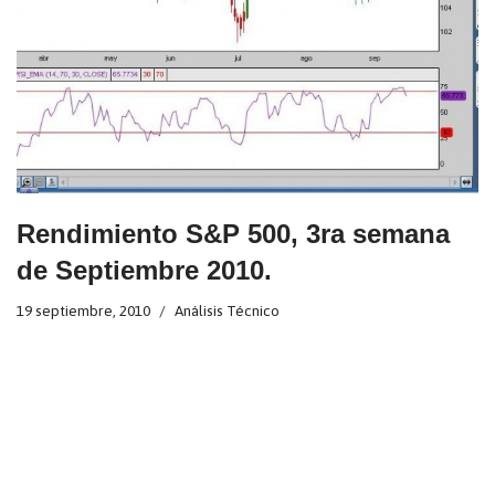
Rendimiento S&P 500, 3ra semana
de Septiembre 2010.
19 septiembre, 2010
Análisis Técnico