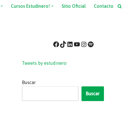
Cursos Estudinero!
Sitio Oficial
Contacto
Tweets by estudinero
Buscar
Buscar