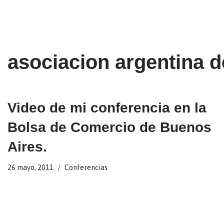
Ir
al
contenido
asociacion argentina d
Video de mi conferencia en la
Bolsa de Comercio de Buenos
Aires.
26 mayo, 2011
Conferencias