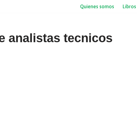
Quienes somos
Libros
e analistas tecnicos