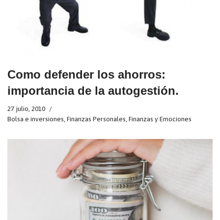
Como defender los ahorros:
importancia de la autogestión.
27 julio, 2010
Bolsa e inversiones
,
Finanzas Personales
,
Finanzas y Emociones