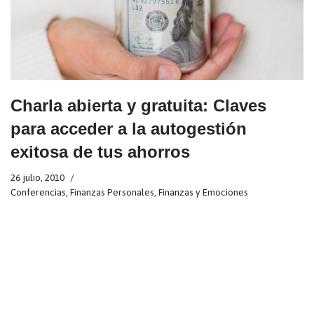
Charla abierta y gratuita: Claves
para acceder a la autogestión
exitosa de tus ahorros
26 julio, 2010
Conferencias
,
Finanzas Personales
,
Finanzas y Emociones