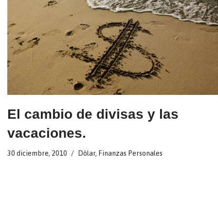
El cambio de divisas y las
vacaciones.
30 diciembre, 2010
Dólar
,
Finanzas Personales