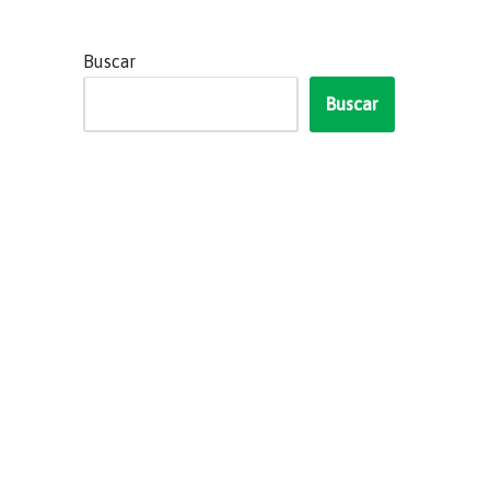
Buscar
Buscar