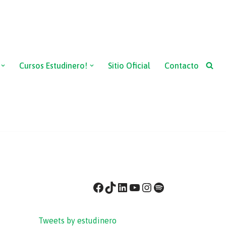
Cursos Estudinero!
Sitio Oficial
Contacto
Tweets by estudinero