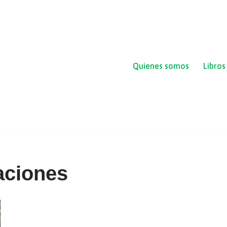
Quienes somos
Libros
aciones