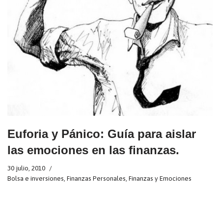
Euforia y Pánico: Guía para aislar
las emociones en las finanzas.
30 julio, 2010
Bolsa e inversiones
,
Finanzas Personales
,
Finanzas y Emociones