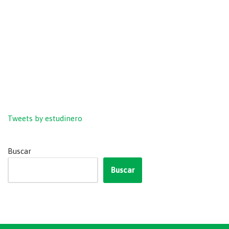
Tweets by estudinero
Buscar
Buscar