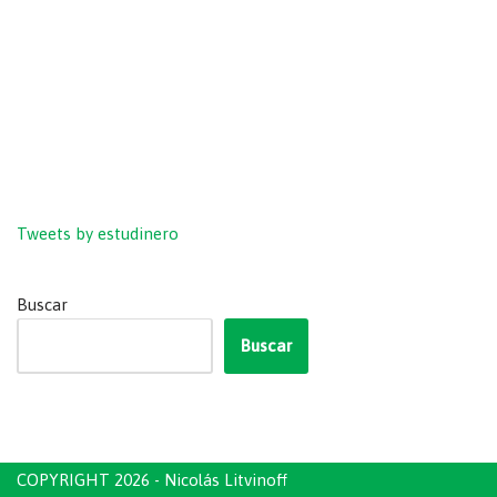
Tweets by estudinero
Buscar
Buscar
COPYRIGHT 2026 - Nicolás Litvinoff