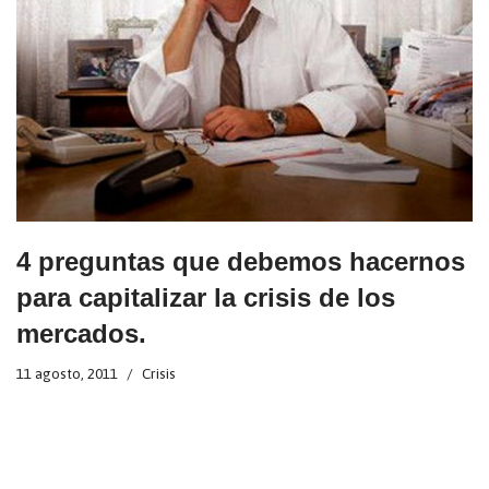
4 preguntas que debemos hacernos
para capitalizar la crisis de los
mercados.
11 agosto, 2011
Crisis