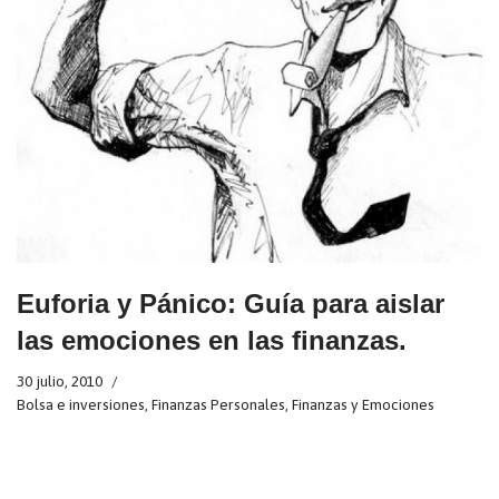
Euforia y Pánico: Guía para aislar
las emociones en las finanzas.
30 julio, 2010
Bolsa e inversiones
,
Finanzas Personales
,
Finanzas y Emociones