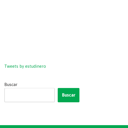
Tweets by estudinero
Buscar
Buscar