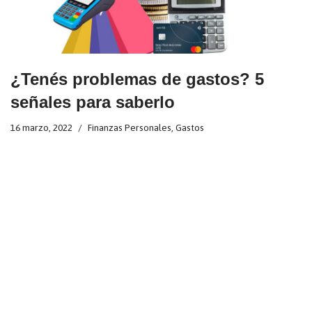
¿Tenés problemas de gastos? 5
señales para saberlo
16 marzo, 2022
Finanzas Personales
,
Gastos