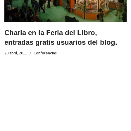
Charla en la Feria del Libro,
entradas gratis usuarios del blog.
20 abril, 2011
Conferencias